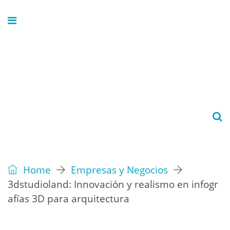
Home
Empresas y Negocios
3dstudioland: Innovación y realismo en infogr
afías 3D para arquitectura