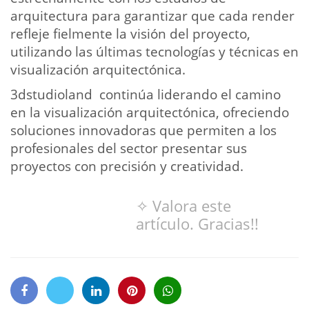
arquitectura para garantizar que cada render
refleje fielmente la visión del proyecto,
utilizando las últimas tecnologías y técnicas en
visualización arquitectónica.
3dstudioland continúa liderando el camino
en la visualización arquitectónica, ofreciendo
soluciones innovadoras que permiten a los
profesionales del sector presentar sus
proyectos con precisión y creatividad.
✧ Valora este
artículo. Gracias!!