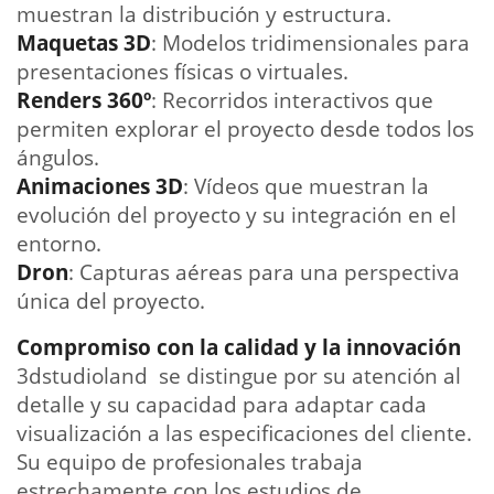
muestran la distribución y estructura.
Maquetas 3D
: Modelos tridimensionales para
presentaciones físicas o virtuales.
Renders 360º
: Recorridos interactivos que
permiten explorar el proyecto desde todos los
ángulos.
Animaciones 3D
: Vídeos que muestran la
evolución del proyecto y su integración en el
entorno.
Dron
: Capturas aéreas para una perspectiva
única del proyecto.
Compromiso con la calidad y la innovación
3dstudioland se distingue por su atención al
detalle y su capacidad para adaptar cada
visualización a las especificaciones del cliente.
Su equipo de profesionales trabaja
estrechamente con los estudios de