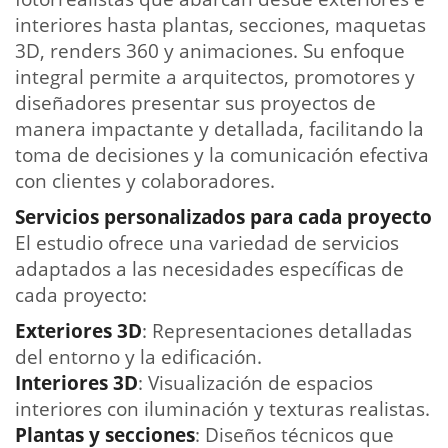
interiores hasta plantas, secciones, maquetas
3D, renders 360 y animaciones. Su enfoque
integral permite a arquitectos, promotores y
diseñadores presentar sus proyectos de
manera impactante y detallada, facilitando la
toma de decisiones y la comunicación efectiva
con clientes y colaboradores.
Servicios personalizados para cada proyecto
El estudio ofrece una variedad de servicios
adaptados a las necesidades específicas de
cada proyecto:
Exteriores 3D
: Representaciones detalladas
del entorno y la edificación.
Interiores 3D
: Visualización de espacios
interiores con iluminación y texturas realistas.
Plantas y secciones
: Diseños técnicos que