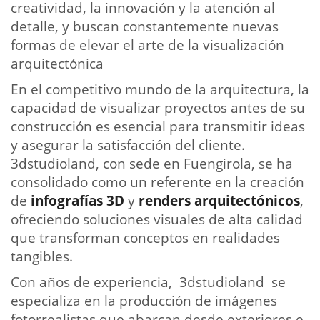
creatividad, la innovación y la atención al
detalle, y buscan constantemente nuevas
formas de elevar el arte de la visualización
arquitectónica
En el competitivo mundo de la arquitectura, la
capacidad de visualizar proyectos antes de su
construcción es esencial para transmitir ideas
y asegurar la satisfacción del cliente.
3dstudioland, con sede en Fuengirola, se ha
consolidado como un referente en la creación
de
infografías 3D
y
renders arquitectónicos
,
ofreciendo soluciones visuales de alta calidad
que transforman conceptos en realidades
tangibles.
Con años de experiencia, 3dstudioland se
especializa en la producción de imágenes
fotorrealistas que abarcan desde exteriores e