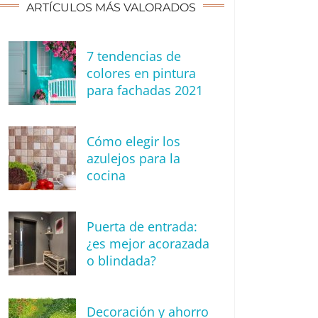
ARTÍCULOS MÁS VALORADOS
7 tendencias de
colores en pintura
para fachadas 2021
Cómo elegir los
azulejos para la
cocina
Puerta de entrada:
¿es mejor acorazada
o blindada?
Decoración y ahorro