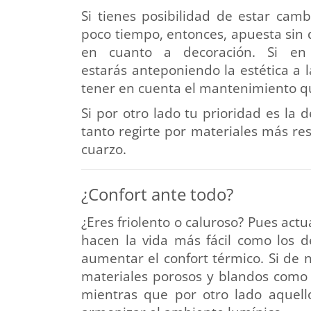
Si tienes posibilidad de estar cam
poco tiempo, entonces, apuesta sin d
en cuanto a decoración. Si en
estarás anteponiendo la estética a
tener en cuenta el mantenimiento q
Si por otro lado tu prioridad es la
tanto regirte por materiales más re
cuarzo.
¿Confort ante todo?
¿Eres friolento o caluroso? Pues ac
hacen la vida más fácil como los d
aumentar el confort térmico. Si de n
materiales porosos y blandos como 
mientras que por otro lado aquello