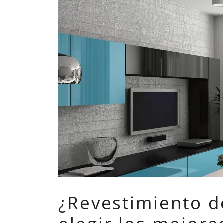
¿Revestimiento de