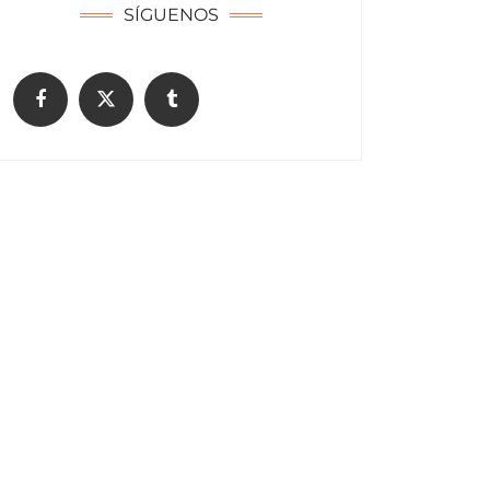
SÍGUENOS