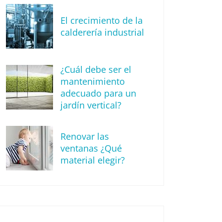
El crecimiento de la
calderería industrial
¿Cuál debe ser el
mantenimiento
adecuado para un
jardín vertical?
Renovar las
ventanas ¿Qué
material elegir?