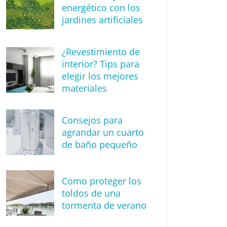
energético con los
jardines artificiales
¿Revestimiento de
interior? Tips para
elegir los mejores
materiales
Consejos para
agrandar un cuarto
de baño pequeño
Como proteger los
toldos de una
tormenta de verano