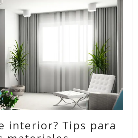
 interior? Tips para