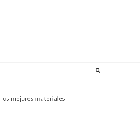
ENDENCIAS
r los mejores materiales