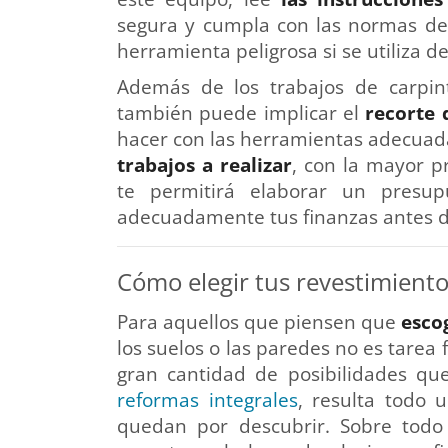
segura y cumpla con las normas de 
herramienta peligrosa si se utiliza d
Además de los trabajos de carpin
también puede implicar el
recorte 
hacer con las herramientas adecua
trabajos a realizar
, con la mayor pr
te permitirá elaborar un presupu
adecuadamente tus finanzas antes de
Cómo elegir tus revestimient
Para aquellos que piensen que
escog
los suelos o las paredes no es tarea 
gran cantidad de posibilidades qu
reformas integrales
, resulta todo 
quedan por descubrir. Sobre todo