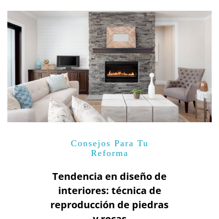
Consejos Para Tu
Reforma
Tendencia en diseño de
interiores: técnica de
reproducción de piedras
y rocas