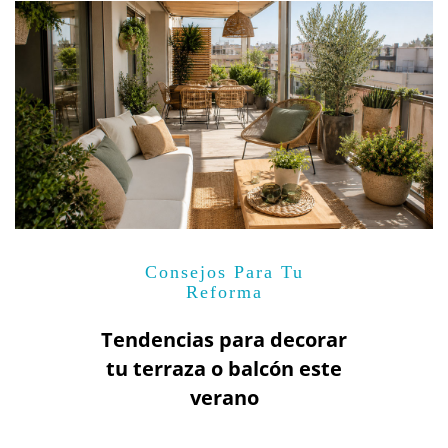
Consejos Para Tu
Reforma
Tendencias para decorar
tu terraza o balcón este
verano