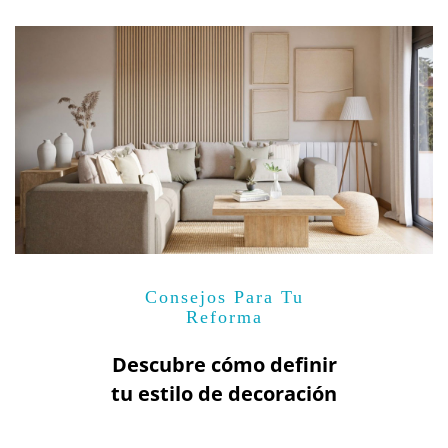
Consejos Para Tu
Reforma
Descubre cómo definir
tu estilo de decoración