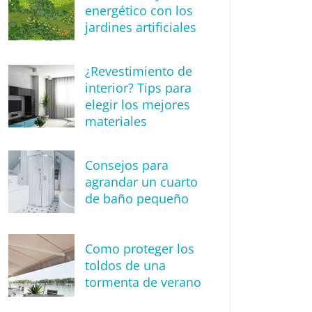
energético con los
jardines artificiales
¿Revestimiento de
interior? Tips para
elegir los mejores
materiales
Consejos para
agrandar un cuarto
de baño pequeño
Como proteger los
toldos de una
tormenta de verano