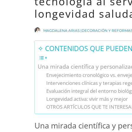
tecnología al ser
longevidad salud
MAGDALENA ARIAS |DECORACIÓN Y REFORMA
✧ CONTENIDOS QUE PUEDEN 
Una mirada científica y personaliza
Envejecimiento cronológico vs. envej
Intervenciones clínicas y terapias reg
Evaluación integral del entorno biológ
Longevidad activa: vivir más y mejor
OTROS ARTÍCULOS QUE TE INTERESA
Una mirada científica y pe