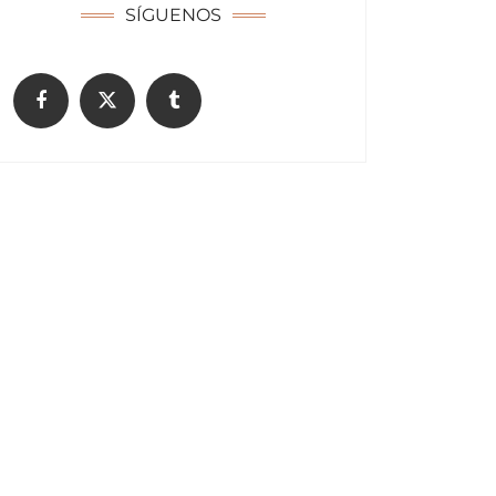
SÍGUENOS