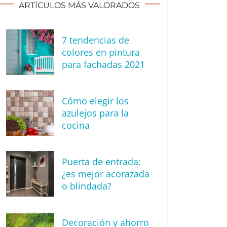
ARTÍCULOS MÁS VALORADOS
7 tendencias de
colores en pintura
para fachadas 2021
Cómo elegir los
azulejos para la
cocina
Puerta de entrada:
¿es mejor acorazada
o blindada?
Decoración y ahorro