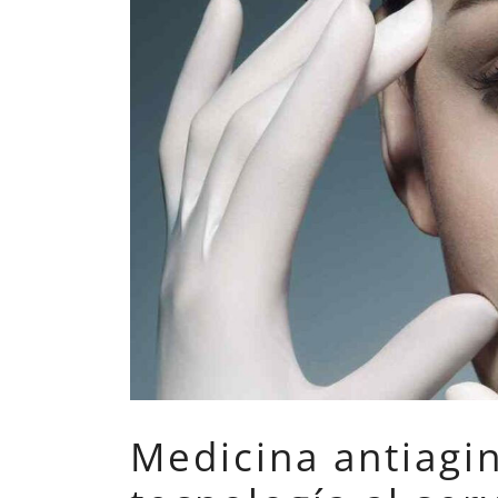
Medicina antiagin