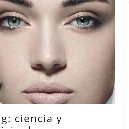
g: ciencia y