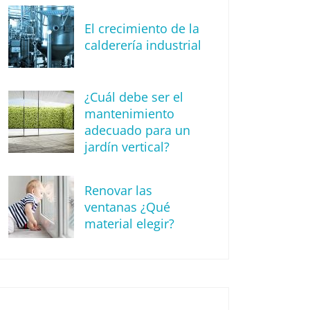
El crecimiento de la
calderería industrial
¿Cuál debe ser el
mantenimiento
adecuado para un
jardín vertical?
Renovar las
ventanas ¿Qué
material elegir?