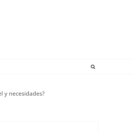
ENDENCIAS
el y necesidades?