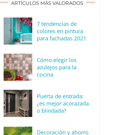
ARTÍCULOS MÁS VALORADOS
7 tendencias de
colores en pintura
para fachadas 2021
Cómo elegir los
azulejos para la
cocina
Puerta de entrada:
¿es mejor acorazada
o blindada?
Decoración y ahorro