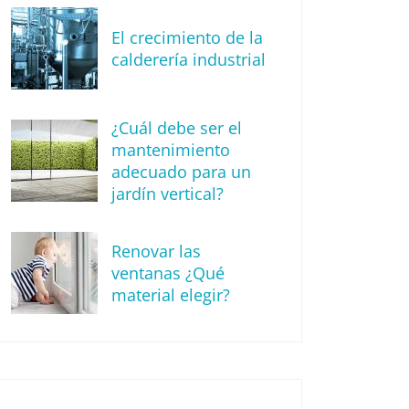
El crecimiento de la
calderería industrial
¿Cuál debe ser el
mantenimiento
adecuado para un
jardín vertical?
Renovar las
ventanas ¿Qué
material elegir?