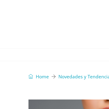
REVISTA
EDITORIAL
IDEAS
Home
Novedades y Tendenci