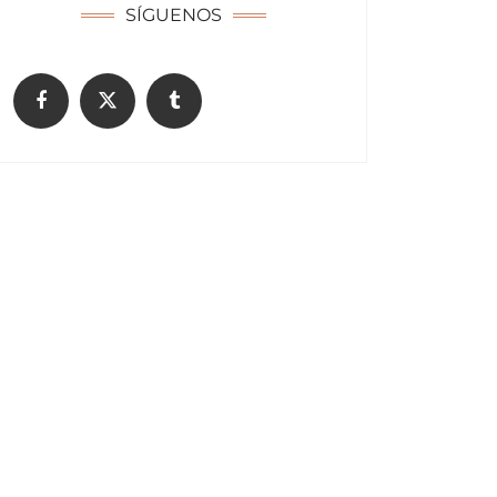
SÍGUENOS