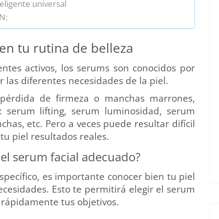
eligente universal
N:
en tu rutina de belleza
ntes activos, los serums son conocidos por
 las diferentes necesidades de la piel.
 pérdida de firmeza o manchas marrones,
: serum lifting, serum luminosidad, serum
has, etc. Pero a veces puede resultar difícil
tu piel resultados reales.
 el serum facial adecuado?
ecífico, es importante conocer bien tu piel
ecesidades. Esto te permitirá elegir el serum
 rápidamente tus objetivos.