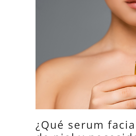
¿Qué serum facial