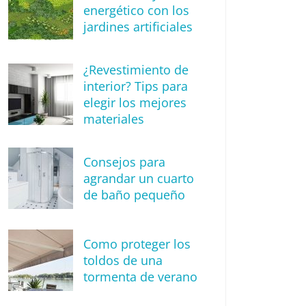
energético con los
jardines artificiales
¿Revestimiento de
interior? Tips para
elegir los mejores
materiales
Consejos para
agrandar un cuarto
de baño pequeño
Como proteger los
toldos de una
tormenta de verano