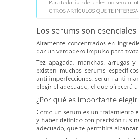
Para todo tipo de pieles: un serum int
OTROS ARTÍCULOS QUE TE INTERESA
Los serums son esenciales 
Altamente concentrados en ingredie
dar un verdadero impulso para tratar
Tez apagada, manchas, arrugas y
existen muchos serums específicos
anti-imperfecciones, serum anti-manc
elegir el adecuado, el que ofrecerá a 
¿Por qué es importante elegir
Como un serum es un tratamiento esp
y haber definido con precisión tus n
adecuado, que te permitirá alcanzar