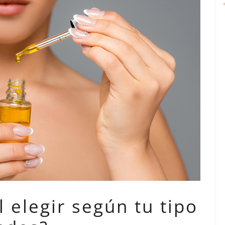
 elegir según tu tipo