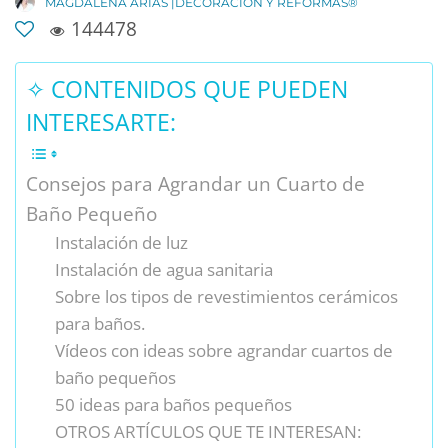
MAGDALENA ARIAS |DECORACIÓN Y REFORMAS®
144478
✧ CONTENIDOS QUE PUEDEN
INTERESARTE:
Consejos para Agrandar un Cuarto de
Baño Pequeño
Instalación de luz
Instalación de agua sanitaria
Sobre los tipos de revestimientos cerámicos
para baños.
Vídeos con ideas sobre agrandar cuartos de
baño pequeños
50 ideas para baños pequeños
OTROS ARTÍCULOS QUE TE INTERESAN: