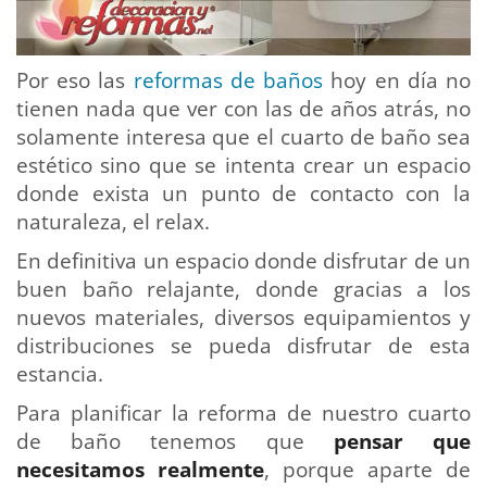
Por eso las
reformas de baños
hoy en día no
tienen nada que ver con las de años atrás, no
solamente interesa que el cuarto de baño sea
estético sino que se intenta crear un espacio
donde exista un punto de contacto con la
naturaleza, el relax.
En definitiva un espacio donde disfrutar de un
buen baño relajante, donde gracias a los
nuevos materiales, diversos equipamientos y
distribuciones se pueda disfrutar de esta
estancia.
Para planificar la reforma de nuestro cuarto
de baño tenemos que
pensar que
necesitamos realmente
, porque aparte de