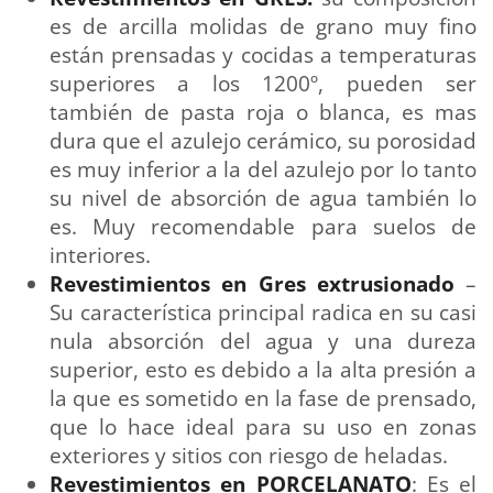
es de arcilla molidas de grano muy fino
están prensadas y cocidas a temperaturas
superiores a los 1200º, pueden ser
también de pasta roja o blanca, es mas
dura que el azulejo cerámico, su porosidad
es muy inferior a la del azulejo por lo tanto
su nivel de absorción de agua también lo
es. Muy recomendable para suelos de
interiores.
Revestimientos en Gres extrusionado
–
Su característica principal radica en su casi
nula absorción del agua y una dureza
superior, esto es debido a la alta presión a
la que es sometido en la fase de prensado,
que lo hace ideal para su uso en zonas
exteriores y sitios con riesgo de heladas.
Revestimientos en PORCELANATO
: Es el