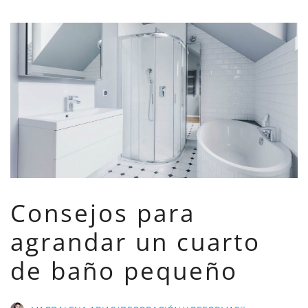
Consejos para
agrandar un cuarto
de baño pequeño