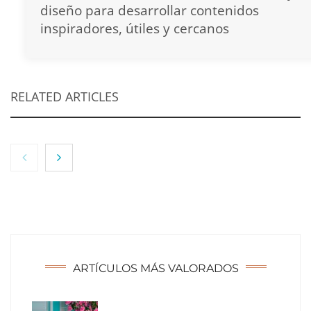
diseño para desarrollar contenidos
inspiradores, útiles y cercanos
RELATED ARTICLES
ARTÍCULOS MÁS VALORADOS