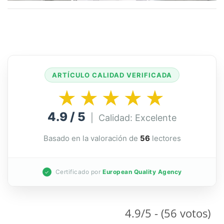
ARTÍCULO CALIDAD VERIFICADA
★★★★★
4.9 / 5
| Calidad: Excelente
Basado en la valoración de
56
lectores
Certificado por
European Quality Agency
✓
4.9/5 - (56 votos)