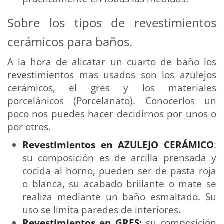
Sobre los tipos de revestimientos
cerámicos para baños.
A la hora de alicatar un cuarto de baño los
revestimientos mas usados son los azulejos
cerámicos, el gres y los materiales
porcelánicos (Porcelanato). Conocerlos un
poco nos puedes hacer decidirnos por unos o
por otros.
Revestimientos en AZULEJO CERÁMICO
:
su composición es de arcilla prensada y
cocida al horno, pueden ser de pasta roja
o blanca, su acabado brillante o mate se
realiza mediante un baño esmaltado. Su
uso se limita paredes de interiores.
Revestimientos en GRES:
su composición