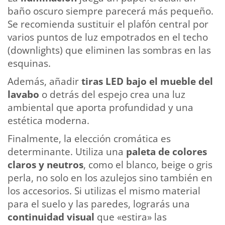
baño oscuro siempre parecerá más pequeño.
Se recomienda sustituir el plafón central por
varios puntos de luz empotrados en el techo
(downlights) que eliminen las sombras en las
esquinas.
Además, añadir
tiras LED bajo el mueble del
lavabo
o detrás del espejo crea una luz
ambiental que aporta profundidad y una
estética moderna.
Finalmente, la elección cromática es
determinante. Utiliza una
paleta de colores
claros y neutros
, como el blanco, beige o gris
perla, no solo en los azulejos sino también en
los accesorios. Si utilizas el mismo material
para el suelo y las paredes, lograrás una
continuidad visual
que «estira» las