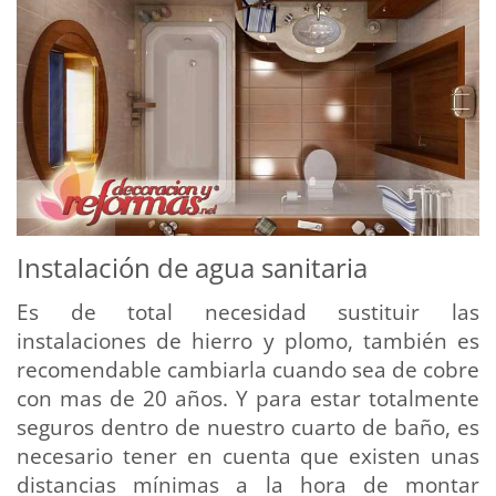
Instalación de agua sanitaria
Es de total necesidad sustituir las
instalaciones de hierro y plomo, también es
recomendable cambiarla cuando sea de cobre
con mas de 20 años. Y para estar totalmente
seguros dentro de nuestro cuarto de baño, es
necesario tener en cuenta que existen unas
distancias mínimas a la hora de montar