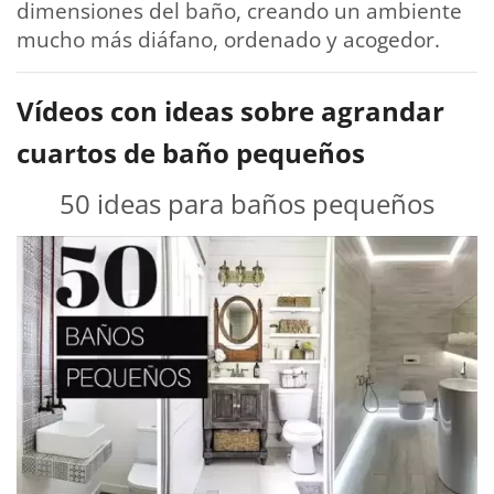
dimensiones del baño, creando un ambiente
mucho más diáfano, ordenado y acogedor.
Vídeos con ideas sobre agrandar
cuartos de baño pequeños
50 ideas para baños pequeños