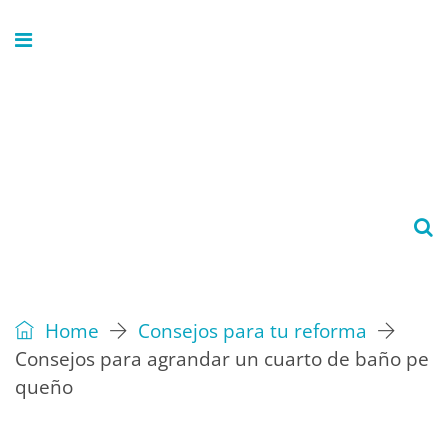
Home
Consejos para tu reforma
Consejos para agrandar un cuarto de baño pe
queño