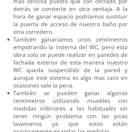
mas sencilla puesto que son cerrado por
detrás se convierte en otra ventaja. A la
hora de ganar espacio podríamos sustituir
la puerta de acceso de nuestro baño por
otra corredero.
También ganaríamos unos centímetros
empotrando la cisterna del WC, pero esta
obra solo se puede realizar en paredes de
fachada exterior de esta manera nuestro
WC queda suspendido de la pared y
aunque este sistema es algo mas caro en
ocasiones vale la pena.
También se pueden ganar algunos
centímetros utilizando muebles con
medidas inferiores a las habituales sin
tener ningún problema con las picas
lavamanos ya que estos están
prácticamente en todas las medidas.