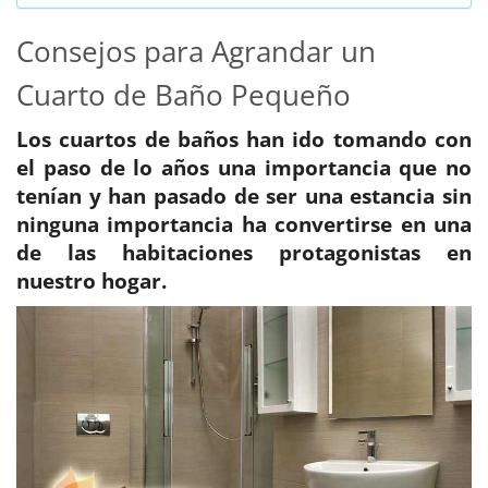
Consejos para Agrandar un
Cuarto de Baño Pequeño
Los cuartos de baños han ido tomando con
el paso de lo años una importancia que no
tenían y han pasado de ser una estancia sin
ninguna importancia ha convertirse en una
de las habitaciones protagonistas en
nuestro hogar.