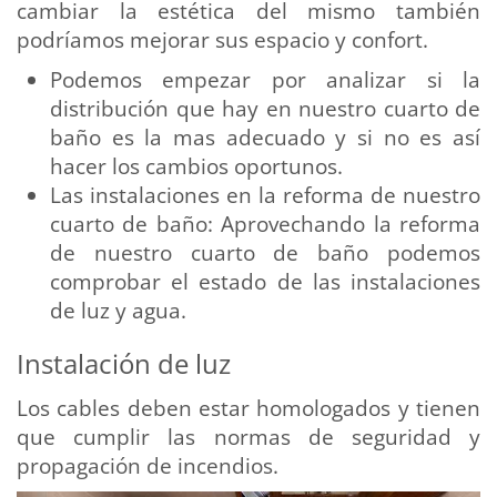
cambiar la estética del mismo también
podríamos mejorar sus espacio y confort.
Podemos empezar por analizar si la
distribución que hay en nuestro cuarto de
baño es la mas adecuado y si no es así
hacer los cambios oportunos.
Las instalaciones en la reforma de nuestro
cuarto de baño: Aprovechando la reforma
de nuestro cuarto de baño podemos
comprobar el estado de las instalaciones
de luz y agua.
Instalación de luz
Los cables deben estar homologados y tienen
que cumplir las normas de seguridad y
propagación de incendios.