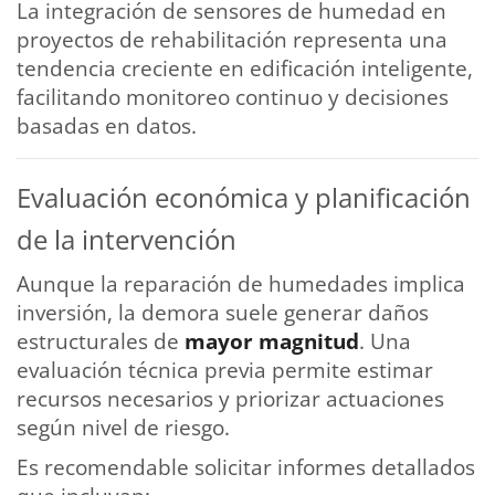
La integración de sensores de humedad en
proyectos de rehabilitación representa una
tendencia creciente en edificación inteligente,
facilitando monitoreo continuo y decisiones
basadas en datos.
Evaluación económica y planificación
de la intervención
Aunque la reparación de humedades implica
inversión, la demora suele generar daños
estructurales de
mayor magnitud
. Una
evaluación técnica previa permite estimar
recursos necesarios y priorizar actuaciones
según nivel de riesgo.
Es recomendable solicitar informes detallados