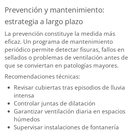
Prevención y mantenimiento:
estrategia a largo plazo
La prevención constituye la medida más
eficaz. Un programa de mantenimiento
periódico permite detectar fisuras, fallos en
sellados o problemas de ventilación antes de
que se conviertan en patologías mayores.
Recomendaciones técnicas:
Revisar cubiertas tras episodios de lluvia
intensa
Controlar juntas de dilatación
Garantizar ventilación diaria en espacios
húmedos
Supervisar instalaciones de fontanería