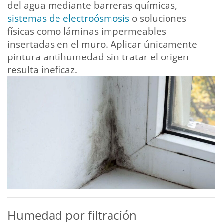
del agua mediante barreras químicas,
sistemas de electroósmosis
o soluciones
físicas como láminas impermeables
insertadas en el muro. Aplicar únicamente
pintura antihumedad sin tratar el origen
resulta ineficaz.
Humedad por filtración