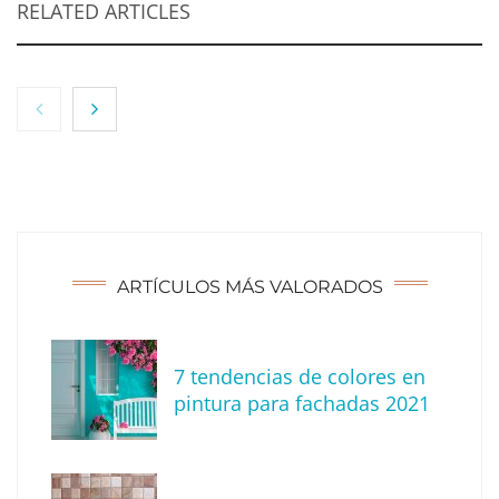
RELATED ARTICLES
ARTÍCULOS MÁS VALORADOS
7 tendencias de colores en
Decoración para la habitación de tu bebé
pintura para fachadas 2021