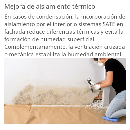
Mejora de aislamiento térmico
En casos de condensación, la incorporación de
aislamiento por el interior o sistemas SATE en
fachada reduce diferencias térmicas y evita la
formación de humedad superficial.
Complementariamente, la ventilación cruzada
o mecánica estabiliza la humedad ambiental.