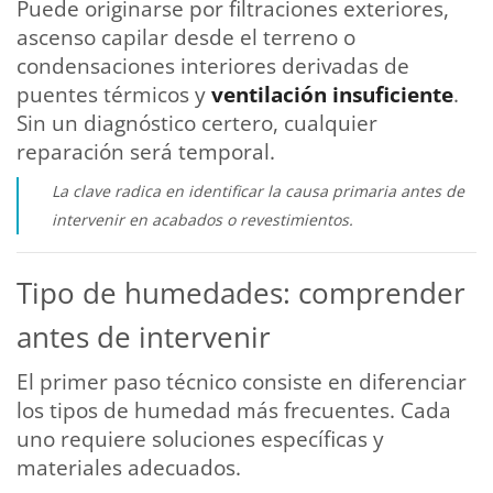
Puede originarse por filtraciones exteriores,
ascenso capilar desde el terreno o
condensaciones interiores derivadas de
puentes térmicos y
ventilación insuficiente
.
Sin un diagnóstico certero, cualquier
reparación será temporal.
La clave radica en identificar la causa primaria antes de
intervenir en acabados o revestimientos.
Tipo de humedades: comprender
antes de intervenir
El primer paso técnico consiste en diferenciar
los tipos de humedad más frecuentes. Cada
uno requiere soluciones específicas y
materiales adecuados.