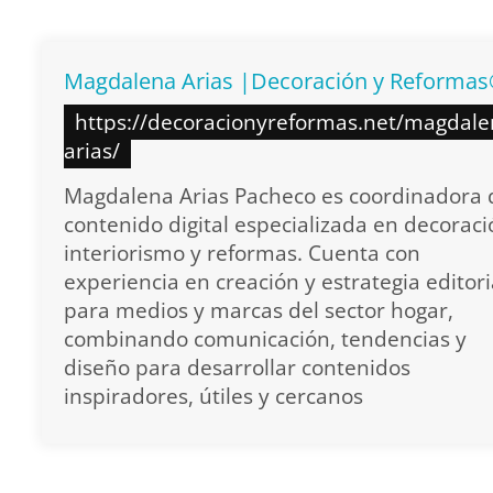
Magdalena Arias |Decoración y Reforma
https://decoracionyreformas.net/magdale
arias/
Magdalena Arias Pacheco es coordinadora 
contenido digital especializada en decoraci
interiorismo y reformas. Cuenta con
experiencia en creación y estrategia editori
para medios y marcas del sector hogar,
combinando comunicación, tendencias y
diseño para desarrollar contenidos
inspiradores, útiles y cercanos