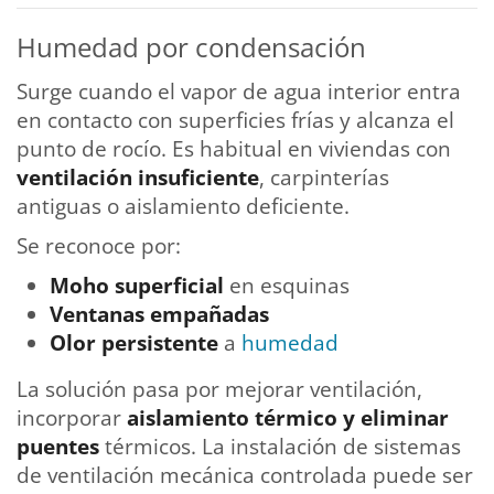
Humedad por condensación
Surge cuando el vapor de agua interior entra
en contacto con superficies frías y alcanza el
punto de rocío. Es habitual en viviendas con
ventilación insuficiente
, carpinterías
antiguas o aislamiento deficiente.
Se reconoce por:
Moho superficial
en esquinas
Ventanas empañadas
Olor persistente
a
humedad
La solución pasa por mejorar ventilación,
incorporar
aislamiento térmico y eliminar
puentes
térmicos. La instalación de sistemas
de ventilación mecánica controlada puede ser