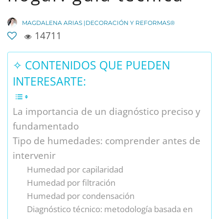
MAGDALENA ARIAS |DECORACIÓN Y REFORMAS®
14711
✧ CONTENIDOS QUE PUEDEN
INTERESARTE:
La importancia de un diagnóstico preciso y
fundamentado
Tipo de humedades: comprender antes de
intervenir
Humedad por capilaridad
Humedad por filtración
Humedad por condensación
Diagnóstico técnico: metodología basada en