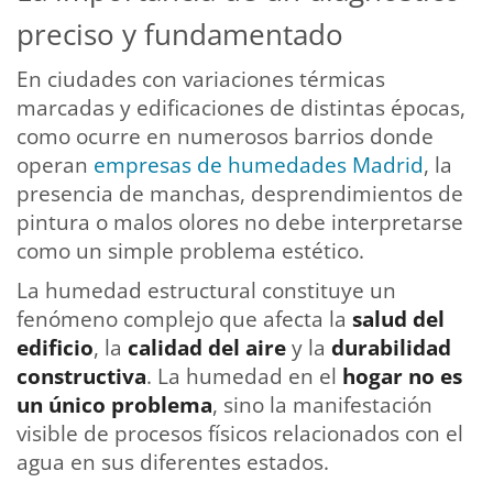
preciso y fundamentado
En ciudades con variaciones térmicas
marcadas y edificaciones de distintas épocas,
como ocurre en numerosos barrios donde
operan
empresas de humedades Madrid
, la
presencia de manchas, desprendimientos de
pintura o malos olores no debe interpretarse
como un simple problema estético.
La humedad estructural constituye un
fenómeno complejo que afecta la
salud del
edificio
, la
calidad del aire
y la
durabilidad
constructiva
. La humedad en el
hogar no es
un único problema
, sino la manifestación
visible de procesos físicos relacionados con el
agua en sus diferentes estados.