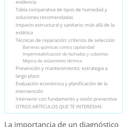
evidencia
Tabla comparativa de tipos de humedad y
soluciones recomendadas
Impacto estructural y sanitario: más allá de la
estética
Técnicas de reparación: criterios de selección
Barreras químicas contra capilaridad
Impermeabilización de fachadas y cubiertas
Mejora de aislamiento térmico
Prevención y mantenimiento: estrategia a
largo plazo
Evaluación económica y planificación de la
intervención
Intervenir con fundamento y visión preventiva
OTROS ARTÍCULOS QUE TE INTERESAN:
La importancia de un diagnóstico