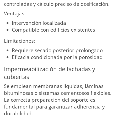
controladas y cálculo preciso de dosificación.
Ventajas:
Intervención localizada
Compatible con edificios existentes
Limitaciones:
Requiere secado posterior prolongado
Eficacia condicionada por la porosidad
Impermeabilización de fachadas y
cubiertas
Se emplean membranas líquidas, láminas
bituminosas o sistemas cementosos flexibles.
La correcta preparación del soporte es
fundamental para garantizar adherencia y
durabilidad.