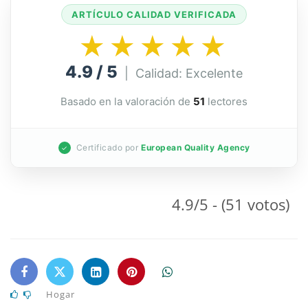
ARTÍCULO CALIDAD VERIFICADA
★★★★★
4.9 / 5
| Calidad: Excelente
Basado en la valoración de
51
lectores
Certificado por
European Quality Agency
✓
4.9/5 - (51 votos)
Hogar