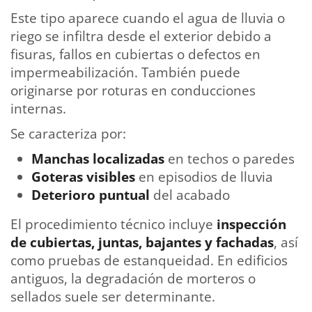
Este tipo aparece cuando el agua de lluvia o
riego se infiltra desde el exterior debido a
fisuras, fallos en cubiertas o defectos en
impermeabilización. También puede
originarse por roturas en conducciones
internas.
Se caracteriza por:
Manchas localizadas
en techos o paredes
Goteras visibles
en episodios de lluvia
Deterioro puntual
del acabado
El procedimiento técnico incluye
inspección
de cubiertas, juntas, bajantes y fachadas
, así
como pruebas de estanqueidad. En edificios
antiguos, la degradación de morteros o
sellados suele ser determinante.