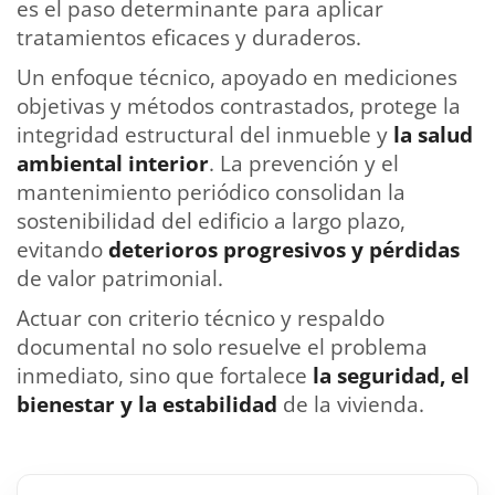
es el paso determinante para aplicar
tratamientos eficaces y duraderos.
Un enfoque técnico, apoyado en mediciones
objetivas y métodos contrastados, protege la
integridad estructural del inmueble y
la salud
ambiental interior
. La prevención y el
mantenimiento periódico consolidan la
sostenibilidad del edificio a largo plazo,
evitando
deterioros progresivos y pérdidas
de valor patrimonial.
Actuar con criterio técnico y respaldo
documental no solo resuelve el problema
inmediato, sino que fortalece
la
seguridad, el
bienestar y la estabilidad
de la vivienda.