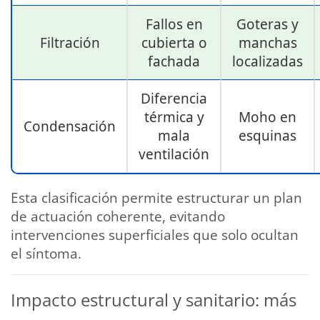
Fallos en
Goteras y
Filtración
cubierta o
manchas
fachada
localizadas
Diferencia
térmica y
Moho en
Condensación
mala
esquinas
ventilación
Esta clasificación permite estructurar un plan
de actuación coherente, evitando
intervenciones superficiales que solo ocultan
el síntoma.
Impacto estructural y sanitario: más