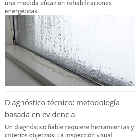
una medida eficaz en rehabilitaciones
energéticas.
Diagnóstico técnico: metodología
basada en evidencia
Un diagnóstico fiable requiere herramientas y
criterios objetivos. La inspección visual