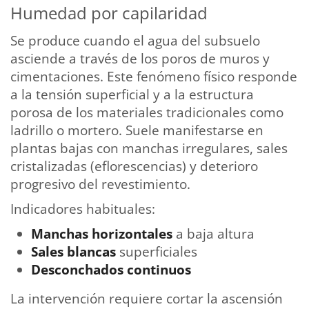
Humedad por capilaridad
Se produce cuando el agua del subsuelo
asciende a través de los poros de muros y
cimentaciones. Este fenómeno físico responde
a la tensión superficial y a la estructura
porosa de los materiales tradicionales como
ladrillo o mortero. Suele manifestarse en
plantas bajas con manchas irregulares, sales
cristalizadas (eflorescencias) y deterioro
progresivo del revestimiento.
Indicadores habituales:
Manchas horizontales
a baja altura
Sales blancas
superficiales
Desconchados continuos
La intervención requiere cortar la ascensión