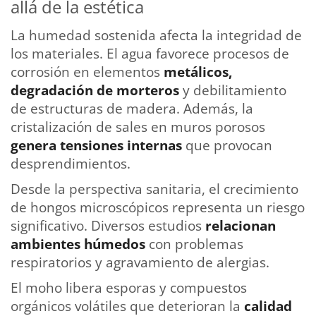
allá de la estética
La humedad sostenida afecta la integridad de
los materiales. El agua favorece procesos de
corrosión en elementos
metálicos,
degradación de morteros
y debilitamiento
de estructuras de madera. Además, la
cristalización de sales en muros porosos
genera tensiones internas
que provocan
desprendimientos.
Desde la perspectiva sanitaria, el crecimiento
de hongos microscópicos representa un riesgo
significativo. Diversos estudios
relacionan
ambientes húmedos
con problemas
respiratorios y agravamiento de alergias.
El moho libera esporas y compuestos
orgánicos volátiles que deterioran la
calidad