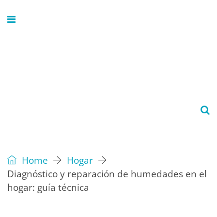
Home
Hogar
Diagnóstico y reparación de humedades en el
hogar: guía técnica