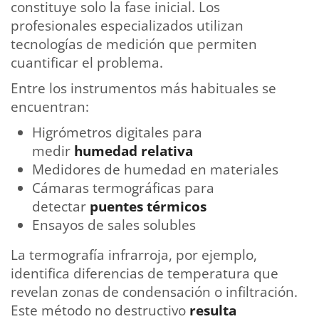
constituye solo la fase inicial. Los
profesionales especializados utilizan
tecnologías de medición que permiten
cuantificar el problema.
Entre los instrumentos más habituales se
encuentran:
Higrómetros digitales para
medir
humedad relativa
Medidores de humedad en materiales
Cámaras termográficas para
detectar
puentes térmicos
Ensayos de sales solubles
La termografía infrarroja, por ejemplo,
identifica diferencias de temperatura que
revelan zonas de condensación o infiltración.
Este método no destructivo
resulta