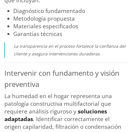
que incluyan:
Diagnóstico fundamentado
Metodología propuesta
Materiales especificados
Garantías técnicas
La transparencia en el proceso fortalece la confianza del
cliente y asegura intervenciones duraderas.
Intervenir con fundamento y visión
preventiva
La humedad en el hogar representa una
patología constructiva multifactorial que
requiere análisis riguroso y
soluciones
adaptadas
. Identificar correctamente el
origen capilaridad, filtración o condensación