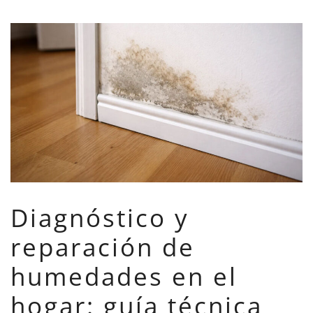
Diagnóstico y
reparación de
humedades en el
hogar: guía técnica