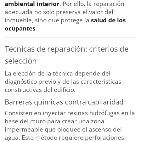
ambiental interior
. Por ello, la reparación
adecuada no solo preserva el valor del
inmueble, sino que protege la
salud de los
ocupantes
.
Técnicas de reparación: criterios de
selección
La elección de la técnica depende del
diagnóstico previo y de las características
constructivas del edificio.
Barreras químicas contra capilaridad
Consisten en inyectar resinas hidrófugas en la
base del muro para crear una zona
impermeable que bloquee el ascenso del
agua. Este método requiere perforaciones