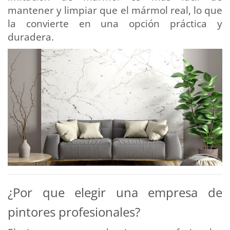
mantener y limpiar que el mármol real, lo que
la convierte en una opción práctica y
duradera.
¿Por que elegir una empresa de
pintores profesionales?