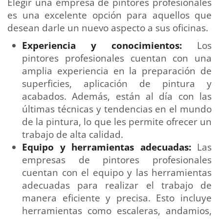
Elegir una empresa de pintores profesionales
es una excelente opción para aquellos que
desean darle un nuevo aspecto a sus oficinas.
Experiencia y conocimientos:
Los
pintores profesionales cuentan con una
amplia experiencia en la preparación de
superficies, aplicación de pintura y
acabados. Además, están al día con las
últimas técnicas y tendencias en el mundo
de la pintura, lo que les permite ofrecer un
trabajo de alta calidad.
Equipo y herramientas adecuadas:
Las
empresas de pintores profesionales
cuentan con el equipo y las herramientas
adecuadas para realizar el trabajo de
manera eficiente y precisa. Esto incluye
herramientas como escaleras, andamios,