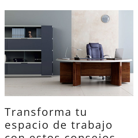
Transforma tu
espacio de trabajo
con estos consejos