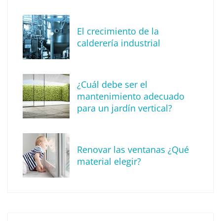
El crecimiento de la
calderería industrial
¿Cuál debe ser el
mantenimiento adecuado
para un jardín vertical?
Recomendaciones de seguridad para el
verano
Renovar las ventanas ¿Qué
material elegir?