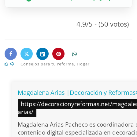
4.9/5 - (50 votos)
Consejos para tu reforma
,
Hogar
Magdalena Arias |Decoración y Reforma
https://decoracionyreformas.net/magdale
arias/
Magdalena Arias Pacheco es coordinadora 
contenido digital especializada en decoraci