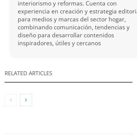
interiorismo y reformas. Cuenta con
experiencia en creación y estrategia editori
para medios y marcas del sector hogar,
combinando comunicación, tendencias y
diseño para desarrollar contenidos
inspiradores, útiles y cercanos
RELATED ARTICLES