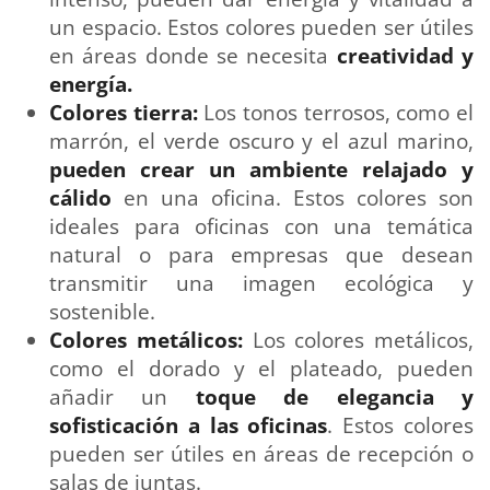
un espacio. Estos colores pueden ser útiles
en áreas donde se necesita
creatividad y
energía.
Colores tierra:
Los tonos terrosos, como el
marrón, el verde oscuro y el azul marino,
pueden crear un ambiente relajado y
cálido
en una oficina. Estos colores son
ideales para oficinas con una temática
natural o para empresas que desean
transmitir una imagen ecológica y
sostenible.
Colores metálicos:
Los colores metálicos,
como el dorado y el plateado, pueden
añadir un
toque de elegancia y
sofisticación a las oficinas
. Estos colores
pueden ser útiles en áreas de recepción o
salas de juntas.