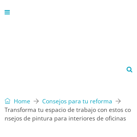
Home
Consejos para tu reforma
Transforma tu espacio de trabajo con estos co
nsejos de pintura para interiores de oficinas