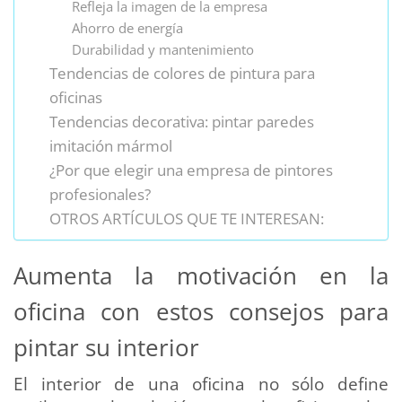
Refleja la imagen de la empresa
Ahorro de energía
Durabilidad y mantenimiento
Tendencias de colores de pintura para
oficinas
Tendencias decorativa: pintar paredes
imitación mármol
¿Por que elegir una empresa de pintores
profesionales?
OTROS ARTÍCULOS QUE TE INTERESAN:
Aumenta la motivación en la
oficina con estos consejos para
pintar su interior
El interior de una oficina no sólo define