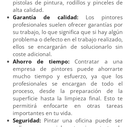
pistolas de pintura, rodillos y pinceles de
alta calidad.
Garantía de calidad:
Los pintores
profesionales suelen ofrecer garantías por
su trabajo, lo que significa que si hay algún
problema o defecto en el trabajo realizado,
ellos se encargarán de solucionarlo sin
coste adicional.
Ahorro de tiempo:
Contratar a una
empresa de pintores puede ahorrarte
mucho tiempo y esfuerzo, ya que los
profesionales se encargan de todo el
proceso, desde la preparación de la
superficie hasta la limpieza final. Esto te
permitirá enfocarte en otras tareas
importantes en tu vida.
Seguridad:
Pintar una oficina puede ser