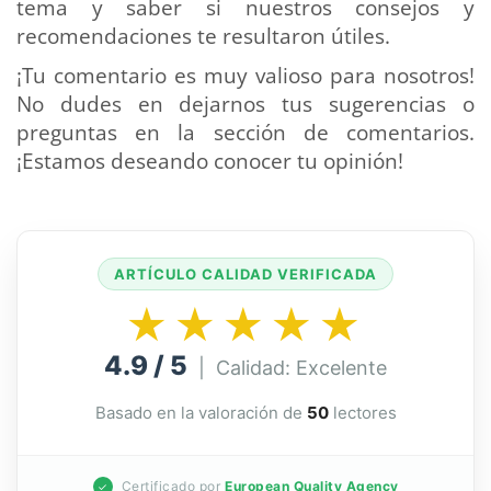
tema y saber si nuestros consejos y
recomendaciones te resultaron útiles.
¡Tu comentario es muy valioso para nosotros!
No dudes en dejarnos tus sugerencias o
preguntas en la sección de comentarios.
¡Estamos deseando conocer tu opinión!
ARTÍCULO CALIDAD VERIFICADA
★★★★★
4.9 / 5
| Calidad: Excelente
Basado en la valoración de
50
lectores
Certificado por
European Quality Agency
✓