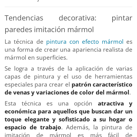
Tendencias decorativa: pintar
paredes imitación mármol
La técnica de
pintura con efecto mármol
es
una forma de crear una apariencia realista de
mármol en superficies.
Se logra a través de la aplicación de varias
capas de pintura y el uso de herramientas
especiales para crear el
patrón característico
de venas y variaciones de color del mármol
.
Esta técnica es una opción
atractiva y
económica para aquellos que buscan dar un
toque elegante y sofisticado a su hogar o
espacio de trabajo
. Además, la pintura de
imitación de mármol es más fácil de