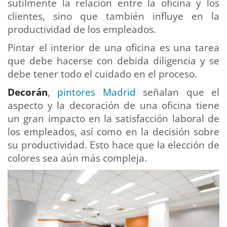
sutilmente la relación entre la oficina y los
clientes, sino que también influye en la
productividad de los empleados.
Pintar el interior de una oficina es una tarea
que debe hacerse con debida diligencia y se
debe tener todo el cuidado en el proceso.
Decorán
,
pintores Madrid
señalan que el
aspecto y la decoración de una oficina tiene
un gran impacto en la satisfacción laboral de
los empleados, así como en la decisión sobre
su productividad. Esto hace que la elección de
colores sea aún más compleja.