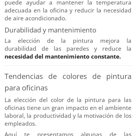
puede ayudar a mantener la temperatura
adecuada en la oficina y reducir la necesidad
de aire acondicionado.
Durabilidad y mantenimiento
La elección de la pintura mejora la
durabilidad de las paredes y reduce la
necesidad del mantenimiento constante.
Tendencias de colores de pintura
para oficinas
La elección del color de la pintura para las
oficinas tiene un gran impacto en el ambiente
laboral, la productividad y la motivación de los
empleados.
Aquí te presentamos algunas de las