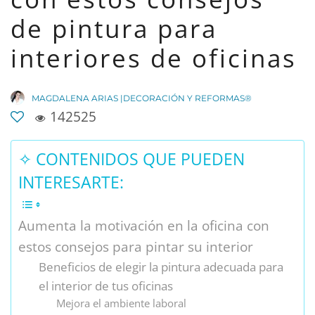
de pintura para
interiores de oficinas
MAGDALENA ARIAS |DECORACIÓN Y REFORMAS®
142525
✧ CONTENIDOS QUE PUEDEN
INTERESARTE:
Aumenta la motivación en la oficina con
estos consejos para pintar su interior
Beneficios de elegir la pintura adecuada para
el interior de tus oficinas
Mejora el ambiente laboral