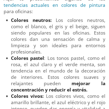
tendencias actuales en colores de pintura
para oficinas:
Colores neutros:
Los colores neutros,
como el blanco, el gris y el beige, siguen
siendo populares en las oficinas. Estos
colores dan una sensación de calma y
limpieza y son ideales para entornos
profesionales.
Colores pastel
: Los tonos pastel, como el
rosa, el azul claro y el verde menta, son
tendencia en el mundo de la decoración
de interiores. Estos colores suaves y
relajantes pueden
mejorar la
concentración y reducir el estrés.
Colores vivos:
Los colores vivos, como el
amarillo brillante, el azul eléctrico y el rojo
intenso, pueden dar energía y vitalidad a