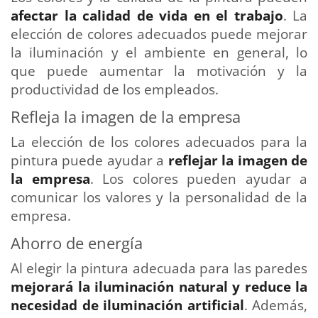
afectar la calidad de vida en el trabajo
. La
elección de colores adecuados puede mejorar
la iluminación y el ambiente en general, lo
que puede aumentar la motivación y la
productividad de los empleados.
Refleja la imagen de la empresa
La elección de los colores adecuados para la
pintura puede ayudar a
reflejar la imagen de
la empresa
. Los colores pueden ayudar a
comunicar los valores y la personalidad de la
empresa.
Ahorro de energía
Al elegir la pintura adecuada para las paredes
mejorará la iluminación natural y reduce la
necesidad de iluminación artificial
. Además,