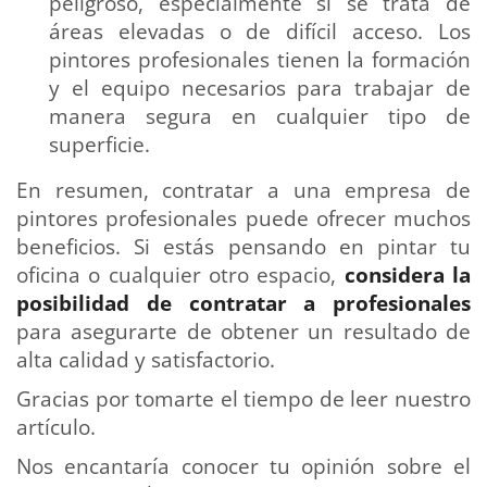
peligroso, especialmente si se trata de
áreas elevadas o de difícil acceso. Los
pintores profesionales tienen la formación
y el equipo necesarios para trabajar de
manera segura en cualquier tipo de
superficie.
En resumen, contratar a una empresa de
pintores profesionales puede ofrecer muchos
beneficios. Si estás pensando en pintar tu
oficina o cualquier otro espacio,
considera la
posibilidad de contratar a profesionales
para asegurarte de obtener un resultado de
alta calidad y satisfactorio.
Gracias por tomarte el tiempo de leer nuestro
artículo.
Nos encantaría conocer tu opinión sobre el