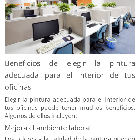
Beneficios de elegir la pintura
adecuada para el interior de tus
oficinas
Elegir la pintura adecuada para el interior de
tus oficinas puede tener muchos beneficios.
Algunos de ellos incluyen:
Mejora el ambiente laboral
Los colores y la calidad de la pintura pueden