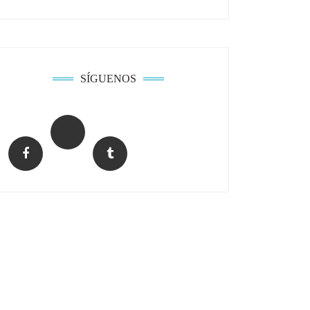
SÍGUENOS