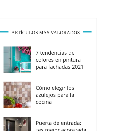
ARTÍCULOS MÁS VALORADOS
7 tendencias de
colores en pintura
para fachadas 2021
Cómo elegir los
azulejos para la
cocina
Puerta de entrada:
¿es mejor acorazada