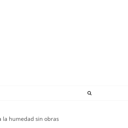
NDENCIAS
a la humedad sin obras