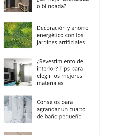
o blindada?
Decoración y ahorro
energético con los
jardines artificiales
¿Revestimiento de
interior? Tips para
elegir los mejores
materiales
Consejos para
agrandar un cuarto
de baño pequeño