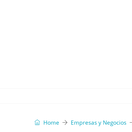
REVISTA
EDITORIAL
IDEAS
Home
Empresas y Negocios