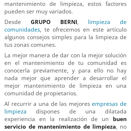
mantenimiento de limpieza, estos factores
pueden ser muy variados.
Desde
GRUPO BERNI
,
limpieza de
comunidades
, te ofrecemos en este artículo
algunos consejos simples para la limpieza de
tus zonas comunes.
La mejor manera de dar con la mejor solución
en el mantenimiento de tu comunidad es
conocerla previamente, y para ello no hay
nada mejor que aprender a desarrollar el
mejor mantenimiento de limpieza en una
comunidad de propietarios.
Al recurrir a una de las mejores
empresas de
limpieza
dispones de una dilatada
experiencia en la realización de un
buen
servicio de mantenimiento de limpieza
, no