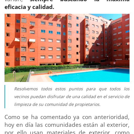
eficacia y calidad.
Resolvemos todos estos puntos para que todos los
vecinos puedan disfrutar de una calidad en el servicio de
limpieza de su comunidad de propietarios.
Como se ha comentado ya con anterioridad,
hoy en día las comunidades están al exterior,
por ello usan materiales de exterior, como