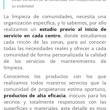
su visibilidad.
La limpieza de comunidades, necesita una
organización específica, y lo sabemos, por ello
realizamos un
estudio previo al inicio de
servicio en cada centro
, donde estudiamos
cada rincón de las zonas, para así conocer
todas las necesidades reales y ofrecer a cada
comunidad de forma personalizada la calidad
de los servicios de mantenimiento de
limpieza.
Conocemos los productos con los que
realizamos todos nuestros servicios que la
comunidad de propietarios estima oportuno,
productos de alta eficacia
, inocuos para los
vecinos y totalmente respetuosos con las
superficies y materiales, este detalle es muy