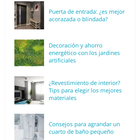
Puerta de entrada: ¿es mejor
acorazada o blindada?
Descubre cómo definir tu estilo de
Decoración y ahorro
decoración
energético con los jardines
artificiales
¿Revestimiento de interior?
Tips para elegir los mejores
materiales
Consejos para agrandar un
cuarto de baño pequeño