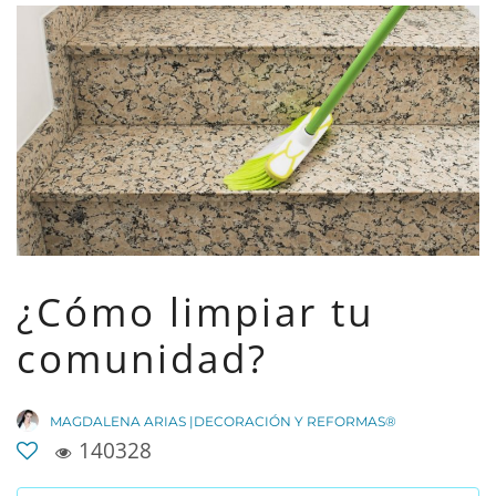
¿Cómo limpiar tu
comunidad?
MAGDALENA ARIAS |DECORACIÓN Y REFORMAS®
140328