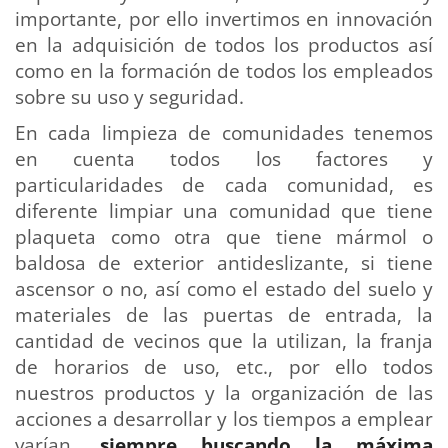
importante, por ello invertimos en innovación
en la adquisición de todos los productos así
como en la formación de todos los empleados
sobre su uso y seguridad.
En cada limpieza de comunidades tenemos
en cuenta todos los factores y
particularidades de cada comunidad, es
diferente limpiar una comunidad que tiene
plaqueta como otra que tiene mármol o
baldosa de exterior antideslizante, si tiene
ascensor o no, así como el estado del suelo y
materiales de las puertas de entrada, la
cantidad de vecinos que la utilizan, la franja
de horarios de uso, etc., por ello todos
nuestros productos y la organización de las
acciones a desarrollar y los tiempos a emplear
varían,
siempre buscando la máxima