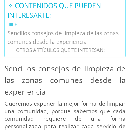
✧ CONTENIDOS QUE PUEDEN
INTERESARTE:
Sencillos consejos de limpieza de las zonas
comunes desde la experiencia
OTROS ARTÍCULOS QUE TE INTERESAN:
Sencillos consejos de limpieza de
las zonas comunes desde la
experiencia
Queremos exponer la mejor forma de limpiar
una comunidad, porque sabemos que cada
comunidad requiere de una forma
personalizada para realizar cada servicio de