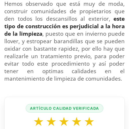
Hemos observado que está muy de moda,
construir comunidades de propietarios que
den todos los descansillos al exterior,
este
tipo de construcción es perjudicial a la hora
de la limpieza
, puesto que en invierno puede
llover, y estropear barandillas que se pueden
oxidar con bastante rapidez, por ello hay que
realizarle un tratamiento previo, para poder
evitar todo este procedimiento y así poder
tener en optimas calidades en el
mantenimiento de limpieza de comunidades.
ARTÍCULO CALIDAD VERIFICADA
★★★★★