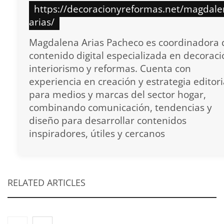
https://decoracionyreformas.net/magdale
arias/
Magdalena Arias Pacheco es coordinadora 
contenido digital especializada en decoraci
interiorismo y reformas. Cuenta con
experiencia en creación y estrategia editori
para medios y marcas del sector hogar,
combinando comunicación, tendencias y
diseño para desarrollar contenidos
inspiradores, útiles y cercanos
RELATED ARTICLES