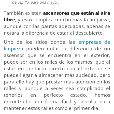
de cepillo, para una mayor.
También existen
ascensores que están al aire
libre
, y esto complica mucho más la limpieza,
aunque con las pautas adecuadas, apenas se
notara la diferencia de estar al descubierto.
Uno de los sitios donde las
empresas de
limpieza
pueden notar la diferencia de un
ascensor que se encuentra en el exterior,
puede ser en los raíles de los mismos, que al
estar en contacto directo con el exterior se
puede llegar a almacenar más suciedad, pero
para ello hay que prestar más atención en los
raíles y aunque a veces sea complicado el
tenerlos en perfecto estado, hemos
encontrado una forma fácil y sencilla para
mantener estos raíles como el primer día.