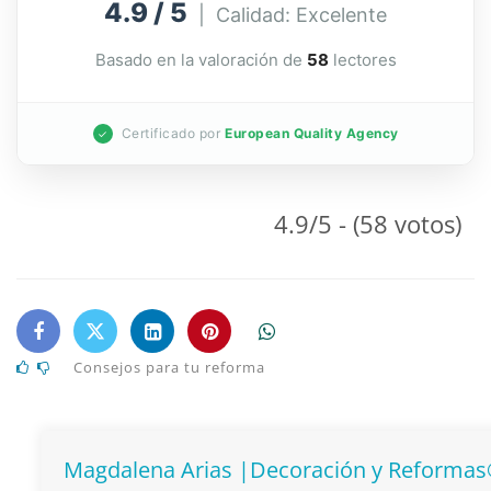
4.9 / 5
| Calidad: Excelente
Basado en la valoración de
58
lectores
Certificado por
European Quality Agency
✓
4.9/5 - (58 votos)
Consejos para tu reforma
Magdalena Arias |Decoración y Reforma