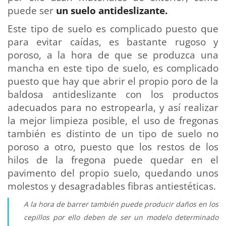
puede ser
un suelo antideslizante.
Este tipo de suelo es complicado puesto que
para evitar caídas, es bastante rugoso y
poroso, a la hora de que se produzca una
mancha en este tipo de suelo, es complicado
puesto que hay que abrir el propio poro de la
baldosa antideslizante con los productos
adecuados para no estropearla, y así realizar
la mejor limpieza posible, el uso de fregonas
también es distinto de un tipo de suelo no
poroso a otro, puesto que los restos de los
hilos de la fregona puede quedar en el
pavimento del propio suelo, quedando unos
molestos y desagradables fibras antiestéticas.
A la hora de barrer también puede producir daños en los
cepillos por ello deben de ser un modelo determinado