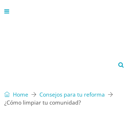
Home
Consejos para tu reforma
¿Cómo limpiar tu comunidad?