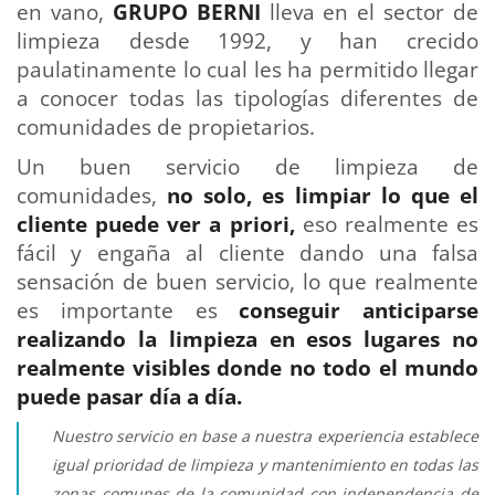
en vano,
GRUPO BERNI
lleva en el sector de
limpieza desde 1992, y han crecido
paulatinamente lo cual les ha permitido llegar
a conocer todas las tipologías diferentes de
comunidades de propietarios.
Un buen servicio de limpieza de
comunidades,
no solo, es limpiar lo que el
cliente puede ver a priori,
eso realmente es
fácil y engaña al cliente dando una falsa
sensación de buen servicio, lo que realmente
es importante es
conseguir anticiparse
realizando la limpieza en esos lugares no
realmente visibles donde no todo el mundo
puede pasar día a día.
Nuestro servicio en base a nuestra experiencia establece
igual prioridad de limpieza y mantenimiento en todas las
zonas comunes de la comunidad con independencia de