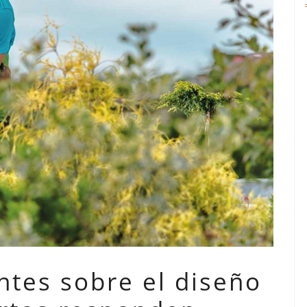
ntes sobre el diseño