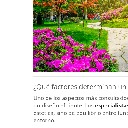
¿Qué factores determinan un 
Uno de los aspectos más consultado
un diseño eficiente. Los
especialista
estética, sino de equilibrio entre fun
entorno.