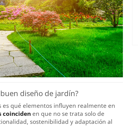
buen diseño de jardín?
s es qué elementos influyen realmente en
s coinciden
en que no se trata solo de
cionalidad, sostenibilidad y adaptación al