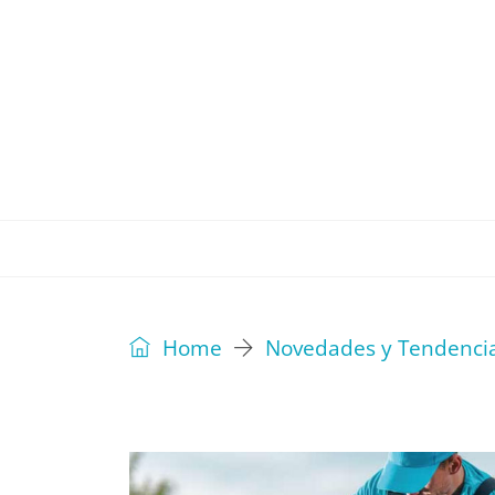
REVISTA
EDITORIAL
IDEAS
Home
Novedades y Tendenci