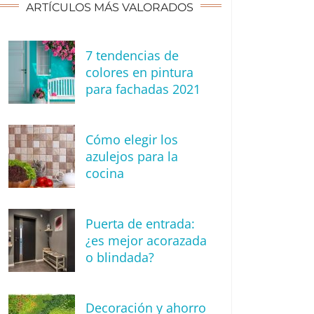
ARTÍCULOS MÁS VALORADOS
7 tendencias de
colores en pintura
para fachadas 2021
Cómo elegir los
azulejos para la
cocina
Puerta de entrada:
¿es mejor acorazada
o blindada?
Decoración y ahorro