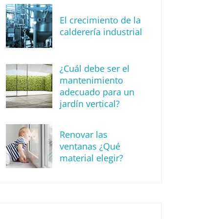
El crecimiento de la
calderería industrial
¿Cuál debe ser el
mantenimiento
adecuado para un
jardín vertical?
Renovar las
ventanas ¿Qué
material elegir?