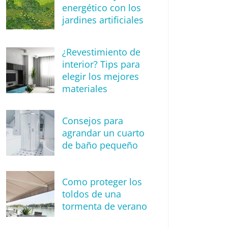
energético con los
jardines artificiales
¿Revestimiento de
interior? Tips para
elegir los mejores
materiales
Consejos para
agrandar un cuarto
de baño pequeño
Como proteger los
toldos de una
tormenta de verano