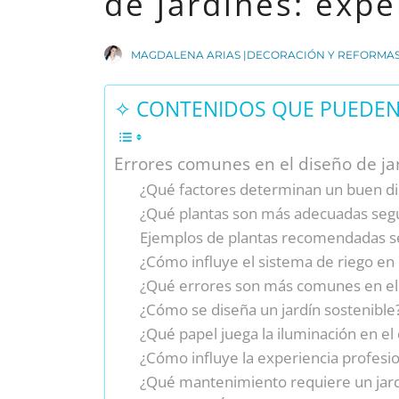
de jardines: exp
MAGDALENA ARIAS |DECORACIÓN Y REFORMA
✧ CONTENIDOS QUE PUEDEN 
Errores comunes en el diseño de ja
¿Qué factores determinan un buen di
¿Qué plantas son más adecuadas segú
Ejemplos de plantas recomendadas s
¿Cómo influye el sistema de riego en e
¿Qué errores son más comunes en el 
¿Cómo se diseña un jardín sostenible
¿Qué papel juega la iluminación en el
¿Cómo influye la experiencia profesion
¿Qué mantenimiento requiere un jard