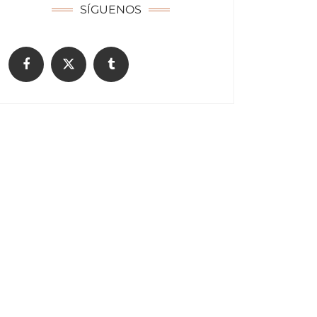
SÍGUENOS