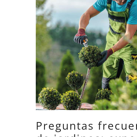
Preguntas frecue