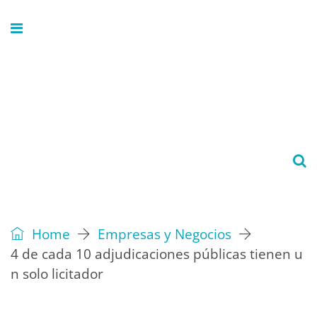
Home
Empresas y Negocios
4 de cada 10 adjudicaciones públicas tienen u
n solo licitador