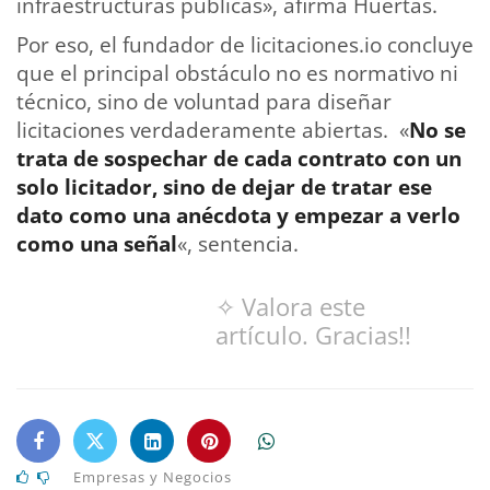
infraestructuras públicas», afirma Huertas.
Por eso, el fundador de licitaciones.io concluye
que el principal obstáculo no es normativo ni
técnico, sino de voluntad para diseñar
licitaciones verdaderamente abiertas. «
No se
trata de sospechar de cada contrato con un
solo licitador, sino de dejar de tratar ese
dato como una anécdota y empezar a verlo
como una señal
«, sentencia.
✧ Valora este
artículo. Gracias!!
Empresas y Negocios