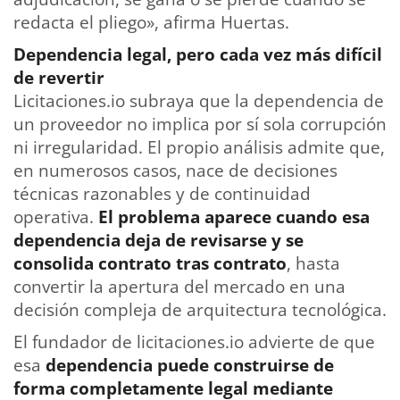
redacta el pliego», afirma Huertas.
Dependencia legal, pero cada vez más difícil
de revertir
Licitaciones.io subraya que la dependencia de
un proveedor no implica por sí sola corrupción
ni irregularidad. El propio análisis admite que,
en numerosos casos, nace de decisiones
técnicas razonables y de continuidad
operativa.
El problema aparece cuando esa
dependencia deja de revisarse y se
consolida contrato tras contrato
, hasta
convertir la apertura del mercado en una
decisión compleja de arquitectura tecnológica.
El fundador de licitaciones.io advierte de que
esa
dependencia puede construirse de
forma completamente legal mediante