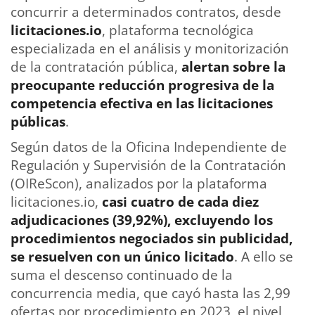
concurrir a determinados contratos, desde
licitaciones.io
, plataforma tecnológica
especializada en el análisis y monitorización
de la contratación pública,
alertan sobre la
preocupante reducción progresiva de la
competencia efectiva en las licitaciones
públicas
.
Según datos de la Oficina Independiente de
Regulación y Supervisión de la Contratación
(OIReScon), analizados por la plataforma
licitaciones.io,
casi cuatro de cada diez
adjudicaciones (39,92%), excluyendo los
procedimientos negociados sin publicidad,
se resuelven con un único licitado
. A ello se
suma el descenso continuado de la
concurrencia media, que cayó hasta las 2,99
ofertas por procedimiento en 2023, el nivel