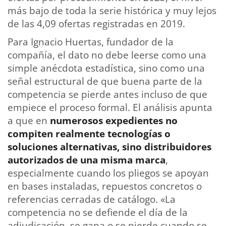
más bajo de toda la serie histórica y muy lejos
de las 4,09 ofertas registradas en 2019.
Para Ignacio Huertas, fundador de la
compañía, el dato no debe leerse como una
simple anécdota estadística, sino como una
señal estructural de que buena parte de la
competencia se pierde antes incluso de que
empiece el proceso formal. El análisis apunta
a que en
numerosos expedientes no
compiten realmente tecnologías o
soluciones alternativas, sino
distribuidores
autorizados de una misma marca
,
especialmente cuando los pliegos se apoyan
en bases instaladas, repuestos concretos o
referencias cerradas de catálogo. «La
competencia no se defiende el día de la
adjudicación, se gana o se pierde cuando se