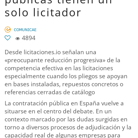
solo licitador
𝖢𝖮𝖬𝖴𝖭𝖨𝖢𝖠𝖤
4894
Desde licitaciones.io señalan una
«preocupante reducción progresiva» de la
competencia efectiva en las licitaciones
especialmente cuando los pliegos se apoyan
en bases instaladas, repuestos concretos o
referencias cerradas de catálogo
La contratación pública en España vuelve a
situarse en el centro del debate. En un
contexto marcado por las dudas surgidas en
torno a diversos procesos de adjudicación y la
capacidad real de algunas empresas para