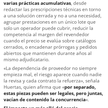
varias prácticas acumulativas
, desde
redactar las prescripciones técnicas en torno
a una solución cerrada y no a una necesidad,
agrupar prestaciones en un único lote que
solo un operador puede cubrir, reducir la
competencia al margen del revendedor
cuando el precio se evalúa sobre catálogos
cerrados, o encadenar prórrogas y pedidos
abiertos que mantienen durante años al
mismo adjudicatario.
«La dependencia de proveedor no siempre
empieza mal, el riesgo aparece cuando nadie
la revisa y cada contrato la refuerza», señala
Huertas, quien afirma que «
por separado,
estas piezas pueden ser legales, pero juntas,
vacían de contenido la concurrencia
«.