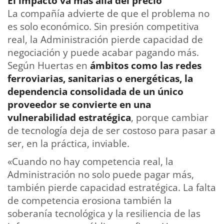
El impacto va más allá del precio
La compañía advierte de que el problema no
es solo económico. Sin presión competitiva
real, la Administración pierde capacidad de
negociación y puede acabar pagando más.
Según Huertas en
ámbitos como las redes
ferroviarias, sanitarias o energéticas, la
dependencia consolidada de un único
proveedor se convierte en una
vulnerabilidad estratégica
, porque cambiar
de tecnología deja de ser costoso para pasar a
ser, en la práctica, inviable.
«Cuando no hay competencia real, la
Administración no solo puede pagar más,
también pierde capacidad estratégica. La falta
de competencia erosiona también la
soberanía tecnológica y la resiliencia de las