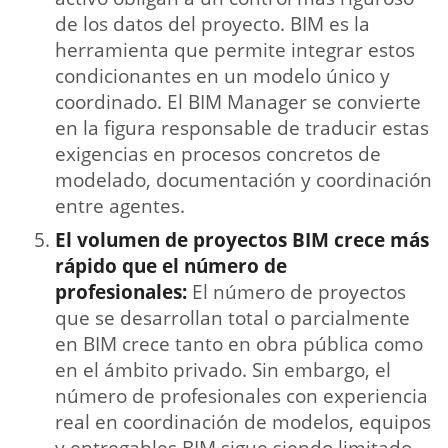
de los datos del proyecto. BIM es la
herramienta que permite integrar estos
condicionantes en un modelo único y
coordinado. El BIM Manager se convierte
en la figura responsable de traducir estas
exigencias en procesos concretos de
modelado, documentación y coordinación
entre agentes.
El volumen de proyectos BIM crece más
rápido que el número de
profesionales:
El número de proyectos
que se desarrollan total o parcialmente
en BIM crece tanto en obra pública como
en el ámbito privado. Sin embargo, el
número de profesionales con experiencia
real en coordinación de modelos, equipos