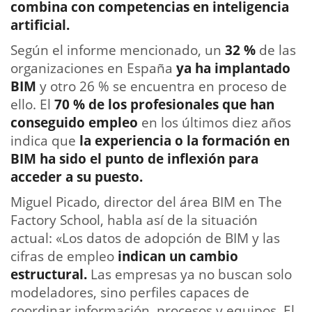
combina con competencias en inteligencia
artificial.
Según el informe mencionado, un
32 %
de las
organizaciones en España
ya ha implantado
BIM
y otro 26 % se encuentra en proceso de
ello. El
70 % de los profesionales que han
conseguido empleo
en los últimos diez años
indica que
la experiencia o la formación en
BIM ha sido el punto de inflexión para
acceder a su puesto.
Miguel Picado, director del área BIM en The
Factory School, habla así de la situación
actual: «Los datos de adopción de BIM y las
cifras de empleo
indican un cambio
estructural.
Las empresas ya no buscan solo
modeladores, sino perfiles capaces de
coordinar información, procesos y equipos. El