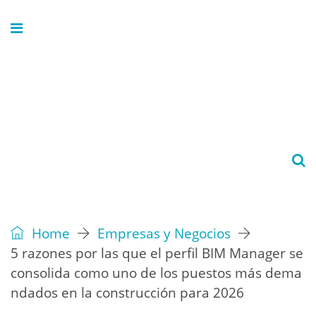
Home
Empresas y Negocios
5 razones por las que el perfil BIM Manager se
consolida como uno de los puestos más dema
ndados en la construcción para 2026