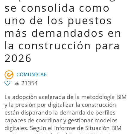
se consolida como
uno de los puestos
más demandados en
la construcción para
2026
𝖢𝖮𝖬𝖴𝖭𝖨𝖢𝖠𝖤
21354
La adopción acelerada de la metodología BIM
y la presión por digitalizar la construcción
están disparando la demanda de perfiles
capaces de coordinar y gestionar modelos
digitales. Según el Informe de Situación BIM