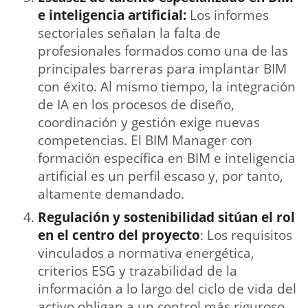
e inteligencia artificial:
Los informes
sectoriales señalan la falta de
profesionales formados como una de las
principales barreras para implantar BIM
con éxito. Al mismo tiempo, la integración
de IA en los procesos de diseño,
coordinación y gestión exige nuevas
competencias. El BIM Manager con
formación específica en BIM e inteligencia
artificial es un perfil escaso y, por tanto,
altamente demandado.
Regulación y sostenibilidad sitúan el rol
en el centro del proyecto
: Los requisitos
vinculados a normativa energética,
criterios ESG y trazabilidad de la
información a lo largo del ciclo de vida del
activo obligan a un control más riguroso