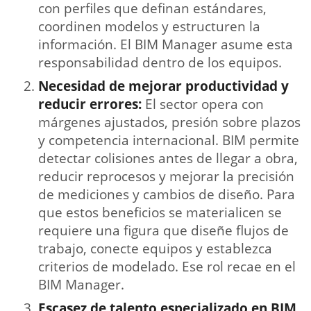
con perfiles que definan estándares,
coordinen modelos y estructuren la
información. El BIM Manager asume esta
responsabilidad dentro de los equipos.
Necesidad de mejorar productividad y
reducir errores:
El sector opera con
márgenes ajustados, presión sobre plazos
y competencia internacional. BIM permite
detectar colisiones antes de llegar a obra,
reducir reprocesos y mejorar la precisión
de mediciones y cambios de diseño. Para
que estos beneficios se materialicen se
requiere una figura que diseñe flujos de
trabajo, conecte equipos y establezca
criterios de modelado. Ese rol recae en el
BIM Manager.
Escasez de talento especializado en BIM