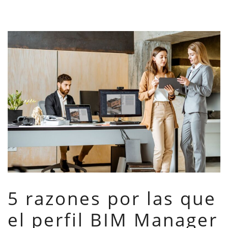
5 razones por las que
el perfil BIM Manager