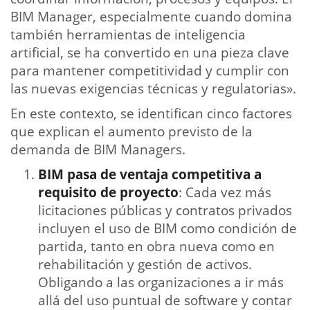
BIM Manager, especialmente cuando domina
también herramientas de inteligencia
artificial, se ha convertido en una pieza clave
para mantener competitividad y cumplir con
las nuevas exigencias técnicas y regulatorias».
En este contexto, se identifican cinco factores
que explican el aumento previsto de la
demanda de BIM Managers.
BIM pasa de ventaja competitiva a
requisito de proyecto
: Cada vez más
licitaciones públicas y contratos privados
incluyen el uso de BIM como condición de
partida, tanto en obra nueva como en
rehabilitación y gestión de activos.
Obligando a las organizaciones a ir más
allá del uso puntual de software y contar