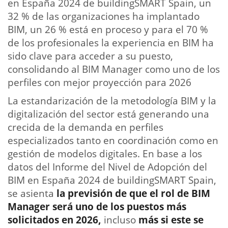
en España 2024 de buildingSMART Spain, un
32 % de las organizaciones ha implantado
BIM, un 26 % está en proceso y para el 70 %
de los profesionales la experiencia en BIM ha
sido clave para acceder a su puesto,
consolidando al BIM Manager como uno de los
perfiles con mejor proyección para 2026
La estandarización de la metodología BIM y la
digitalización del sector está generando una
crecida de la demanda en perfiles
especializados tanto en coordinación como en
gestión de modelos digitales. En base a los
datos del Informe del Nivel de Adopción del
BIM en España 2024 de buildingSMART Spain,
se asienta
la previsión de que el rol de BIM
Manager será uno de los puestos más
solicitados en 2026,
incluso
más si este se