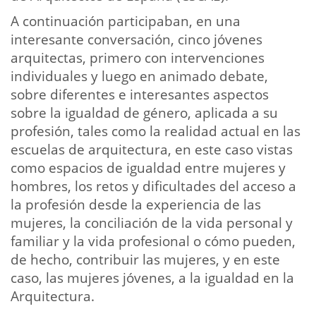
A continuación participaban, en una
interesante conversación, cinco jóvenes
arquitectas, primero con intervenciones
individuales y luego en animado debate,
sobre diferentes e interesantes aspectos
sobre la igualdad de género, aplicada a su
profesión, tales como la realidad actual en las
escuelas de arquitectura, en este caso vistas
como espacios de igualdad entre mujeres y
hombres, los retos y dificultades del acceso a
la profesión desde la experiencia de las
mujeres, la conciliación de la vida personal y
familiar y la vida profesional o cómo pueden,
de hecho, contribuir las mujeres, y en este
caso, las mujeres jóvenes, a la igualdad en la
Arquitectura.