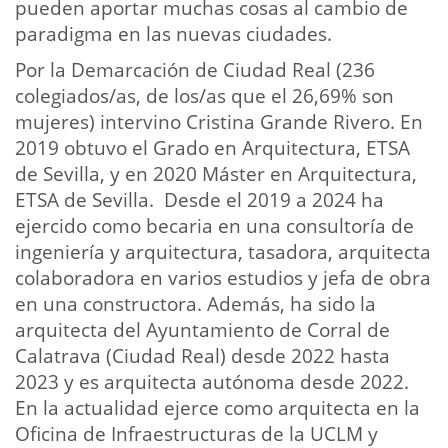
pueden aportar muchas cosas al cambio de
paradigma en las nuevas ciudades.
Por la Demarcación de Ciudad Real (236
colegiados/as, de los/as que el 26,69% son
mujeres) intervino Cristina Grande Rivero. En
2019 obtuvo el Grado en Arquitectura, ETSA
de Sevilla, y en 2020 Máster en Arquitectura,
ETSA de Sevilla. Desde el 2019 a 2024 ha
ejercido como becaria en una consultoría de
ingeniería y arquitectura, tasadora, arquitecta
colaboradora en varios estudios y jefa de obra
en una constructora. Además, ha sido la
arquitecta del Ayuntamiento de Corral de
Calatrava (Ciudad Real) desde 2022 hasta
2023 y es arquitecta autónoma desde 2022.
En la actualidad ejerce como arquitecta en la
Oficina de Infraestructuras de la UCLM y