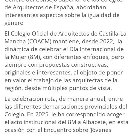
de Arquitectos de España, abordaban
interesantes aspectos sobre la igualdad de
género
El Colegio Oficial de Arquitectos de Castilla-La
Mancha (COACM) mantiene, desde 2022, la
dinámica de celebrar el Día Internacional de
la Mujer (8M), con diferentes enfoques, pero
siempre con propuestas constructivas,
originales e interesantes, al objeto de poner
en valor el trabajo de las arquitectas de la
región, desde múltiples puntos de vista.
La celebración rota, de manera anual, entre
las diferentes demarcaciones provinciales del
Colegio. En 2025, le ha correspondido acoger
el acto institucional del 8M a Albacete, en esta
ocasión con el Encuentro sobre ‘Jóvenes