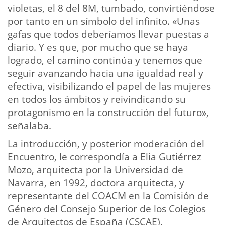
violetas, el 8 del 8M, tumbado, convirtiéndose
por tanto en un símbolo del infinito. «Unas
gafas que todos deberíamos llevar puestas a
diario. Y es que, por mucho que se haya
logrado, el camino continúa y tenemos que
seguir avanzando hacia una igualdad real y
efectiva, visibilizando el papel de las mujeres
en todos los ámbitos y reivindicando su
protagonismo en la construcción del futuro»,
señalaba.
La introducción, y posterior moderación del
Encuentro, le correspondía a Elia Gutiérrez
Mozo, arquitecta por la Universidad de
Navarra, en 1992, doctora arquitecta, y
representante del COACM en la Comisión de
Género del Consejo Superior de los Colegios
de Arquitectos de España (CSCAE).