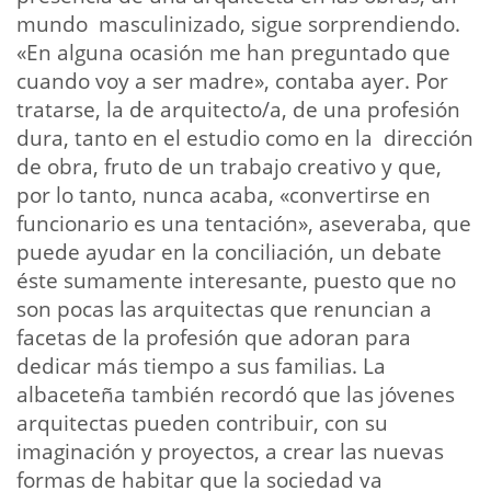
mundo masculinizado, sigue sorprendiendo.
«En alguna ocasión me han preguntado que
cuando voy a ser madre», contaba ayer. Por
tratarse, la de arquitecto/a, de una profesión
dura, tanto en el estudio como en la dirección
de obra, fruto de un trabajo creativo y que,
por lo tanto, nunca acaba, «convertirse en
funcionario es una tentación», aseveraba, que
puede ayudar en la conciliación, un debate
éste sumamente interesante, puesto que no
son pocas las arquitectas que renuncian a
facetas de la profesión que adoran para
dedicar más tiempo a sus familias. La
albaceteña también recordó que las jóvenes
arquitectas pueden contribuir, con su
imaginación y proyectos, a crear las nuevas
formas de habitar que la sociedad va