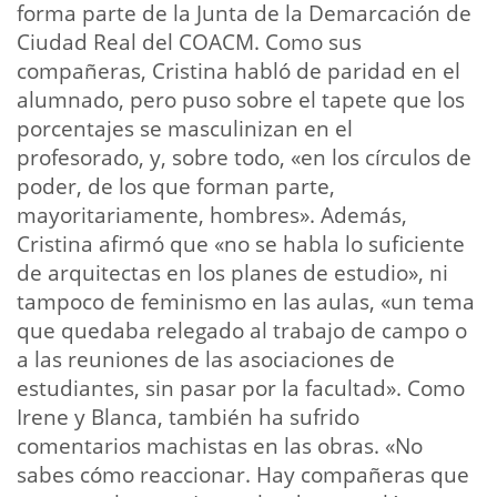
forma parte de la Junta de la Demarcación de
Ciudad Real del COACM. Como sus
compañeras, Cristina habló de paridad en el
alumnado, pero puso sobre el tapete que los
porcentajes se masculinizan en el
profesorado, y, sobre todo, «en los círculos de
poder, de los que forman parte,
mayoritariamente, hombres». Además,
Cristina afirmó que «no se habla lo suficiente
de arquitectas en los planes de estudio», ni
tampoco de feminismo en las aulas, «un tema
que quedaba relegado al trabajo de campo o
a las reuniones de las asociaciones de
estudiantes, sin pasar por la facultad». Como
Irene y Blanca, también ha sufrido
comentarios machistas en las obras. «No
sabes cómo reaccionar. Hay compañeras que