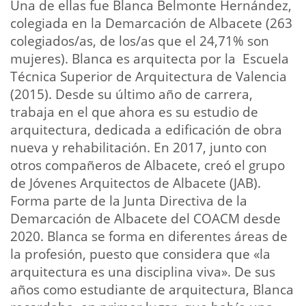
Una de ellas fue Blanca Belmonte Hernández,
colegiada en la Demarcación de Albacete (263
colegiados/as, de los/as que el 24,71% son
mujeres). Blanca es arquitecta por la Escuela
Técnica Superior de Arquitectura de Valencia
(2015). Desde su último año de carrera,
trabaja en el que ahora es su estudio de
arquitectura, dedicada a edificación de obra
nueva y rehabilitación. En 2017, junto con
otros compañeros de Albacete, creó el grupo
de Jóvenes Arquitectos de Albacete (JAB).
Forma parte de la Junta Directiva de la
Demarcación de Albacete del COACM desde
2020. Blanca se forma en diferentes áreas de
la profesión, puesto que considera que «la
arquitectura es una disciplina viva». De sus
años como estudiante de arquitectura, Blanca