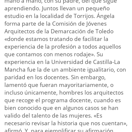
mano a mano, con su padre, del que sigue
aprendiendo. Juntos llevan un pequeño
estudio en la localidad de Torrijos. Ángela
forma parte de la Comisión de Jóvenes
Arquitectos de la Demarcación de Toledo
«donde estamos tratando de facilitar la
experiencia de la profesión a todos aquellos
que contamos con menos rodaje». Su
experiencia en la Universidad de Castilla-La
Mancha fue la de un ambiente igualitario, con
paridad en los docentes. Sin embargo,
lamentó que fueran mayoritariamente, o
incluso únicamente, hombres los arquitectos
que recoge el programa docente, cuando es
bien conocido que en algunos casos se han
valido del talento de las mujeres. «Es
necesario revisar la historia que nos cuentan»,
afirmó. Y, para ejemplificar su afirmación,