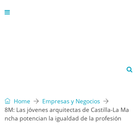
Home
Empresas y Negocios
8M: Las jóvenes arquitectas de Castilla-La Ma
ncha potencian la igualdad de la profesión