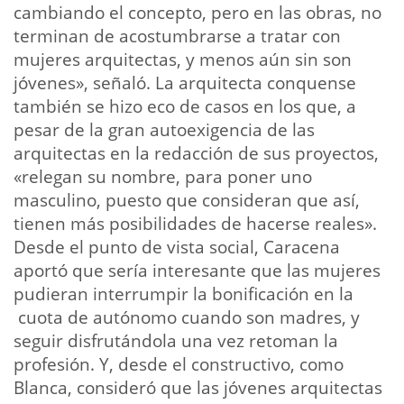
cambiando el concepto, pero en las obras, no
terminan de acostumbrarse a tratar con
mujeres arquitectas, y menos aún sin son
jóvenes», señaló. La arquitecta conquense
también se hizo eco de casos en los que, a
pesar de la gran autoexigencia de las
arquitectas en la redacción de sus proyectos,
«relegan su nombre, para poner uno
masculino, puesto que consideran que así,
tienen más posibilidades de hacerse reales».
Desde el punto de vista social, Caracena
aportó que sería interesante que las mujeres
pudieran interrumpir la bonificación en la
cuota de autónomo cuando son madres, y
seguir disfrutándola una vez retoman la
profesión. Y, desde el constructivo, como
Blanca, consideró que las jóvenes arquitectas