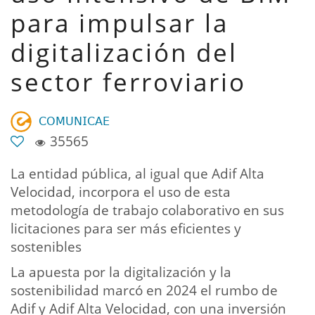
para impulsar la
digitalización del
sector ferroviario
𝖢𝖮𝖬𝖴𝖭𝖨𝖢𝖠𝖤
35565
La entidad pública, al igual que Adif Alta
Velocidad, incorpora el uso de esta
metodología de trabajo colaborativo en sus
licitaciones para ser más eficientes y
sostenibles
La apuesta por la digitalización y la
sostenibilidad marcó en 2024 el rumbo de
Adif y Adif Alta Velocidad, con una inversión