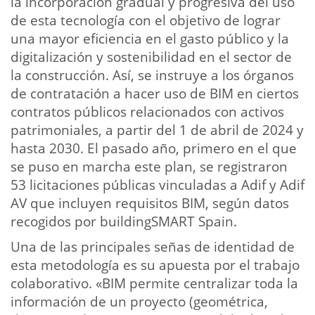
la incorporación gradual y progresiva del uso
de esta tecnología con el objetivo de lograr
una mayor eficiencia en el gasto público y la
digitalización y sostenibilidad en el sector de
la construcción. Así, se instruye a los órganos
de contratación a hacer uso de BIM en ciertos
contratos públicos relacionados con activos
patrimoniales, a partir del 1 de abril de 2024 y
hasta 2030. El pasado año, primero en el que
se puso en marcha este plan, se registraron
53 licitaciones públicas vinculadas a Adif y Adif
AV que incluyen requisitos BIM, según datos
recogidos por buildingSMART Spain.
Una de las principales señas de identidad de
esta metodología es su apuesta por el trabajo
colaborativo. «BIM permite centralizar toda la
información de un proyecto (geométrica,