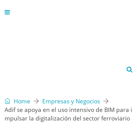
Home
Empresas y Negocios
Adif se apoya en el uso intensivo de BIM para i
mpulsar la digitalización del sector ferroviario