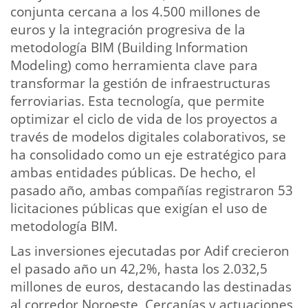
conjunta cercana a los 4.500 millones de
euros y la integración progresiva de la
metodología BIM (Building Information
Modeling) como herramienta clave para
transformar la gestión de infraestructuras
ferroviarias. Esta tecnología, que permite
optimizar el ciclo de vida de los proyectos a
través de modelos digitales colaborativos, se
ha consolidado como un eje estratégico para
ambas entidades públicas. De hecho, el
pasado año, ambas compañías registraron 53
licitaciones públicas que exigían el uso de
metodología BIM.
Las inversiones ejecutadas por Adif crecieron
el pasado año un 42,2%, hasta los 2.032,5
millones de euros, destacando las destinadas
al corredor Noroeste, Cercanías y actuaciones