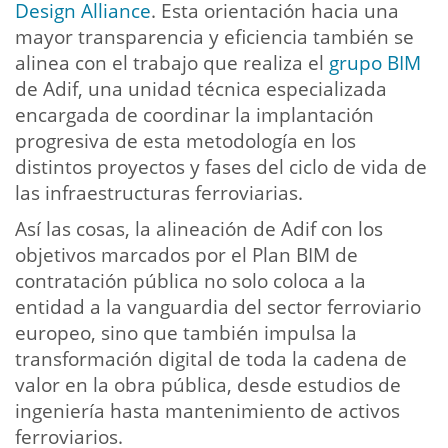
Design Alliance
. Esta orientación hacia una
mayor transparencia y eficiencia también se
alinea con el trabajo que realiza el
grupo BIM
de Adif, una unidad técnica especializada
encargada de coordinar la implantación
progresiva de esta metodología en los
distintos proyectos y fases del ciclo de vida de
las infraestructuras ferroviarias.
Así las cosas, la alineación de Adif con los
objetivos marcados por el Plan BIM de
contratación pública no solo coloca a la
entidad a la vanguardia del sector ferroviario
europeo, sino que también impulsa la
transformación digital de toda la cadena de
valor en la obra pública, desde estudios de
ingeniería hasta mantenimiento de activos
ferroviarios.