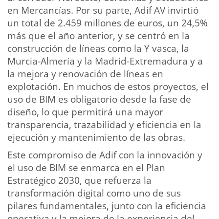
en Mercancías. Por su parte, Adif AV invirtió
un total de 2.459 millones de euros, un 24,5%
más que el año anterior, y se centró en la
construcción de líneas como la Y vasca, la
Murcia-Almería y la Madrid-Extremadura y a
la mejora y renovación de líneas en
explotación. En muchos de estos proyectos, el
uso de BIM es obligatorio desde la fase de
diseño, lo que permitirá una mayor
transparencia, trazabilidad y eficiencia en la
ejecución y mantenimiento de las obras.
Este compromiso de Adif con la innovación y
el uso de BIM se enmarca en el Plan
Estratégico 2030, que refuerza la
transformación digital como uno de sus
pilares fundamentales, junto con la eficiencia
operativa y la mejora de la experiencia del