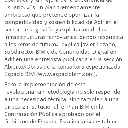
usuario. «Es un plan tremendamente
ambicioso que pretende optimizar la
competitividad y sostenibilidad de Adif en el
sector de la gestión y explotación de las
infraestructuras ferroviarias, dando respuesta
a los retos de futuro», explica Javier Lozano,
Subdirector BIM y de Continuidad Digital en
Adif en una entrevista publicada en la sección
AbiertoXObras de la consultora especializada
Espacio BIM (www.espaciobim.com).
Pero la implementación de esta
revolucionaria metodología no solo responde
a una necesidad técnica, sino también a una
directriz institucional: el Plan BIM en la
Contratación Pública aprobado por el
Gobierno de España. Esta iniciativa establece