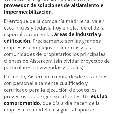
proveedor de soluciones de aislamiento e
impermeabilización
.
El enfoque de la compañía madrileña, ya en
esos inicios y todavía hoy en día, fue el de la
especialización en las
áreas de industria y
edificación
. Precisamente son las grandes
empresas, complejos residencias y las
comunidades de propietarios los principales
clientes de Aistercom (sin olvidar proyectos de
particulares en viviendas y locales).
Para esto, Aistercom cuenta desde sus inicios
con personal altamente cualificado y
certificado para la ejecución de todos los
proyectos que exigen sus clientes. Un
equipo
comprometido
, que día a día hacen de la
empresa un modelo a seguir, al aportar