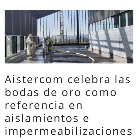
Aistercom celebra las
bodas de oro como
referencia en
aislamientos e
impermeabilizaciones