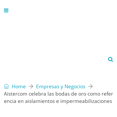
Home
Empresas y Negocios
Aistercom celebra las bodas de oro como refer
encia en aislamientos e impermeabilizaciones