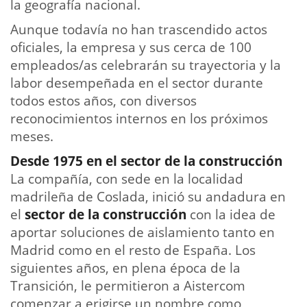
la geografía nacional.
Aunque todavía no han trascendido actos
oficiales, la empresa y sus cerca de 100
empleados/as celebrarán su trayectoria y la
labor desempeñada en el sector durante
todos estos años, con diversos
reconocimientos internos en los próximos
meses.
Desde 1975 en el sector de la construcción
La compañía, con sede en la localidad
madrileña de Coslada, inició su andadura en
el
sector de la construcción
con la idea de
aportar soluciones de aislamiento tanto en
Madrid como en el resto de España. Los
siguientes años, en plena época de la
Transición, le permitieron a Aistercom
comenzar a erigirse un nombre como