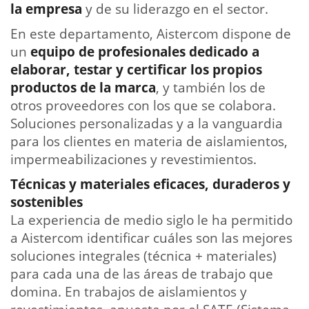
la empresa
y de su liderazgo en el sector.
En este departamento, Aistercom dispone de
un
equipo de profesionales dedicado a
elaborar, testar y certificar los propios
productos de la marca
, y también los de
otros proveedores con los que se colabora.
Soluciones personalizadas y a la vanguardia
para los clientes en materia de aislamientos,
impermeabilizaciones y revestimientos.
Técnicas y materiales eficaces, duraderos y
sostenibles
La experiencia de medio siglo le ha permitido
a Aistercom identificar cuáles son las mejores
soluciones integrales (técnica + materiales)
para cada una de las áreas de trabajo que
domina. En trabajos de aislamientos y