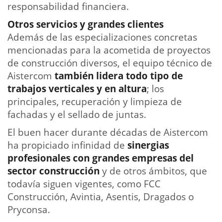
responsabilidad financiera.
Otros servicios y grandes clientes
Además de las especializaciones concretas
mencionadas para la acometida de proyectos
de construcción diversos, el equipo técnico de
Aistercom
también lidera todo tipo de
trabajos verticales y en altura
; los
principales, recuperación y limpieza de
fachadas y el sellado de juntas.
El buen hacer durante décadas de Aistercom
ha propiciado infinidad de
sinergias
profesionales con grandes empresas del
sector construcción
y de otros ámbitos, que
todavía siguen vigentes, como FCC
Construcción, Avintia, Asentis, Dragados o
Pryconsa.