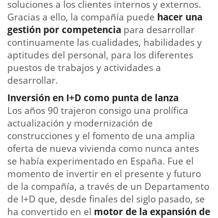
soluciones a los clientes internos y externos.
Gracias a ello, la compañía puede
hacer una
gestión por competencia
para desarrollar
continuamente las cualidades, habilidades y
aptitudes del personal, para los diferentes
puestos de trabajos y actividades a
desarrollar.
Inversión en I+D como punta de lanza
Los años 90 trajeron consigo una prolífica
actualización y modernización de
construcciones y el fomento de una amplia
oferta de nueva vivienda como nunca antes
se había experimentado en España. Fue el
momento de invertir en el presente y futuro
de la compañía, a través de un Departamento
de I+D que, desde finales del siglo pasado, se
ha convertido en el
motor de la expansión de