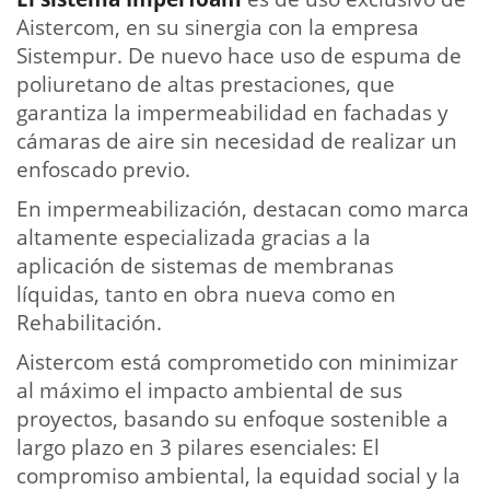
Aistercom, en su sinergia con la empresa
Sistempur. De nuevo hace uso de espuma de
poliuretano de altas prestaciones, que
garantiza la impermeabilidad en fachadas y
cámaras de aire sin necesidad de realizar un
enfoscado previo.
En impermeabilización, destacan como marca
altamente especializada gracias a la
aplicación de sistemas de membranas
líquidas, tanto en obra nueva como en
Rehabilitación.
Aistercom está comprometido con minimizar
al máximo el impacto ambiental de sus
proyectos, basando su enfoque sostenible a
largo plazo en 3 pilares esenciales: El
compromiso ambiental, la equidad social y la