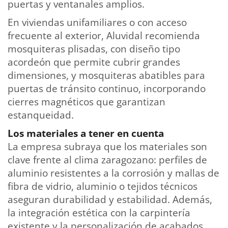
puertas y ventanales amplios.
En viviendas unifamiliares o con acceso
frecuente al exterior, Aluvidal recomienda
mosquiteras plisadas, con diseño tipo
acordeón que permite cubrir grandes
dimensiones, y mosquiteras abatibles para
puertas de tránsito continuo, incorporando
cierres magnéticos que garantizan
estanqueidad.
Los materiales a tener en cuenta
La empresa subraya que los materiales son
clave frente al clima zaragozano: perfiles de
aluminio resistentes a la corrosión y mallas de
fibra de vidrio, aluminio o tejidos técnicos
aseguran durabilidad y estabilidad. Además,
la integración estética con la carpintería
existente y la personalización de acabados