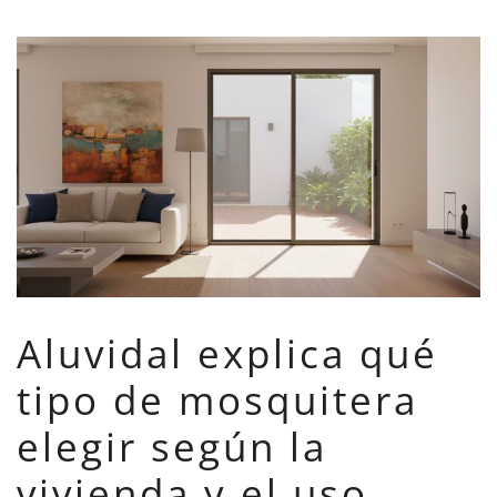
Aluvidal explica qué
tipo de mosquitera
elegir según la
vivienda y el uso