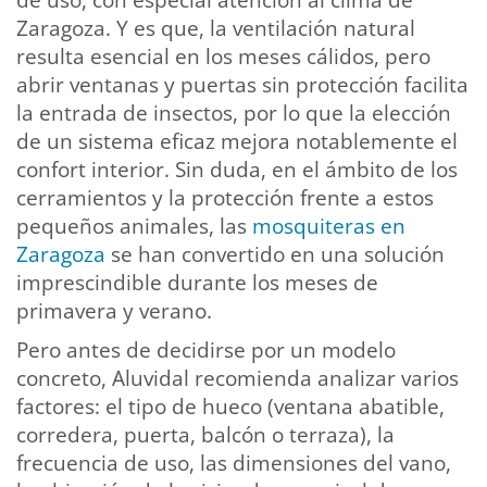
Zaragoza. Y es que, la ventilación natural
resulta esencial en los meses cálidos, pero
abrir ventanas y puertas sin protección facilita
la entrada de insectos, por lo que la elección
de un sistema eficaz mejora notablemente el
confort interior. Sin duda, en el ámbito de los
cerramientos y la protección frente a estos
pequeños animales, las
mosquiteras en
Zaragoza
se han convertido en una solución
imprescindible durante los meses de
primavera y verano.
Pero antes de decidirse por un modelo
concreto, Aluvidal recomienda analizar varios
factores: el tipo de hueco (ventana abatible,
corredera, puerta, balcón o terraza), la
frecuencia de uso, las dimensiones del vano,