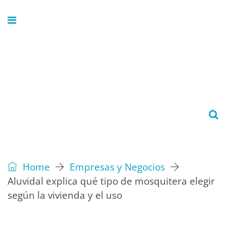
Home
Empresas y Negocios
Aluvidal explica qué tipo de mosquitera elegir
según la vivienda y el uso