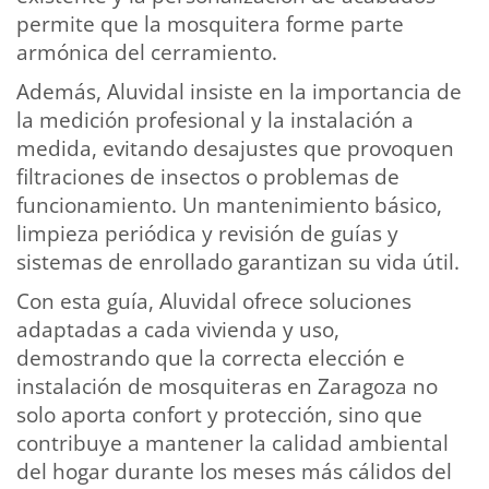
permite que la mosquitera forme parte
armónica del cerramiento.
Además, Aluvidal insiste en la importancia de
la medición profesional y la instalación a
medida, evitando desajustes que provoquen
filtraciones de insectos o problemas de
funcionamiento. Un mantenimiento básico,
limpieza periódica y revisión de guías y
sistemas de enrollado garantizan su vida útil.
Con esta guía, Aluvidal ofrece soluciones
adaptadas a cada vivienda y uso,
demostrando que la correcta elección e
instalación de mosquiteras en Zaragoza no
solo aporta confort y protección, sino que
contribuye a mantener la calidad ambiental
del hogar durante los meses más cálidos del