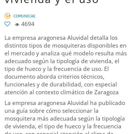
𝖢𝖮𝖬𝖴𝖭𝖨𝖢𝖠𝖤
4694
La empresa aragonesa Aluvidal detalla los
distintos tipos de mosquiteras disponibles en
el mercado y analiza qué modelo resulta más
adecuado según la tipología de vivienda, el
tipo de hueco y la frecuencia de uso. El
documento aborda criterios técnicos,
funcionales y de durabilidad, con especial
atención al contexto climático de Zaragoza
La empresa aragonesa Aluvidal ha publicado
una guía sobre cómo seleccionar la
mosquitera más adecuada según la tipología
de vivienda, el tipo de hueco y la frecuencia
de uso, con especial atención al clima de