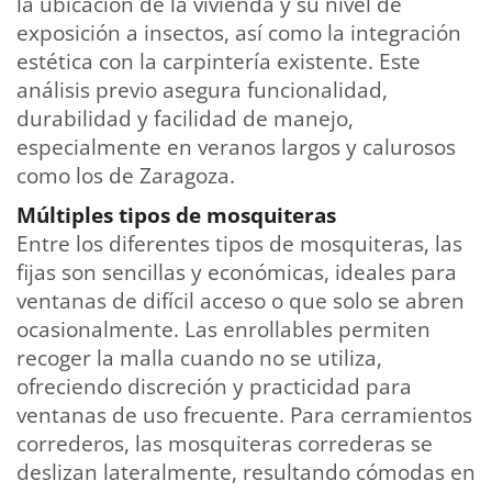
la ubicación de la vivienda y su nivel de
exposición a insectos, así como la integración
estética con la carpintería existente. Este
análisis previo asegura funcionalidad,
durabilidad y facilidad de manejo,
especialmente en veranos largos y calurosos
como los de Zaragoza.
Múltiples tipos de mosquiteras
Entre los diferentes tipos de mosquiteras, las
fijas son sencillas y económicas, ideales para
ventanas de difícil acceso o que solo se abren
ocasionalmente. Las enrollables permiten
recoger la malla cuando no se utiliza,
ofreciendo discreción y practicidad para
ventanas de uso frecuente. Para cerramientos
correderos, las mosquiteras correderas se
deslizan lateralmente, resultando cómodas en