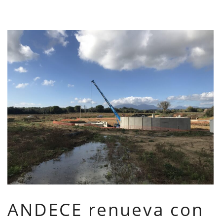
ANDECE renueva con