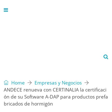
Home
Empresas y Negocios
ANDECE renueva con CERTINALIA la certificaci
ón de su Software A-DAP para productos prefa
bricados de hormigón