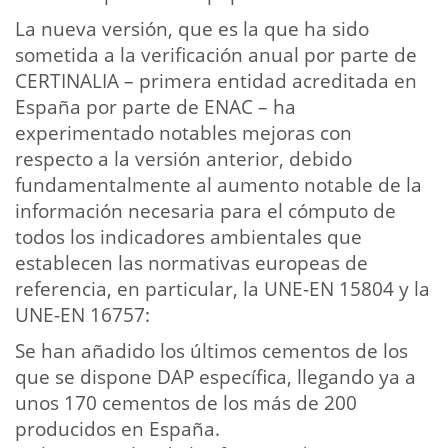
La nueva versión, que es la que ha sido
sometida a la verificación anual por parte de
CERTINALIA – primera entidad acreditada en
España por parte de ENAC – ha
experimentado notables mejoras con
respecto a la versión anterior, debido
fundamentalmente al aumento notable de la
información necesaria para el cómputo de
todos los indicadores ambientales que
establecen las normativas europeas de
referencia, en particular, la UNE-EN 15804 y la
UNE-EN 16757:
Se han añadido los últimos cementos de los
que se dispone DAP específica, llegando ya a
unos 170 cementos de los más de 200
producidos en España.