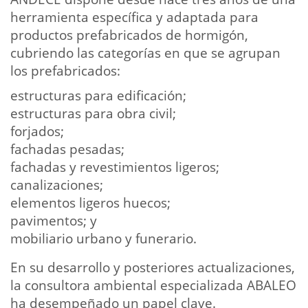
herramienta específica y adaptada para
productos prefabricados de hormigón,
cubriendo las categorías en que se agrupan
los prefabricados:
estructuras para edificación;
estructuras para obra civil;
forjados;
fachadas pesadas;
fachadas y revestimientos ligeros;
canalizaciones;
elementos ligeros huecos;
pavimentos; y
mobiliario urbano y funerario.
En su desarrollo y posteriores actualizaciones,
la consultora ambiental especializada ABALEO
ha desempeñado un papel clave.