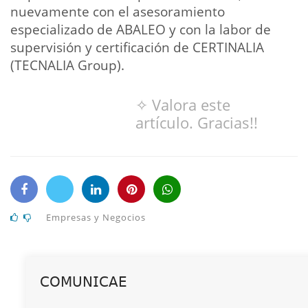
nuevamente con el asesoramiento
especializado de ABALEO y con la labor de
supervisión y certificación de CERTINALIA
(TECNALIA Group).
✧ Valora este
artículo. Gracias!!
Empresas y Negocios
𝖢𝖮𝖬𝖴𝖭𝖨𝖢𝖠𝖤