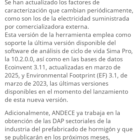
Se han actualizado los factores de
caracterización que cambian periódicamente,
como son los de la electricidad suministrada
por comercializadora externa.
Esta versión de la herramienta emplea como
soporte la última versión disponible del
software de análisis de ciclo de vida Sima Pro,
la 10.2.0.0, así como en las bases de datos
Ecoinvent 3.11, actualizadas en marzo de
2025, y Environmental Footprint (EF) 3.1, de
marzo de 2023, las últimas versiones
disponibles en el momento del lanzamiento
de esta nueva versión.
Adicionalmente, ANDECE ya trabaja en la
obtención de las DAP sectoriales de la
industria del prefabricado de hormigón y que
se publicarán en los próximos meses,