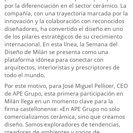
por la diferenciación en el sector cerámico. La
compañía, con una trayectoria marcada por la
innovación y la colaboración con reconocidos
diseñadores, ha convertido el diseño en uno
de los pilares estratégicos de su crecimiento
internacional. En esta línea, la Semana del
Diseño de Milán se presenta como una
plataforma idónea para conectar con
arquitectos, interioristas y prescriptores de
todo el mundo.
Por este motivo, para José Miguel Pellicer, CEO
de APE Grupo, esta primera participación en
Milán llega en un momento clave para la
firma castellonense: «En APE Grupo no solo
comercializamos cerámica, sino que creamos
diseño. Somos exploradores de tendencias,
creadores de ambientes y socios de