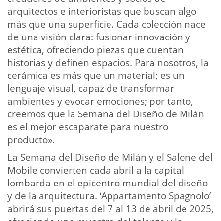
arquitectos e interioristas que buscan algo
más que una superficie. Cada colección nace
de una visión clara: fusionar innovación y
estética, ofreciendo piezas que cuentan
historias y definen espacios. Para nosotros, la
cerámica es más que un material; es un
lenguaje visual, capaz de transformar
ambientes y evocar emociones; por tanto,
creemos que la Semana del Diseño de Milán
es el mejor escaparate para nuestro
producto».
La Semana del Diseño de Milán y el Salone del
Mobile convierten cada abril a la capital
lombarda en el epicentro mundial del diseño
y de la arquitectura. ‘Appartamento Spagnolo’
abrirá sus puertas del 7 al 13 de abril de 2025,