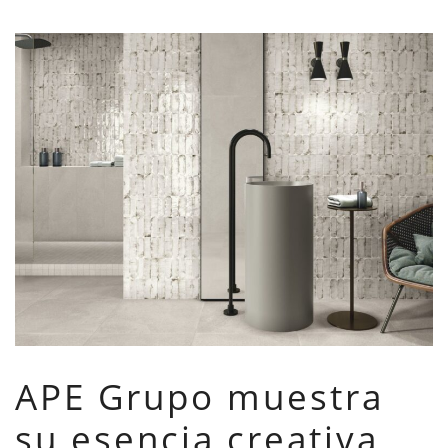
APE Grupo muestra
su esencia creativa