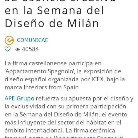
en la Semana del
Diseño de Milán
𝖢𝖮𝖬𝖴𝖭𝖨𝖢𝖠𝖤
40584
La firma castellonense participa en
‘Appartamento Spagnolo’, la exposición de
diseño español organizada por ICEX, bajo la
marca Interiors from Spain
APE Grupo
refuerza su apuesta por el diseño y
la exclusividad con su primera participación
en la Semana del Diseño de Milán, el evento
más influyente del sector del hábitat en el
ámbito internacional. La firma cerámica