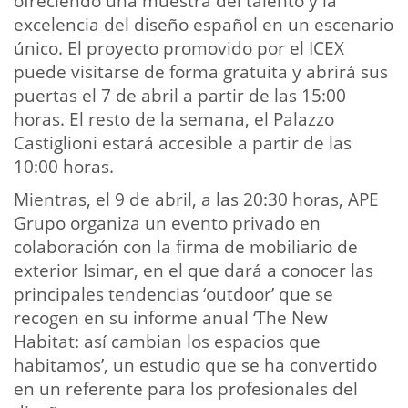
ofreciendo una muestra del talento y la
excelencia del diseño español en un escenario
único. El proyecto promovido por el ICEX
puede visitarse de forma gratuita y abrirá sus
puertas el 7 de abril a partir de las 15:00
horas. El resto de la semana, el Palazzo
Castiglioni estará accesible a partir de las
10:00 horas.
Mientras, el 9 de abril, a las 20:30 horas, APE
Grupo organiza un evento privado en
colaboración con la firma de mobiliario de
exterior Isimar, en el que dará a conocer las
principales tendencias ‘outdoor’ que se
recogen en su informe anual ‘The New
Habitat: así cambian los espacios que
habitamos’, un estudio que se ha convertido
en un referente para los profesionales del