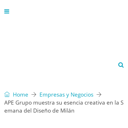
Home
Empresas y Negocios
APE Grupo muestra su esencia creativa en la S
emana del Diseño de Milán