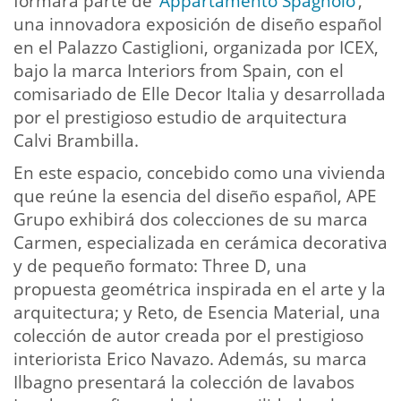
formará parte de ‘
Appartamento Spagnolo
’,
una innovadora exposición de diseño español
en el Palazzo Castiglioni, organizada por ICEX,
bajo la marca Interiors from Spain, con el
comisariado de Elle Decor Italia y desarrollada
por el prestigioso estudio de arquitectura
Calvi Brambilla.
En este espacio, concebido como una vivienda
que reúne la esencia del diseño español, APE
Grupo exhibirá dos colecciones de su marca
Carmen, especializada en cerámica decorativa
y de pequeño formato: Three D, una
propuesta geométrica inspirada en el arte y la
arquitectura; y Reto, de Esencia Material, una
colección de autor creada por el prestigioso
interiorista Erico Navazo. Además, su marca
Ilbagno presentará la colección de lavabos