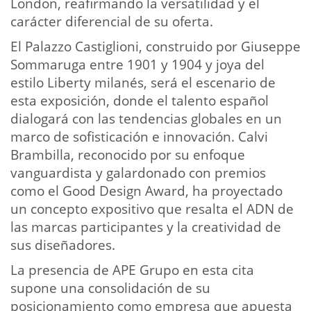
London, reafirmando la versatilidad y el
carácter diferencial de su oferta.
El Palazzo Castiglioni, construido por Giuseppe
Sommaruga entre 1901 y 1904 y joya del
estilo Liberty milanés, será el escenario de
esta exposición, donde el talento español
dialogará con las tendencias globales en un
marco de sofisticación e innovación. Calvi
Brambilla, reconocido por su enfoque
vanguardista y galardonado con premios
como el Good Design Award, ha proyectado
un concepto expositivo que resalta el ADN de
las marcas participantes y la creatividad de
sus diseñadores.
La presencia de APE Grupo en esta cita
supone una consolidación de su
posicionamiento como empresa que apuesta