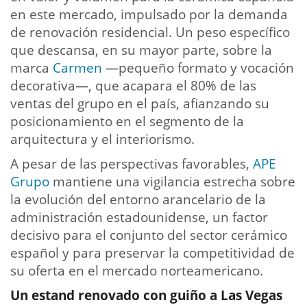
en este mercado, impulsado por la demanda
de renovación residencial. Un peso específico
que descansa, en su mayor parte, sobre la
marca
Carmen
—pequeño formato y vocación
decorativa—, que acapara el 80% de las
ventas del grupo en el país, afianzando su
posicionamiento en el segmento de la
arquitectura y el interiorismo.
A pesar de las perspectivas favorables,
APE
Grupo
mantiene una vigilancia estrecha sobre
la evolución del entorno arancelario de la
administración estadounidense, un factor
decisivo para el conjunto del sector cerámico
español y para preservar la competitividad de
su oferta en el mercado norteamericano.
Un estand renovado con guiño a Las Vegas