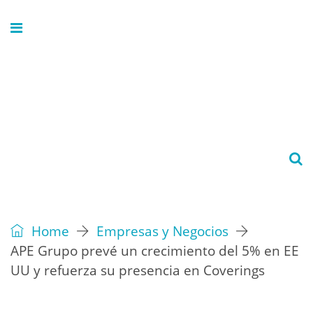
Home
Empresas y Negocios
APE Grupo prevé un crecimiento del 5% en EE
UU y refuerza su presencia en Coverings