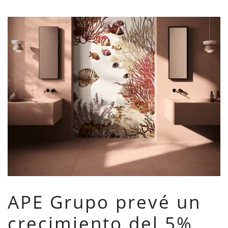
APE Grupo prevé un
crecimiento del 5%