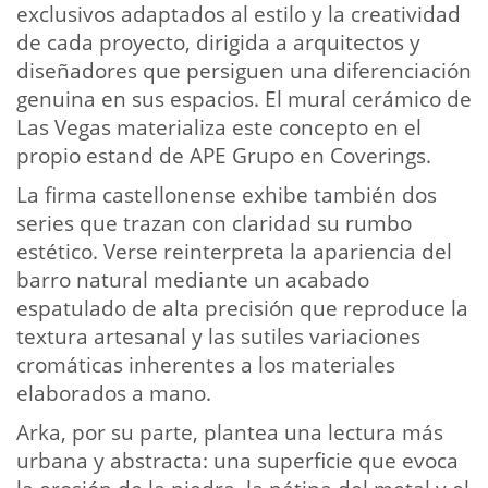
exclusivos adaptados al estilo y la creatividad
de cada proyecto, dirigida a arquitectos y
diseñadores que persiguen una diferenciación
genuina en sus espacios. El mural cerámico de
Las Vegas materializa este concepto en el
propio estand de APE Grupo en Coverings.
La firma castellonense exhibe también dos
series que trazan con claridad su rumbo
estético. Verse reinterpreta la apariencia del
barro natural mediante un acabado
espatulado de alta precisión que reproduce la
textura artesanal y las sutiles variaciones
cromáticas inherentes a los materiales
elaborados a mano.
Arka, por su parte, plantea una lectura más
urbana y abstracta: una superficie que evoca