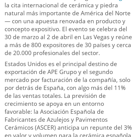
la cita internacional de cerámica y piedra
natural más importante de América del Norte
— con una apuesta renovada en producto y
concepto expositivo. El evento se celebra del
30 de marzo al 2 de abril en Las Vegas y reúne
a más de 800 expositores de 30 países y cerca
de 20.000 profesionales del sector.
Estados Unidos es el principal destino de
exportación de APE Grupo y el segundo
mercado por facturación de la compañía, solo
por detrás de España, con algo más del 11%
de las ventas totales. La previsión de
crecimiento se apoya en un entorno
favorable: la Asociación Española de
Fabricantes de Azulejos y Pavimentos
Cerámicos (ASCER) anticipa un repunte del 3%
en valor y volumen para la cerámica española