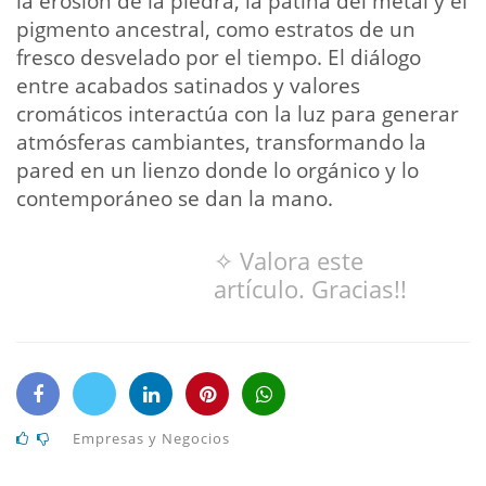
la erosión de la piedra, la pátina del metal y el
pigmento ancestral, como estratos de un
fresco desvelado por el tiempo. El diálogo
entre acabados satinados y valores
cromáticos interactúa con la luz para generar
atmósferas cambiantes, transformando la
pared en un lienzo donde lo orgánico y lo
contemporáneo se dan la mano.
✧ Valora este
artículo. Gracias!!
Empresas y Negocios