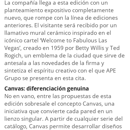
La compañía llega a esta edición con un
planteamiento expositivo completamente
nuevo, que rompe con la línea de ediciones
anteriores. El visitante será recibido por un
llamativo mural cerámico inspirado en el
icónico cartel ‘Welcome to Fabulous Las
Vegas’, creado en 1959 por Betty Willis y Ted
Rogich, un emblema de la ciudad que sirve de
antesala a las novedades de la firma y
sintetiza el espíritu creativo con el que APE
Grupo se presenta en esta cita.
Canvas: diferenciación genuina
No en vano, entre las propuestas de esta
edición sobresale el concepto Canvas, una
iniciativa que convierte cada pared en un
lienzo singular. A partir de cualquier serie del
catálogo, Canvas permite desarrollar diseños