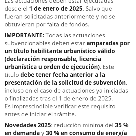
Las actuaciones deben estar ejecutadas
desde el
1 de enero de 2025
. Salvo que
fueran solicitadas anteriormente y no se
obtuvieran por falta de fondos.
IMPORTANTE:
Todas las actuaciones
subvencionables deben estar
amparadas por
un título habilitante urbanístico válido
(declaración responsable, licencia
urbanística u orden de ejecución)
. Este
título
debe tener fecha anterior a la
presentación de la solicitud de subvención
,
incluso en el caso de actuaciones ya iniciadas
o finalizadas tras el 1 de enero de 2025.
Es imprescindible verificar este requisito
antes de iniciar el trámite.
Novedades 2025
: reducción mínima del
35 %
en demanda
y
30 % en consumo de energía