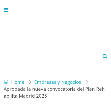
Home
Empresas y Negocios
Aprobada la nueva convocatoria del Plan Reh
abilita Madrid 2025