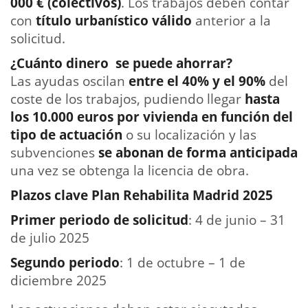
000 € (colectivos)
. Los trabajos deben contar
con
título urbanístico válido
anterior a la
solicitud.
¿Cuánto dinero se puede ahorrar?
Las ayudas oscilan
entre el 40% y el 90%
del
coste de los trabajos, pudiendo llegar
hasta
los 10.000 euros por vivienda en función del
tipo de actuación
o su localización y las
subvenciones
se abonan de forma anticipada
una vez se obtenga la licencia de obra.
Plazos clave Plan Rehabilita Madrid 2025
Primer periodo de solicitud
: 4 de junio – 31
de julio 2025
Segundo periodo
: 1 de octubre – 1 de
diciembre 2025