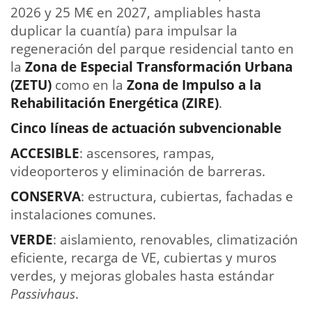
2026 y 25 M€ en 2027, ampliables hasta
duplicar la cuantía) para impulsar la
regeneración del parque residencial tanto en
la
Zona de Especial Transformación Urbana
(ZETU)
como en la
Zona de Impulso a la
Rehabilitación Energética (ZIRE)
.
Cinco líneas de actuación subvencionable
ACCESIBLE
: ascensores, rampas,
videoporteros y eliminación de barreras.
CONSERVA
: estructura, cubiertas, fachadas e
instalaciones comunes.
VERDE
: aislamiento, renovables, climatización
eficiente, recarga de VE, cubiertas y muros
verdes, y mejoras globales hasta estándar
Passivhaus
.