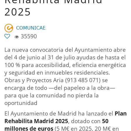
2025
𝖢𝖮𝖬𝖴𝖭𝖨𝖢𝖠𝖤
35590
La nueva convocatoria del Ayuntamiento abre
del 4 de junio al 31 de julio ayudas de hasta el
100 % para accesibilidad, eficiencia energética
y seguridad en inmuebles residenciales.
Obras y Proyectos Aria (913 485 071) se
encarga de todo —del papeleo a la obra—
para que la comunidad no pierda la
oportunidad
El Ayuntamiento de Madrid ha lanzado el
Plan
Rehabilita Madrid 2025
, dotado con
50
millones de euros
(5 M€ en 2025, 20 M€ en