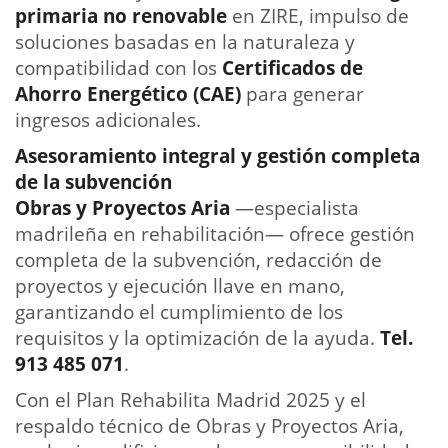
primaria no renovable
en ZIRE, impulso de
soluciones basadas en la naturaleza y
compatibilidad con los
Certificados de
Ahorro Energético (CAE)
para generar
ingresos adicionales.
Asesoramiento integral y gestión completa
de la subvención
Obras y Proyectos Aria
—especialista
madrileña en rehabilitación— ofrece gestión
completa de la subvención, redacción de
proyectos y ejecución llave en mano,
garantizando el cumplimiento de los
requisitos y la optimización de la ayuda.
Tel.
913 485 071
.
Con el Plan Rehabilita Madrid 2025 y el
respaldo técnico de Obras y Proyectos Aria,