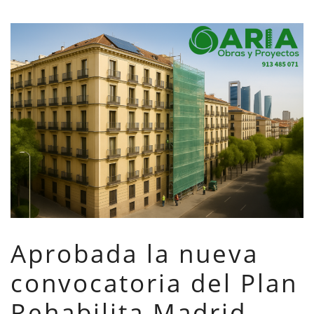
Aprobada la nueva
convocatoria del Plan
Rehabilita Madrid