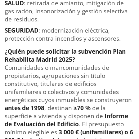
SALUD
: retirada de amianto, mitigación de
gas radón, insonorización y gestión selectiva
de residuos.
SEGURIDAD
: modernización eléctrica,
protección contra incendios y ascensores.
¿Quién puede solicitar la subvención Plan
Rehabilita Madrid 2025?
Comunidades o mancomunidades de
propietarios, agrupaciones sin título
constitutivo, titulares de edificios
unifamiliares o colectivos y comunidades
energéticas cuyos inmuebles se construyeron
antes de 1998
, destinan
≥70 %
de la
superficie a vivienda y disponen de
Informe
de Evaluación del Edificio
. El presupuesto
mínimo elegible es
3 000 € (unifamiliares) o 6