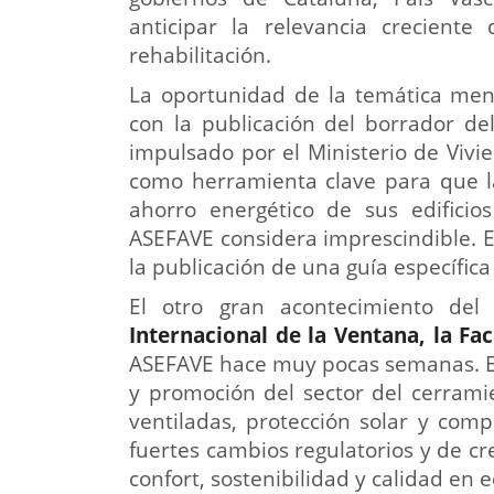
anticipar la relevancia creciente
rehabilitación.
La oportunidad de la temática me
con la publicación del borrador de
impulsado por el Ministerio de Viv
como herramienta clave para que l
ahorro energético de sus edifici
ASEFAVE considera imprescindible. E
la publicación de una guía específica 
El otro gran acontecimiento del
Internacional de la Ventana, la Fa
ASEFAVE hace muy pocas semanas. El
y promoción del sector del cerrami
ventiladas, protección solar y com
fuertes cambios regulatorios y de 
confort, sostenibilidad y calidad en e