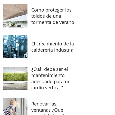
Como proteger los
toldos de una
tormenta de verano
El crecimiento de la
calderería industrial
¿Cuál debe ser el
mantenimiento
adecuado para un
jardín vertical?
Renovar las
ventanas ¿Qué