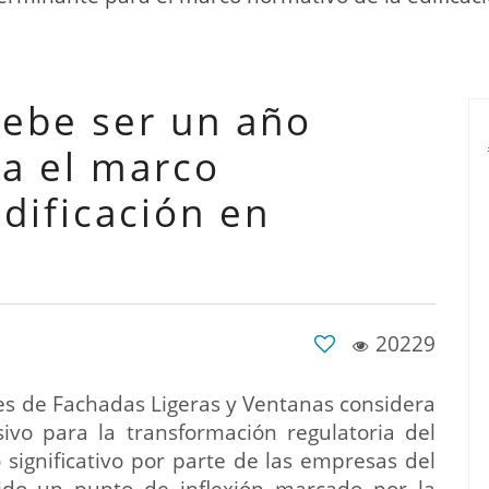
ebe ser un año
a el marco
dificación en
20229
es de Fachadas Ligeras y Ventanas considera
vo para la transformación regulatoria del
 significativo por parte de las empresas del