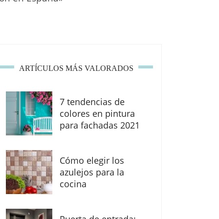
ARTÍCULOS MÁS VALORADOS
7 tendencias de
colores en pintura
para fachadas 2021
Cómo elegir los
azulejos para la
cocina