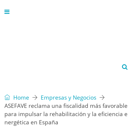
Home
Empresas y Negocios
ASEFAVE reclama una fiscalidad más favorable
para impulsar la rehabilitación y la eficiencia e
nergética en España