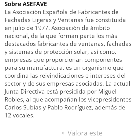
Sobre ASEFAVE
La Asociación Española de Fabricantes de
Fachadas Ligeras y Ventanas fue constituida
en julio de 1977. Asociación de ámbito
nacional, de la que forman parte los más
destacados fabricantes de ventanas, fachadas
y sistemas de protección solar, así como,
empresas que proporcionan componentes
para su manufactura, es un organismo que
coordina las reivindicaciones e intereses del
sector y de sus empresas asociadas. La actual
Junta Directiva está presidida por Miguel
Robles, al que acompañan los vicepresidentes
Carlos Subías y Pablo Rodríguez, además de
12 vocales.
✧ Valora este