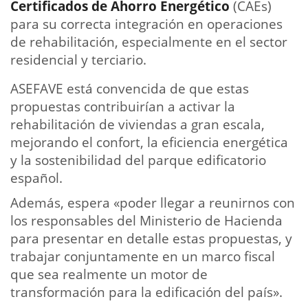
Certificados de Ahorro Energético
(CAEs)
para su correcta integración en operaciones
de rehabilitación, especialmente en el sector
residencial y terciario.
ASEFAVE está convencida de que estas
propuestas contribuirían a activar la
rehabilitación de viviendas a gran escala,
mejorando el confort, la eficiencia energética
y la sostenibilidad del parque edificatorio
español.
Además, espera «poder llegar a reunirnos con
los responsables del Ministerio de Hacienda
para presentar en detalle estas propuestas, y
trabajar conjuntamente en un marco fiscal
que sea realmente un motor de
transformación para la edificación del país».