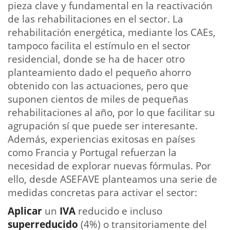
pieza clave y fundamental en la reactivación
de las rehabilitaciones en el sector. La
rehabilitación energética, mediante los CAEs,
tampoco facilita el estímulo en el sector
residencial, donde se ha de hacer otro
planteamiento dado el pequeño ahorro
obtenido con las actuaciones, pero que
suponen cientos de miles de pequeñas
rehabilitaciones al año, por lo que facilitar su
agrupación sí que puede ser interesante.
Además, experiencias exitosas en países
como Francia y Portugal refuerzan la
necesidad de explorar nuevas fórmulas. Por
ello, desde ASEFAVE planteamos una serie de
medidas concretas para activar el sector:
Aplicar
un
IVA
reducido e incluso
superreducido
(4%) o transitoriamente del