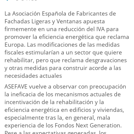
La Asociación Española de Fabricantes de
Fachadas Ligeras y Ventanas apuesta
firmemente en una reducción del IVA para
promover la eficiencia energética que reclama
Europa. Las modificaciones de las medidas
fiscales estimularían a un sector que quiere
rehabilitar, pero que reclama desgravaciones
y otras medidas para construir acorde a las
necesidades actuales
ASEFAVE vuelve a observar con preocupación
la ineficacia de los mecanismos actuales de
incentivación de la rehabilitación y la
eficiencia energética en edificios y viviendas,
especialmente tras la, en general, mala
experiencia de los Fondos Next Generation.
Pese a las expectativas generadas, los