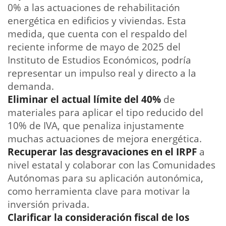
0% a las actuaciones de rehabilitación
energética en edificios y viviendas. Esta
medida, que cuenta con el respaldo del
reciente informe de mayo de 2025 del
Instituto de Estudios Económicos, podría
representar un impulso real y directo a la
demanda.
Eliminar el actual límite del 40%
de
materiales para aplicar el tipo reducido del
10% de IVA, que penaliza injustamente
muchas actuaciones de mejora energética.
Recuperar las desgravaciones en el IRPF
a
nivel estatal y colaborar con las Comunidades
Autónomas para su aplicación autonómica,
como herramienta clave para motivar la
inversión privada.
Clarificar la consideración fiscal de los