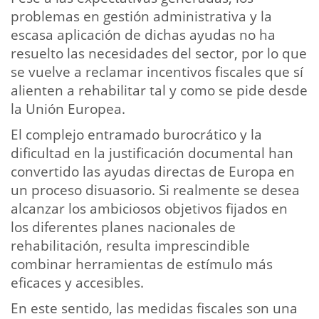
problemas en gestión administrativa y la
escasa aplicación de dichas ayudas no ha
resuelto las necesidades del sector, por lo que
se vuelve a reclamar incentivos fiscales que sí
alienten a rehabilitar tal y como se pide desde
la Unión Europea.
El complejo entramado burocrático y la
dificultad en la justificación documental han
convertido las ayudas directas de Europa en
un proceso disuasorio. Si realmente se desea
alcanzar los ambiciosos objetivos fijados en
los diferentes planes nacionales de
rehabilitación, resulta imprescindible
combinar herramientas de estímulo más
eficaces y accesibles.
En este sentido, las medidas fiscales son una