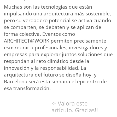
Muchas son las tecnologías que están
impulsando una arquitectura más sostenible,
pero su verdadero potencial se activa cuando
se comparten, se debaten y se aplican de
forma colectiva. Eventos como
ARCHITECT@WORK permiten precisamente
eso: reunir a profesionales, investigadores y
empresas para explorar juntos soluciones que
respondan al reto climático desde la
innovación y la responsabilidad. La
arquitectura del futuro se diseña hoy, y
Barcelona será esta semana el epicentro de
esa transformación.
✧ Valora este
artículo. Gracias!!