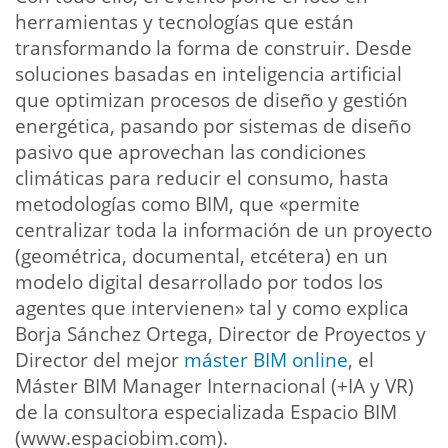
herramientas y tecnologías que están
transformando la forma de construir. Desde
soluciones basadas en inteligencia artificial
que optimizan procesos de diseño y gestión
energética, pasando por sistemas de diseño
pasivo que aprovechan las condiciones
climáticas para reducir el consumo, hasta
metodologías como BIM, que «permite
centralizar toda la información de un proyecto
(geométrica, documental, etcétera) en un
modelo digital desarrollado por todos los
agentes que intervienen» tal y como explica
Borja Sánchez Ortega, Director de Proyectos y
Director del mejor
máster BIM online
, el
Máster BIM Manager Internacional (+IA y VR)
de la consultora especializada Espacio BIM
(www.espaciobim.com).