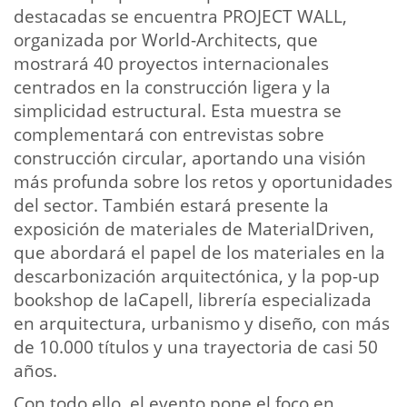
destacadas se encuentra PROJECT WALL,
organizada por World-Architects, que
mostrará 40 proyectos internacionales
centrados en la construcción ligera y la
simplicidad estructural. Esta muestra se
complementará con entrevistas sobre
construcción circular, aportando una visión
más profunda sobre los retos y oportunidades
del sector. También estará presente la
exposición de materiales de MaterialDriven,
que abordará el papel de los materiales en la
descarbonización arquitectónica, y la pop-up
bookshop de laCapell, librería especializada
en arquitectura, urbanismo y diseño, con más
de 10.000 títulos y una trayectoria de casi 50
años.
Con todo ello, el evento pone el foco en