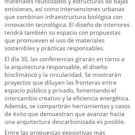
materiales reutilizados y estructuras de bajas
emisiones, así como intervenciones urbanas
que combinan infraestructura biológica con
innovación tecnológica. El diseño de interiores
tendrá también su espacio con propuestas
que promueven el uso de materiales
sostenibles y prácticas responsables.
El día 30, las conferencias girarán en torno a
la arquitectura responsable, el diseño
bioclimático y la circularidad. Se mostrarán
proyectos que diluyen las fronteras entre
espacio público y privado, fomentando el
intercambio creativo y la eficiencia energética.
Además, se compartirán herramientas y casos
de éxito que demuestran que avanzar hacia
una arquitectura descarbonizada es posible.
Entre las propuestas expositivas más