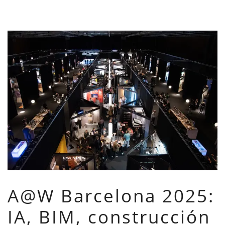
A@W Barcelona 2025:
IA, BIM, construcción