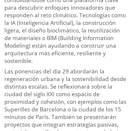
consolidándose como una plataforma clave
para descubrir enfoques innovadores que
responden al reto climático. Tecnologías como
la IA (Inteligencia Artificial), la construcción
ligera, el diseño bioclimático, la reutilización
de materiales o BIM (Building Information
Modeling) están ayudando a construir una
arquitectura más eficiente, resiliente y
sostenible.
Las ponencias del día 29 abordarán la
regeneración urbana y la sostenibilidad desde
distintas escalas. Se reflexionará sobre la
ciudad del siglo XXI como espacio de
proximidad y cohesión, con ejemplos como las
Superilles de Barcelona o la ciudad de los 15
minutos de París. También se presentarán
proyectos que integran estrategias pasivas,