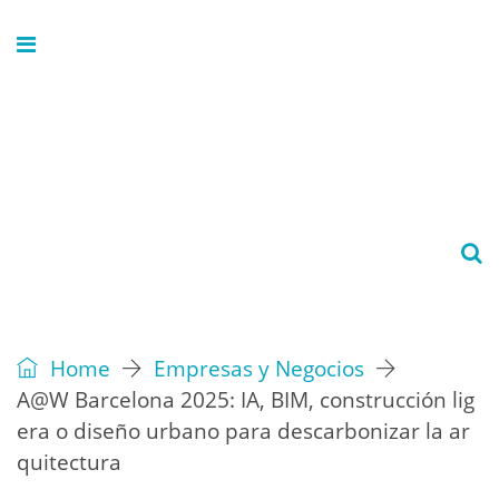
Home
Empresas y Negocios
A@W Barcelona 2025: IA, BIM, construcción lig
era o diseño urbano para descarbonizar la ar
quitectura