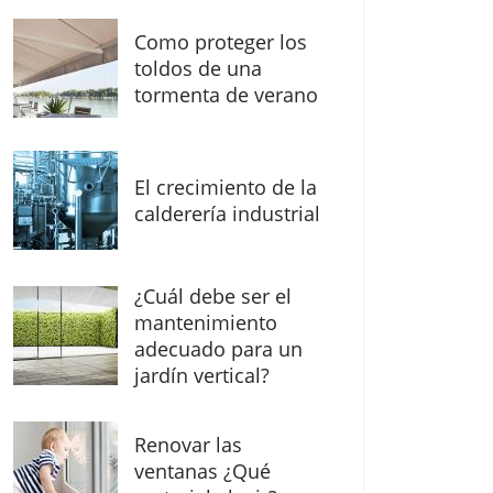
Como proteger los
toldos de una
tormenta de verano
El crecimiento de la
calderería industrial
¿Cuál debe ser el
mantenimiento
adecuado para un
jardín vertical?
Renovar las
ventanas ¿Qué