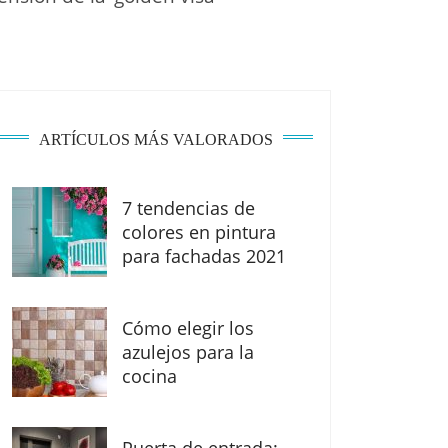
ARTÍCULOS MÁS VALORADOS
7 tendencias de
colores en pintura
para fachadas 2021
Cómo elegir los
azulejos para la
cocina