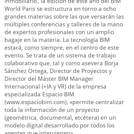
inmobiliario’, la edición de este año del BIM
World Paris se estructura en torno a ocho
grandes materias sobre las que versarán las
múltiples conferencias y talleres de la mano
de expertos profesionales con un amplio
bagaje en la materia. La tecnología BIM
estará, como siempre, en el centro de este
evento. Se trata de un sistema de trabajo
colaborativo que, tal y como asevera Borja
Sánchez Ortega, Director de Proyectos y
Director del Máster BIM Manager
Internacional (+IA y VR) de la empresa
especializada Espacio BIM
(www.espaciobim.com), «permite centralizar
toda la información de un proyecto
(geométrica, documental, etcétera) en un
modelo digital desarrollado por todos los
agentes que intervienen».