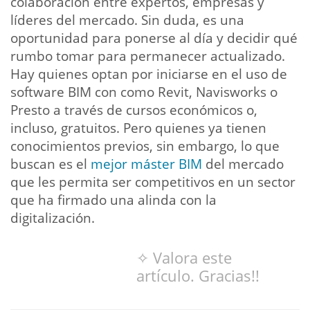
colaboración entre expertos, empresas y
líderes del mercado. Sin duda, es una
oportunidad para ponerse al día y decidir qué
rumbo tomar para permanecer actualizado.
Hay quienes optan por iniciarse en el uso de
software BIM con como Revit, Navisworks o
Presto a través de cursos económicos o,
incluso, gratuitos. Pero quienes ya tienen
conocimientos previos, sin embargo, lo que
buscan es el
mejor máster BIM
del mercado
que les permita ser competitivos en un sector
que ha firmado una alinda con la
digitalización.
✧ Valora este
artículo. Gracias!!