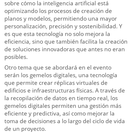
sobre cómo la inteligencia artificial está
optimizando los procesos de creación de
planos y modelos, permitiendo una mayor
personalización, precisión y sostenibilidad. Y
es que esta tecnología no solo mejora la
eficiencia, sino que también facilita la creación
de soluciones innovadoras que antes no eran
posibles.
Otro tema que se abordará en el evento
serán los gemelos digitales, una tecnología
que permite crear réplicas virtuales de
edificios e infraestructuras físicas. A través de
la recopilación de datos en tiempo real, los
gemelos digitales permiten una gestión más
eficiente y predictiva, así como mejorar la
toma de decisiones a lo largo del ciclo de vida
de un proyecto.