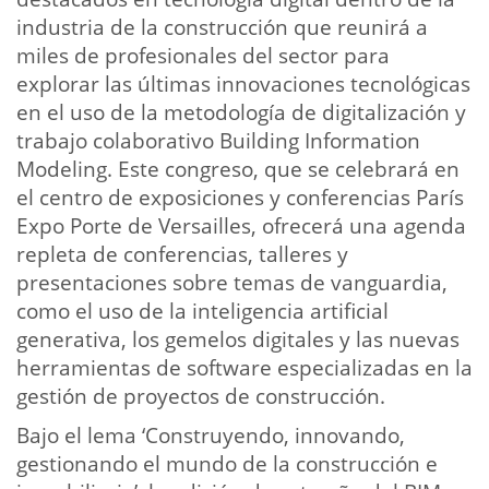
industria de la construcción que reunirá a
miles de profesionales del sector para
explorar las últimas innovaciones tecnológicas
en el uso de la metodología de digitalización y
trabajo colaborativo Building Information
Modeling. Este congreso, que se celebrará en
el centro de exposiciones y conferencias París
Expo Porte de Versailles, ofrecerá una agenda
repleta de conferencias, talleres y
presentaciones sobre temas de vanguardia,
como el uso de la inteligencia artificial
generativa, los gemelos digitales y las nuevas
herramientas de software especializadas en la
gestión de proyectos de construcción.
Bajo el lema ‘Construyendo, innovando,
gestionando el mundo de la construcción e