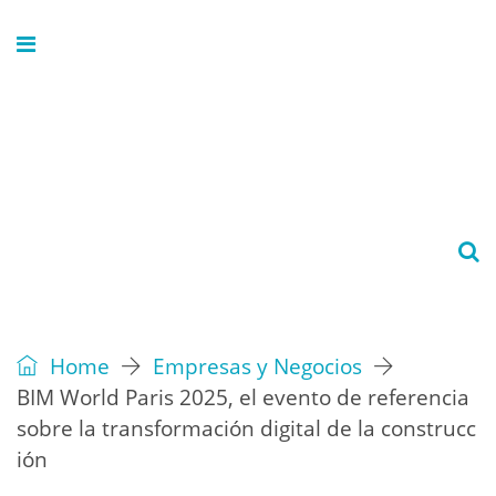
Home
Empresas y Negocios
BIM World Paris 2025, el evento de referencia
sobre la transformación digital de la construcc
ión