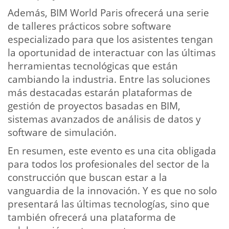
Además, BIM World Paris ofrecerá una serie
de talleres prácticos sobre software
especializado para que los asistentes tengan
la oportunidad de interactuar con las últimas
herramientas tecnológicas que están
cambiando la industria. Entre las soluciones
más destacadas estarán plataformas de
gestión de proyectos basadas en BIM,
sistemas avanzados de análisis de datos y
software de simulación.
En resumen, este evento es una cita obligada
para todos los profesionales del sector de la
construcción que buscan estar a la
vanguardia de la innovación. Y es que no solo
presentará las últimas tecnologías, sino que
también ofrecerá una plataforma de