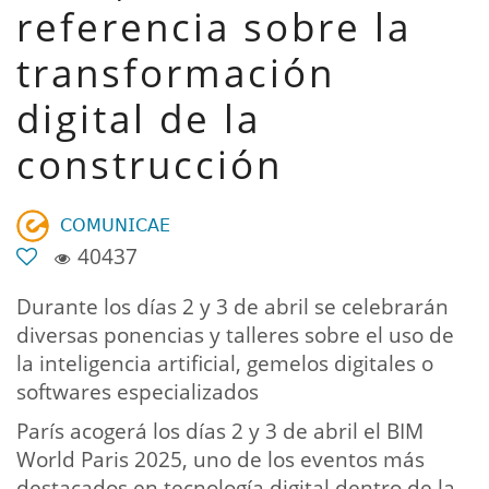
referencia sobre la
transformación
digital de la
construcción
𝖢𝖮𝖬𝖴𝖭𝖨𝖢𝖠𝖤
40437
Durante los días 2 y 3 de abril se celebrarán
diversas ponencias y talleres sobre el uso de
la inteligencia artificial, gemelos digitales o
softwares especializados
París acogerá los días 2 y 3 de abril el BIM
World Paris 2025, uno de los eventos más
destacados en tecnología digital dentro de la