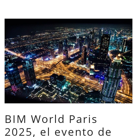
BIM World Paris
2025, el evento de