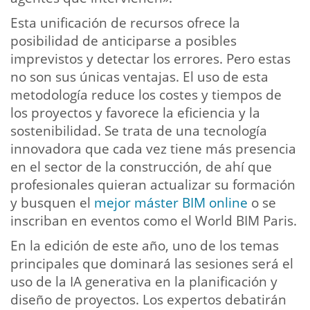
Esta unificación de recursos ofrece la
posibilidad de anticiparse a posibles
imprevistos y detectar los errores. Pero estas
no son sus únicas ventajas. El uso de esta
metodología reduce los costes y tiempos de
los proyectos y favorece la eficiencia y la
sostenibilidad. Se trata de una tecnología
innovadora que cada vez tiene más presencia
en el sector de la construcción, de ahí que
profesionales quieran actualizar su formación
y busquen el
mejor máster BIM online
o se
inscriban en eventos como el World BIM Paris.
En la edición de este año, uno de los temas
principales que dominará las sesiones será el
uso de la IA generativa en la planificación y
diseño de proyectos. Los expertos debatirán