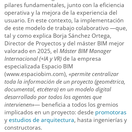
pilares fundamentales, junto con la eficiencia
operativa y la mejora de la experiencia del
usuario. En este contexto, la implementación
de este modelo de trabajo colaborativo —que,
tal y como explica Borja Sánchez Ortega,
Director de Proyectos y del máster BIM mejor
valorado en 2025, el
Máster BIM Manager
Internacional (+IA y VR)
de la empresa
especializada Espacio BIM
(www.espaciobim.com),
«permite centralizar
toda la información de un proyecto (geométrica,
documental, etcétera) en un modelo digital
desarrollado por todos los agentes que
intervienen»
— beneficia a todos los gremios
implicados en un proyecto: desde
promotoras
y
estudios de arquitectura
, hasta ingenierías y
constructoras.