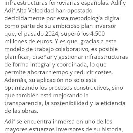
infraestructuras ferroviarias españolas. Adif y
Adif Alta Velocidad han apostado
decididamente por esta metodología digital
como parte de su ambicioso plan inversor
que, el pasado 2024, superó los 4.500
millones de euros. Y es que, gracias a este
modelo de trabajo colaborativo, es posible
planificar, diseñar y gestionar infraestructuras
de forma integral y coordinada, lo que
permite ahorrar tiempo y reducir costes.
Además, su aplicación no solo está
optimizando los procesos constructivos, sino
que también está mejorando la
transparencia, la sostenibilidad y la eficiencia
de las obras.
Adif se encuentra inmersa en uno de los
mayores esfuerzos inversores de su historia,