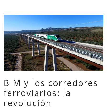
BIM y los corredores
ferroviarios: la
revolución