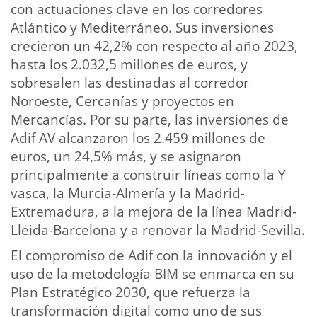
con actuaciones clave en los corredores
Atlántico y Mediterráneo. Sus inversiones
crecieron un 42,2% con respecto al año 2023,
hasta los 2.032,5 millones de euros, y
sobresalen las destinadas al corredor
Noroeste, Cercanías y proyectos en
Mercancías. Por su parte, las inversiones de
Adif AV alcanzaron los 2.459 millones de
euros, un 24,5% más, y se asignaron
principalmente a construir líneas como la Y
vasca, la Murcia-Almería y la Madrid-
Extremadura, a la mejora de la línea Madrid-
Lleida-Barcelona y a renovar la Madrid-Sevilla.
El compromiso de Adif con la innovación y el
uso de la metodología BIM se enmarca en su
Plan Estratégico 2030, que refuerza la
transformación digital como uno de sus