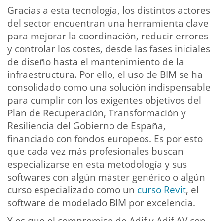
Gracias a esta tecnología, los distintos actores
del sector encuentran una herramienta clave
para mejorar la coordinación, reducir errores
y controlar los costes, desde las fases iniciales
de diseño hasta el mantenimiento de la
infraestructura. Por ello, el uso de BIM se ha
consolidado como una solución indispensable
para cumplir con los exigentes objetivos del
Plan de Recuperación, Transformación y
Resiliencia del Gobierno de España,
financiado con fondos europeos. Es por esto
que cada vez más profesionales buscan
especializarse en esta metodología y sus
softwares con algún máster genérico o algún
curso especializado como un
curso Revit
, el
software de modelado BIM por excelencia.
Y es que el compromiso de Adif y Adif AV con