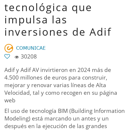
tecnológica que
impulsa las
inversiones de Adif
𝖢𝖮𝖬𝖴𝖭𝖨𝖢𝖠𝖤
30208
Adif y Adif AV invirtieron en 2024 más de
4.500 millones de euros para construir,
mejorar y renovar varias líneas de Alta
Velocidad, tal y como recogen en su página
web
El uso de tecnología BIM (Building Information
Modeling) está marcando un antes y un
después en la ejecución de las grandes