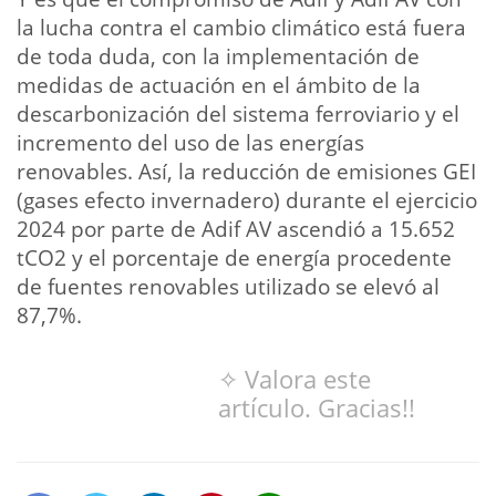
la lucha contra el cambio climático está fuera
de toda duda, con la implementación de
medidas de actuación en el ámbito de la
descarbonización del sistema ferroviario y el
incremento del uso de las energías
renovables. Así, la reducción de emisiones GEI
(gases efecto invernadero) durante el ejercicio
2024 por parte de Adif AV ascendió a 15.652
tCO2 y el porcentaje de energía procedente
de fuentes renovables utilizado se elevó al
87,7%.
✧ Valora este
artículo. Gracias!!