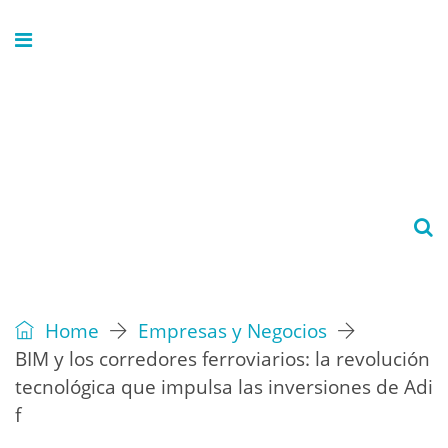
Home
Empresas y Negocios
BIM y los corredores ferroviarios: la revolución
tecnológica que impulsa las inversiones de Adi
f