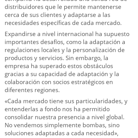
distribuidores que le permite mantenerse
cerca de sus clientes y adaptarse a las
necesidades específicas de cada mercado.
Expandirse a nivel internacional ha supuesto
importantes desafíos, como la adaptación a
regulaciones locales y la personalización de
productos y servicios. Sin embargo, la
empresa ha superado estos obstáculos
gracias a su capacidad de adaptación y la
colaboración con socios estratégicos en
diferentes regiones.
«Cada mercado tiene sus particularidades, y
entenderlas a fondo nos ha permitido
consolidar nuestra presencia a nivel global.
No vendemos simplemente bombas, sino
soluciones adaptadas a cada necesidad»,