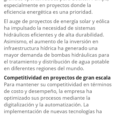
especialmente en proyectos donde la
eficiencia energética es una prioridad.
El auge de proyectos de energía solar y eólica
ha impulsado la necesidad de sistemas
hidráulicos eficientes y de alta durabilidad.
Asimismo, el aumento de la inversión en
infraestructura hídrica ha generado una
mayor demanda de bombas hidráulicas para
el tratamiento y distribución de agua potable
en diferentes regiones del mundo.
Competitividad en proyectos de gran escala
Para mantener su competitividad en términos
de costo y desempeño, la empresa ha
optimizado sus procesos mediante la
digitalización y la automatización. La
implementación de nuevas tecnologías ha