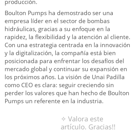
producción.
Boulton Pumps ha demostrado ser una
empresa líder en el sector de bombas
hidráulicas, gracias a su enfoque en la
rapidez, la flexibilidad y la atención al cliente.
Con una estrategia centrada en la innovación
y la digitalización, la compañía está bien
posicionada para enfrentar los desafíos del
mercado global y continuar su expansión en
los próximos años. La visión de Unai Padilla
como CEO es clara: seguir creciendo sin
perder los valores que han hecho de Boulton
Pumps un referente en la industria.
✧ Valora este
artículo. Gracias!!