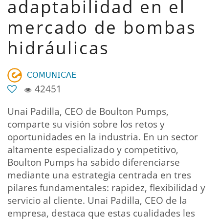
adaptabilidad en el
mercado de bombas
hidráulicas
𝖢𝖮𝖬𝖴𝖭𝖨𝖢𝖠𝖤
42451
Unai Padilla, CEO de Boulton Pumps,
comparte su visión sobre los retos y
oportunidades en la industria. En un sector
altamente especializado y competitivo,
Boulton Pumps ha sabido diferenciarse
mediante una estrategia centrada en tres
pilares fundamentales: rapidez, flexibilidad y
servicio al cliente. Unai Padilla, CEO de la
empresa, destaca que estas cualidades les