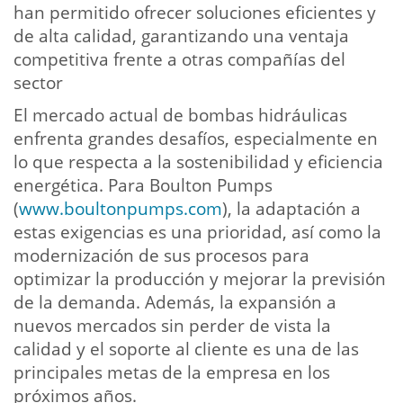
han permitido ofrecer soluciones eficientes y
de alta calidad, garantizando una ventaja
competitiva frente a otras compañías del
sector
El mercado actual de bombas hidráulicas
enfrenta grandes desafíos, especialmente en
lo que respecta a la sostenibilidad y eficiencia
energética. Para Boulton Pumps
(
www.boultonpumps.com
), la adaptación a
estas exigencias es una prioridad, así como la
modernización de sus procesos para
optimizar la producción y mejorar la previsión
de la demanda. Además, la expansión a
nuevos mercados sin perder de vista la
calidad y el soporte al cliente es una de las
principales metas de la empresa en los
próximos años.