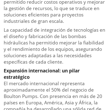
permitido reducir costos operativos y mejorar
la gestión de recursos, lo que se traduce en
soluciones eficientes para proyectos
industriales de gran escala.
La capacidad de integración de tecnologías en
el diseño y fabricación de las bombas
hidráulicas ha permitido mejorar la fiabilidad
y el rendimiento de los equipos, asegurando
soluciones adaptadas a las necesidades
específicas de cada cliente.
Expansión internacional: un pilar
estratégico
El mercado internacional representa
aproximadamente el 50% del negocio de
Boulton Pumps. Con presencia en más de 20
países en Europa, América, Asia y África, la
compañía ha desarrollado una sólida red de