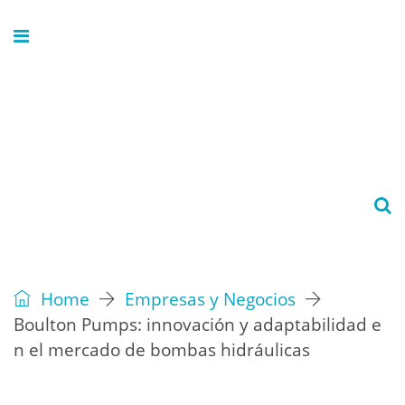
Home
Empresas y Negocios
Boulton Pumps: innovación y adaptabilidad e
n el mercado de bombas hidráulicas