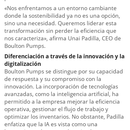
«Nos enfrentamos a un entorno cambiante
donde la sostenibilidad ya no es una opción,
sino una necesidad. Queremos liderar esta
transformación sin perder la eficiencia que
nos caracteriza», afirma Unai Padilla, CEO de
Boulton Pumps.
Diferenciación a través de la innovación y la
digitalización
Boulton Pumps se distingue por su capacidad
de respuesta y su compromiso con la
innovación. La incorporación de tecnologías
avanzadas, como la inteligencia artificial, ha
permitido a la empresa mejorar la eficiencia
operativa, gestionar el flujo de trabajo y
optimizar los inventarios. No obstante, Padilla
enfatiza que la IA es vista como una