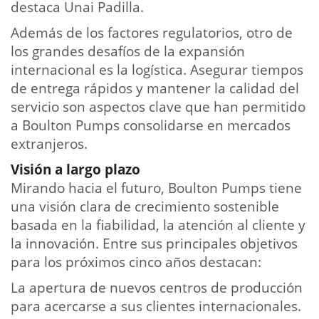
destaca Unai Padilla.
Además de los factores regulatorios, otro de
los grandes desafíos de la expansión
internacional es la logística. Asegurar tiempos
de entrega rápidos y mantener la calidad del
servicio son aspectos clave que han permitido
a Boulton Pumps consolidarse en mercados
extranjeros.
Visión a largo plazo
Mirando hacia el futuro, Boulton Pumps tiene
una visión clara de crecimiento sostenible
basada en la fiabilidad, la atención al cliente y
la innovación. Entre sus principales objetivos
para los próximos cinco años destacan:
La apertura de nuevos centros de producción
para acercarse a sus clientes internacionales.