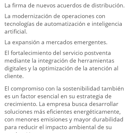
La firma de nuevos acuerdos de distribución.
La modernización de operaciones con
tecnologías de automatización e inteligencia
artificial.
La expansión a mercados emergentes.
El fortalecimiento del servicio postventa
mediante la integración de herramientas
digitales y la optimización de la atención al
cliente.
El compromiso con la sostenibilidad también
es un factor esencial en su estrategia de
crecimiento. La empresa busca desarrollar
soluciones más eficientes energéticamente,
con menores emisiones y mayor durabilidad
para reducir el impacto ambiental de su