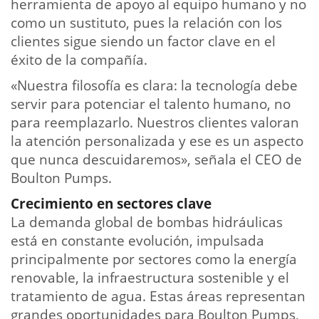
herramienta de apoyo al equipo humano y no
como un sustituto, pues la relación con los
clientes sigue siendo un factor clave en el
éxito de la compañía.
«Nuestra filosofía es clara: la tecnología debe
servir para potenciar el talento humano, no
para reemplazarlo. Nuestros clientes valoran
la atención personalizada y ese es un aspecto
que nunca descuidaremos», señala el CEO de
Boulton Pumps.
Crecimiento en sectores clave
La demanda global de bombas hidráulicas
está en constante evolución, impulsada
principalmente por sectores como la energía
renovable, la infraestructura sostenible y el
tratamiento de agua. Estas áreas representan
grandes oportunidades para Boulton Pumps,