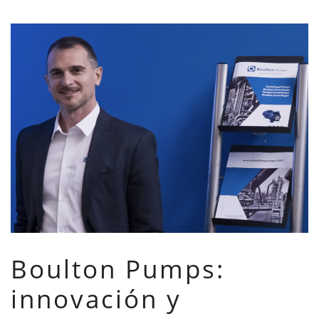
Boulton Pumps:
innovación y