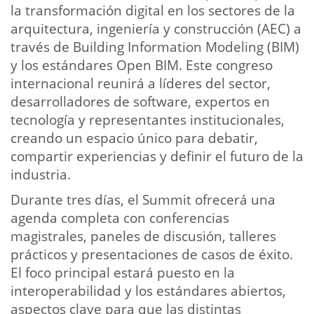
la transformación digital en los sectores de la
arquitectura, ingeniería y construcción (AEC) a
través de Building Information Modeling (BIM)
y los estándares Open BIM. Este congreso
internacional reunirá a líderes del sector,
desarrolladores de software, expertos en
tecnología y representantes institucionales,
creando un espacio único para debatir,
compartir experiencias y definir el futuro de la
industria.
Durante tres días, el Summit ofrecerá una
agenda completa con conferencias
magistrales, paneles de discusión, talleres
prácticos y presentaciones de casos de éxito.
El foco principal estará puesto en la
interoperabilidad y los estándares abiertos,
aspectos clave para que las distintas