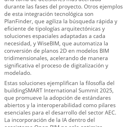
durante las fases del proyecto. Otros ejemplos
de esta integración tecnológica son
PlanFinder, que agiliza la búsqueda rápida y
eficiente de tipologías arquitectónicas y
soluciones espaciales adaptadas a cada
necesidad, y WiseBIM, que automatiza la
conversión de planos 2D en modelos BIM
tridimensionales, acelerando de manera
significativa el proceso de digitalización y
modelado.
Estas soluciones ejemplifican la filosofía del
buildingSMART International Summit 2025,
que promueve la adopción de estándares
abiertos y la interoperabilidad como pilares
esenciales para el desarrollo del sector AEC.
La incorporación de la IA dentro del