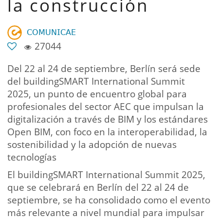
la construcción
𝖢𝖮𝖬𝖴𝖭𝖨𝖢𝖠𝖤
27044
Del 22 al 24 de septiembre, Berlín será sede
del buildingSMART International Summit
2025, un punto de encuentro global para
profesionales del sector AEC que impulsan la
digitalización a través de BIM y los estándares
Open BIM, con foco en la interoperabilidad, la
sostenibilidad y la adopción de nuevas
tecnologías
El buildingSMART International Summit 2025,
que se celebrará en Berlín del 22 al 24 de
septiembre, se ha consolidado como el evento
más relevante a nivel mundial para impulsar