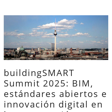
buildingSMART
Summit 2025: BIM,
estándares abiertos e
innovación digital en