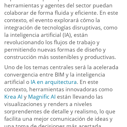
herramientas y agentes del sector puedan
colaborar de forma fluida y eficiente. En este
contexto, el evento explorará cómo la
integración de tecnologías disruptivas, como
la inteligencia artificial (IA), están
revolucionando los flujos de trabajo y
permitiendo nuevas formas de diseño y
construcción más sostenibles y productivas.
Uno de los temas centrales será la acelerada
convergencia entre BIM y la inteligencia
artificial o
IA en arquitectura
. En este
contexto, herramientas innovadoras como
Krea AI
y
Magnific AI
están llevando las
visualizaciones y renders a niveles
sorprendentes de detalle y realismo, lo que
facilita una mejor comunicación de ideas y
una toma de decisiones más acertada