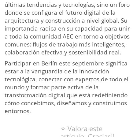
últimas tendencias y tecnologías, sino un foro
donde se configura el futuro digital de la
arquitectura y construcción a nivel global. Su
importancia radica en su capacidad para unir
a toda la comunidad AEC en torno a objetivos
comunes: flujos de trabajo más inteligentes,
colaboración efectiva y sostenibilidad real.
Participar en Berlín este septiembre significa
estar a la vanguardia de la innovación
tecnológica, conectar con expertos de todo el
mundo y formar parte activa de la
transformación digital que está redefiniendo
cómo concebimos, diseñamos y construimos
entornos.
✧ Valora este
artículo. Gracias!!