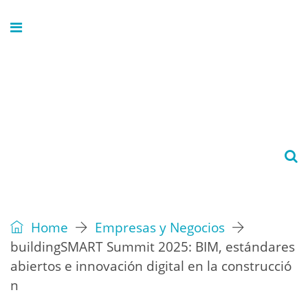
Home
Empresas y Negocios
buildingSMART Summit 2025: BIM, estándares
abiertos e innovación digital en la construcció
n