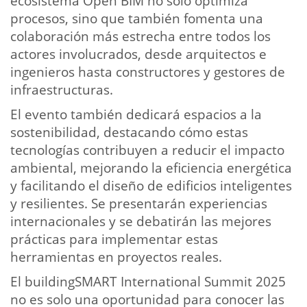
ecosistema Open BIM no solo optimiza
procesos, sino que también fomenta una
colaboración más estrecha entre todos los
actores involucrados, desde arquitectos e
ingenieros hasta constructores y gestores de
infraestructuras.
El evento también dedicará espacios a la
sostenibilidad, destacando cómo estas
tecnologías contribuyen a reducir el impacto
ambiental, mejorando la eficiencia energética
y facilitando el diseño de edificios inteligentes
y resilientes. Se presentarán experiencias
internacionales y se debatirán las mejores
prácticas para implementar estas
herramientas en proyectos reales.
El buildingSMART International Summit 2025
no es solo una oportunidad para conocer las