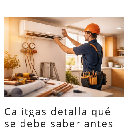
Calitgas detalla qué
se debe saber antes