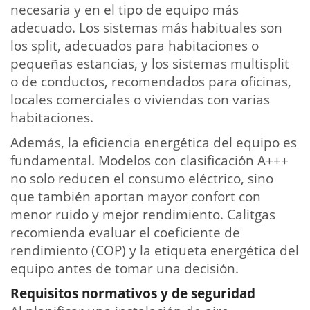
necesaria y en el tipo de equipo más
adecuado. Los sistemas más habituales son
los split, adecuados para habitaciones o
pequeñas estancias, y los sistemas multisplit
o de conductos, recomendados para oficinas,
locales comerciales o viviendas con varias
habitaciones.
Además, la eficiencia energética del equipo es
fundamental. Modelos con clasificación A+++
no solo reducen el consumo eléctrico, sino
que también aportan mayor confort con
menor ruido y mejor rendimiento. Calitgas
recomienda evaluar el coeficiente de
rendimiento (COP) y la etiqueta energética del
equipo antes de tomar una decisión.
Requisitos normativos y de seguridad