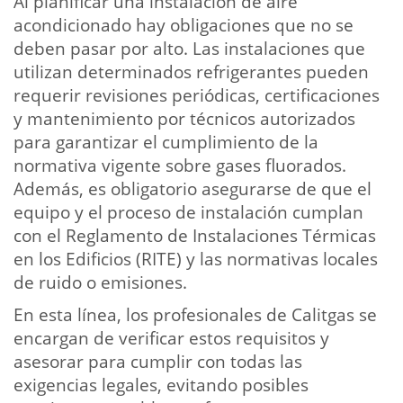
Al planificar una instalación de aire
acondicionado hay obligaciones que no se
deben pasar por alto. Las instalaciones que
utilizan determinados refrigerantes pueden
requerir revisiones periódicas, certificaciones
y mantenimiento por técnicos autorizados
para garantizar el cumplimiento de la
normativa vigente sobre gases fluorados.
Además, es obligatorio asegurarse de que el
equipo y el proceso de instalación cumplan
con el Reglamento de Instalaciones Térmicas
en los Edificios (RITE) y las normativas locales
de ruido o emisiones.
En esta línea, los profesionales de Calitgas se
encargan de verificar estos requisitos y
asesorar para cumplir con todas las
exigencias legales, evitando posibles