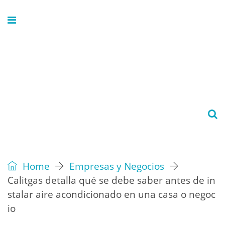
Home
Empresas y Negocios
Calitgas detalla qué se debe saber antes de in
stalar aire acondicionado en una casa o negoc
io