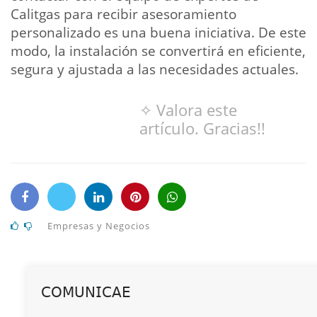
Calitgas para recibir asesoramiento
personalizado es una buena iniciativa. De este
modo, la instalación se convertirá en eficiente,
segura y ajustada a las necesidades actuales.
✧ Valora este
artículo. Gracias!!
Empresas y Negocios
𝖢𝖮𝖬𝖴𝖭𝖨𝖢𝖠𝖤