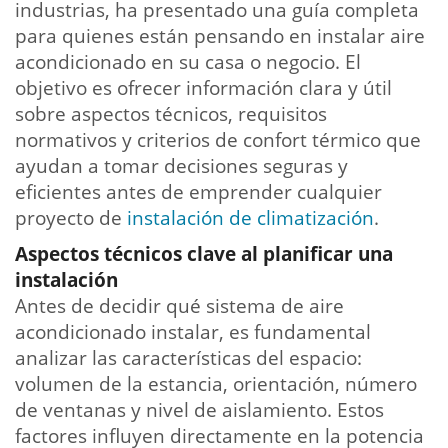
industrias, ha presentado una guía completa
para quienes están pensando en instalar aire
acondicionado en su casa o negocio. El
objetivo es ofrecer información clara y útil
sobre aspectos técnicos, requisitos
normativos y criterios de confort térmico que
ayudan a tomar decisiones seguras y
eficientes antes de emprender cualquier
proyecto de
instalación de climatización
.
Aspectos técnicos clave al planificar una
instalación
Antes de decidir qué sistema de aire
acondicionado instalar, es fundamental
analizar las características del espacio:
volumen de la estancia, orientación, número
de ventanas y nivel de aislamiento. Estos
factores influyen directamente en la potencia