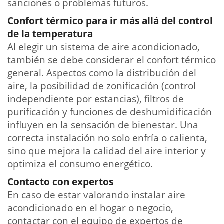
sanciones o problemas futuros.
Confort térmico para ir más allá del control
de la temperatura
Al elegir un sistema de aire acondicionado,
también se debe considerar el confort térmico
general. Aspectos como la distribución del
aire, la posibilidad de zonificación (control
independiente por estancias), filtros de
purificación y funciones de deshumidificación
influyen en la sensación de bienestar. Una
correcta instalación no solo enfría o calienta,
sino que mejora la calidad del aire interior y
optimiza el consumo energético.
Contacto con expertos
En caso de estar valorando instalar aire
acondicionado en el hogar o negocio,
contactar con el equipo de expertos de