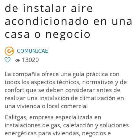
de instalar aire
acondicionado en una
casa o negocio
𝖢𝖮𝖬𝖴𝖭𝖨𝖢𝖠𝖤
13020
La compañía ofrece una guía práctica con
todos los aspectos técnicos, normativos y de
confort que se deben considerar antes de
realizar una instalación de climatización en
una vivienda o local comercial
Calitgas, empresa especializada en
instalaciones de gas, calefacción y soluciones
energéticas para viviendas, negocios e