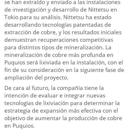
se han extraído y enviado a las instalaciones
de investigación y desarrollo de Nittetsu en
Tokio para su análisis. Nittetsu ha estado
desarrollando tecnologías patentadas de
extracción de cobre, y los resultados iniciales
demuestran recuperaciones competitivas
para distintos tipos de mineralización. La
mineralización de cobre más profunda en
Puquios será lixiviada en la instalación, con el
fin de su consideración en la siguiente fase de
ampliación del proyecto.
De cara al futuro, la compañía tiene la
intención de evaluar e integrar nuevas
tecnologías de lixiviación para determinar la
estrategia de expansión más efectiva con el
objetivo de aumentar la producción de cobre
en Puquios.