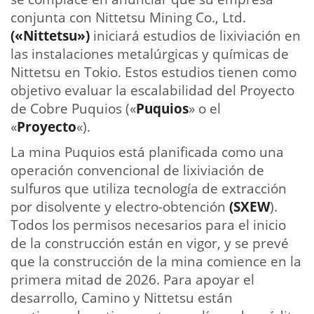
conjunta con Nittetsu Mining Co., Ltd.
(«Nittetsu»)
iniciará estudios de lixiviación en
las instalaciones metalúrgicas y químicas de
Nittetsu en Tokio. Estos estudios tienen como
objetivo evaluar la escalabilidad del Proyecto
de Cobre Puquios («
Puquios
» o el
«
Proyecto
«).
La mina Puquios está planificada como una
operación convencional de lixiviación de
sulfuros que utiliza tecnología de extracción
por disolvente y electro-obtención
(SXEW
).
Todos los permisos necesarios para el inicio
de la construcción están en vigor, y se prevé
que la construcción de la mina comience en la
primera mitad de 2026. Para apoyar el
desarrollo, Camino y Nittetsu están