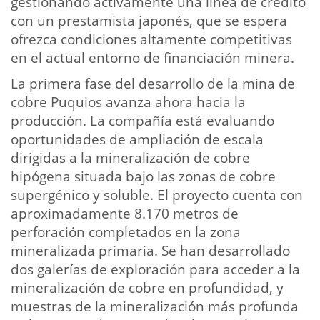
gestionando activamente una línea de crédito
con un prestamista japonés, que se espera
ofrezca condiciones altamente competitivas
en el actual entorno de financiación minera.
La primera fase del desarrollo de la mina de
cobre Puquios avanza ahora hacia la
producción. La compañía está evaluando
oportunidades de ampliación de escala
dirigidas a la mineralización de cobre
hipógena situada bajo las zonas de cobre
supergénico y soluble. El proyecto cuenta con
aproximadamente 8.170 metros de
perforación completados en la zona
mineralizada primaria. Se han desarrollado
dos galerías de exploración para acceder a la
mineralización de cobre en profundidad, y
muestras de la mineralización más profunda