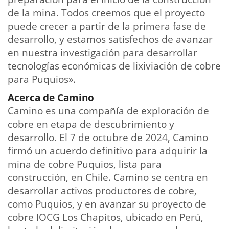
de la mina. Todos creemos que el proyecto
puede crecer a partir de la primera fase de
desarrollo, y estamos satisfechos de avanzar
en nuestra investigación para desarrollar
tecnologías económicas de lixiviación de cobre
para Puquios».
Acerca de Camino
Camino es una compañía de exploración de
cobre en etapa de descubrimiento y
desarrollo. El 7 de octubre de 2024, Camino
firmó un acuerdo definitivo para adquirir la
mina de cobre Puquios, lista para
construcción, en Chile. Camino se centra en
desarrollar activos productores de cobre,
como Puquios, y en avanzar su proyecto de
cobre IOCG Los Chapitos, ubicado en Perú,