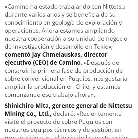
«Camino ha estado trabajando con Nittetsu
durante varios años y se beneficia de su
conocimiento en geología de exploración y
operaciones. Ahora estamos ampliando
nuestra cooperación a su unidad de negocio
de investigación y desarrollo en Tokio»,
comentó Jay Chmelauskas, director
ejecutivo (CEO) de Camino
. «Después de
construir la primera fase de producción de
cobre convencional en Puquios, nos gustaría
ampliar la producción en Chile, y estamos
comenzando ese trabajo ahora».
Shinichiro Mita, gerente general de Nittetsu
Mining Co., Ltd.,
declaró: «Recientemente
visité el proyecto de cobre Puquios con
nuestros equipos técnicos y de gestión, en
preparación para el inicio de la construcción