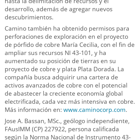
hasta la delimitación de recursos y el
desarrollo, además de agregar nuevos
descubrimientos.
Camino también ha obtenido permisos para
perforaciones de exploración en el proyecto
de pórfido de cobre María Cecilia, con el fin de
ampliar sus recursos NI 43-101, y ha
aumentado su posición de tierras en su
proyecto de cobre y plata Plata Dorada. La
compañía busca adquirir una cartera de
activos avanzados de cobre con el potencial
de abastecer la creciente economía global
electrificada, cada vez más intensiva en cobre.
Más información en:
www.caminocorp.com
.
Jose A. Bassan, MSc., geólogo independiente,
FAusIMM (CP) 227922, persona calificada
según la Norma Nacional de Instrumento 43-