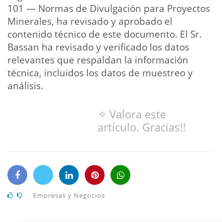
101 — Normas de Divulgación para Proyectos
Minerales, ha revisado y aprobado el
contenido técnico de este documento. El Sr.
Bassan ha revisado y verificado los datos
relevantes que respaldan la información
técnica, incluidos los datos de muestreo y
análisis.
✧ Valora este
artículo. Gracias!!
Empresas y Negocios