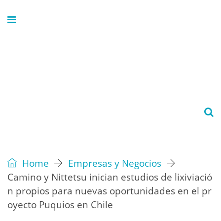
Home
Empresas y Negocios
Camino y Nittetsu inician estudios de lixiviació
n propios para nuevas oportunidades en el pr
oyecto Puquios en Chile