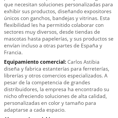
que necesitan soluciones personalizadas para
exhibir sus productos, diseñando expositores
únicos con ganchos, bandejas y vitrinas. Esta
flexibilidad les ha permitido colaborar con
sectores muy diversos, desde tiendas de
mascotas hasta papelerías, y sus productos se
envían incluso a otras partes de España y
Francia.
Equipamiento comercial:
Carlos Astibia
diseña y fabrica estanterías para ferreterías,
librerías y otros comercios especializados. A
pesar de la competencia de grandes
distribuidores, la empresa ha encontrado su
nicho ofreciendo soluciones de alta calidad,
personalizadas en color y tamaño para
adaptarse a cada espacio.