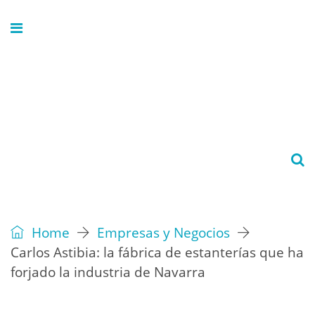
Home
Empresas y Negocios
Carlos Astibia: la fábrica de estanterías que ha
forjado la industria de Navarra