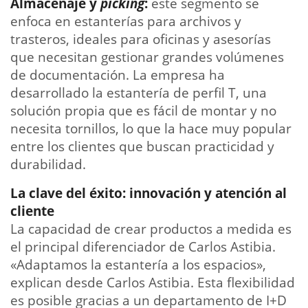
Almacenaje y
picking
:
este segmento se
enfoca en estanterías para archivos y
trasteros, ideales para oficinas y asesorías
que necesitan gestionar grandes volúmenes
de documentación. La empresa ha
desarrollado la estantería de perfil T, una
solución propia que es fácil de montar y no
necesita tornillos, lo que la hace muy popular
entre los clientes que buscan practicidad y
durabilidad.
La clave del éxito: innovación y atención al
cliente
La capacidad de crear productos a medida es
el principal diferenciador de Carlos Astibia.
«Adaptamos la estantería a los espacios»,
explican desde Carlos Astibia. Esta flexibilidad
es posible gracias a un departamento de I+D