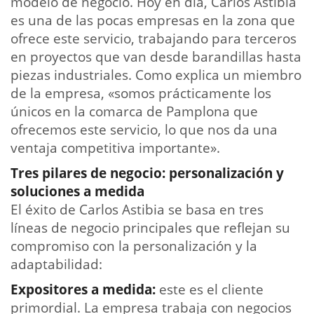
modelo de negocio. Hoy en día, Carlos Astibia
es una de las pocas empresas en la zona que
ofrece este servicio, trabajando para terceros
en proyectos que van desde barandillas hasta
piezas industriales. Como explica un miembro
de la empresa,
«somos prácticamente los
únicos en la comarca de Pamplona que
ofrecemos este servicio, lo que nos da una
ventaja competitiva importante».
Tres pilares de negocio: personalización y
soluciones a medida
El éxito de Carlos Astibia se basa en tres
líneas de negocio principales que reflejan su
compromiso con la personalización y la
adaptabilidad:
Expositores a medida:
este es el cliente
primordial. La empresa trabaja con negocios