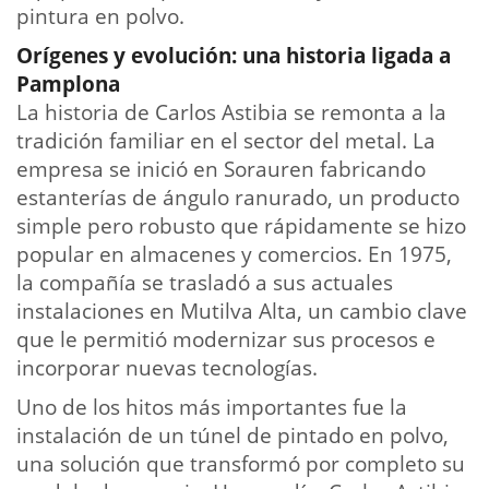
pintura en polvo.
Orígenes y evolución: una historia ligada a
Pamplona
La historia de Carlos Astibia se remonta a la
tradición familiar en el sector del metal. La
empresa se inició en Sorauren fabricando
estanterías de ángulo ranurado, un producto
simple pero robusto que rápidamente se hizo
popular en almacenes y comercios. En 1975,
la compañía se trasladó a sus actuales
instalaciones en Mutilva Alta, un cambio clave
que le permitió modernizar sus procesos e
incorporar nuevas tecnologías.
Uno de los hitos más importantes fue la
instalación de un túnel de pintado en polvo,
una solución que transformó por completo su