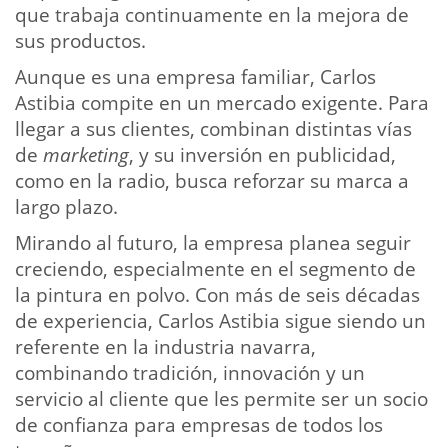
que trabaja continuamente en la mejora de
sus productos.
Aunque es una empresa familiar, Carlos
Astibia compite en un mercado exigente. Para
llegar a sus clientes, combinan distintas vías
de
marketing
, y su inversión en publicidad,
como en la radio, busca reforzar su marca a
largo plazo.
Mirando al futuro, la empresa planea seguir
creciendo, especialmente en el segmento de
la pintura en polvo. Con más de seis décadas
de experiencia, Carlos Astibia sigue siendo un
referente en la industria navarra,
combinando tradición, innovación y un
servicio al cliente que les permite ser un socio
de confianza para empresas de todos los