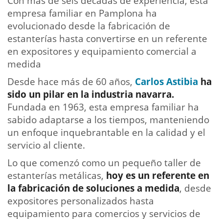
Con más de seis décadas de experiencia, esta
empresa familiar en Pamplona ha
evolucionado desde la fabricación de
estanterías hasta convertirse en un referente
en expositores y equipamiento comercial a
medida
Desde hace más de 60 años,
Carlos Astibia
ha
sido un pilar en la industria navarra.
Fundada en 1963, esta empresa familiar ha
sabido adaptarse a los tiempos, manteniendo
un enfoque inquebrantable en la calidad y el
servicio al cliente.
Lo que comenzó como un pequeño taller de
estanterías metálicas,
hoy es un referente en
la fabricación de soluciones a medida
, desde
expositores personalizados hasta
equipamiento para comercios y servicios de