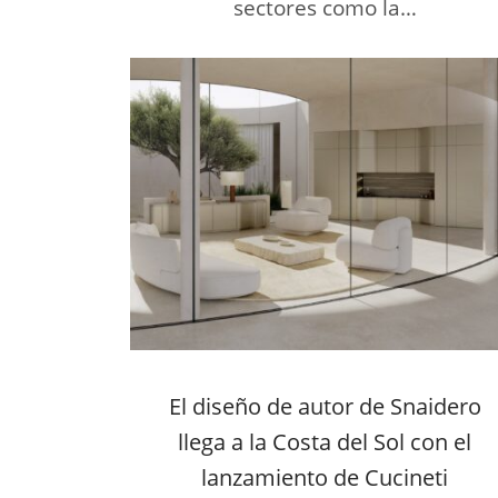
sectores como la…
El diseño de autor de Snaidero
llega a la Costa del Sol con el
lanzamiento de Cucineti