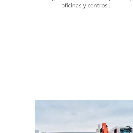
oficinas y centros…