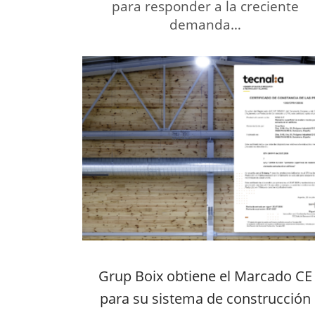
para responder a la creciente
demanda…
Grup Boix obtiene el Marcado CE
para su sistema de construcción