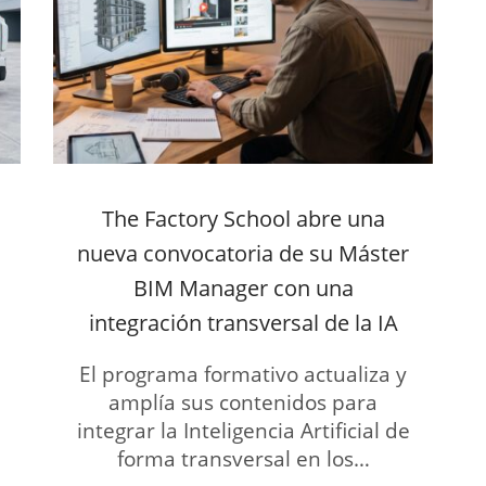
The Factory School abre una
nueva convocatoria de su Máster
BIM Manager con una
integración transversal de la IA
El programa formativo actualiza y
amplía sus contenidos para
integrar la Inteligencia Artificial de
forma transversal en los…