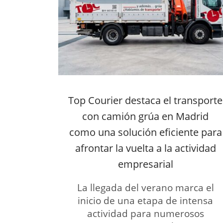
Top Courier destaca el transporte
con camión grúa en Madrid
como una solución eficiente para
afrontar la vuelta a la actividad
empresarial
La llegada del verano marca el
inicio de una etapa de intensa
actividad para numerosos