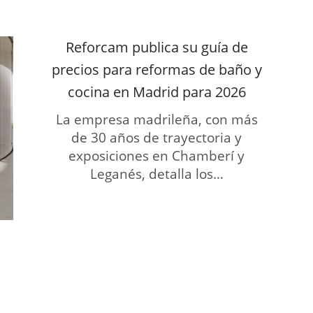
Reforcam publica su guía de
precios para reformas de baño y
cocina en Madrid para 2026
La empresa madrileña, con más
de 30 años de trayectoria y
exposiciones en Chamberí y
Leganés, detalla los…