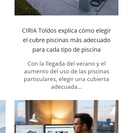
CIRIA Toldos explica cómo elegir
el cubre piscinas más adecuado
para cada tipo de piscina
Con la llegada del verano y el
aumento del uso de las piscinas
particulares, elegir una cubierta
adecuada…