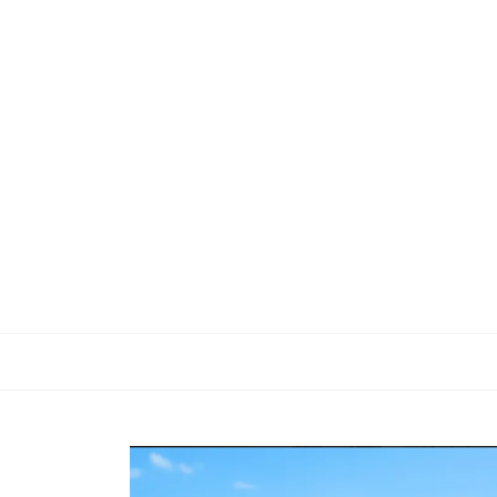
REVISTA
EDITORIAL
IDEAS