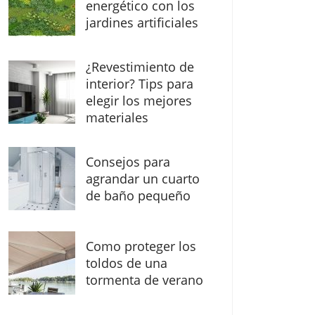
energético con los
jardines artificiales
¿Revestimiento de
interior? Tips para
elegir los mejores
materiales
Consejos para
agrandar un cuarto
de baño pequeño
Como proteger los
toldos de una
tormenta de verano