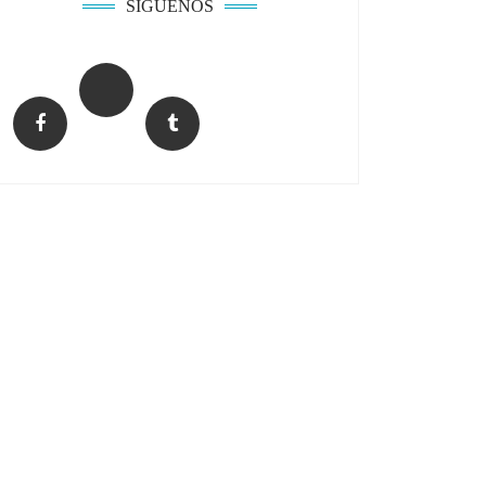
SÍGUENOS