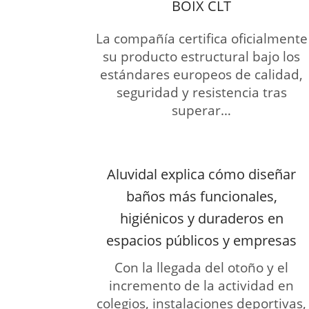
BOIX CLT
La compañía certifica oficialmente
su producto estructural bajo los
estándares europeos de calidad,
seguridad y resistencia tras
superar…
Aluvidal explica cómo diseñar
baños más funcionales,
higiénicos y duraderos en
espacios públicos y empresas
Con la llegada del otoño y el
incremento de la actividad en
colegios, instalaciones deportivas,