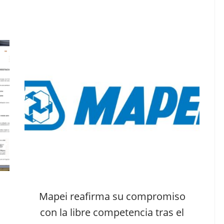
Mapei reafirma su compromiso
con la libre competencia tras el