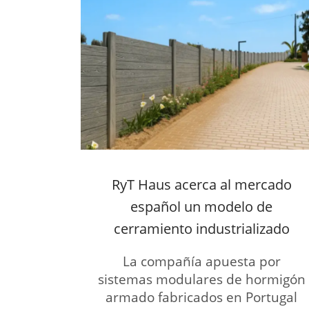
RyT Haus acerca al mercado
español un modelo de
cerramiento industrializado
La compañía apuesta por
sistemas modulares de hormigón
armado fabricados en Portugal