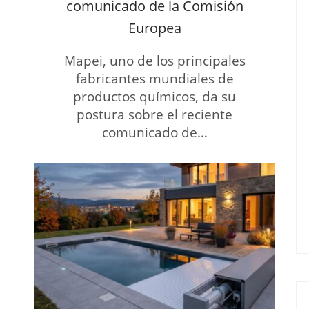
comunicado de la Comisión
Europea
Mapei, uno de los principales
fabricantes mundiales de
productos químicos, da su
postura sobre el reciente
comunicado de…