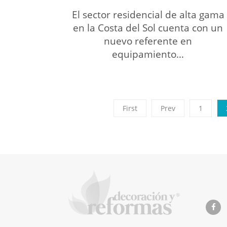
El sector residencial de alta gama
en la Costa del Sol cuenta con un
nuevo referente en
equipamiento…
First
Prev
1