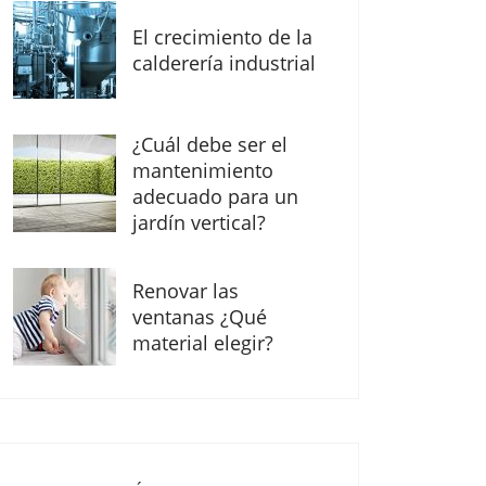
El crecimiento de la
calderería industrial
¿Cuál debe ser el
mantenimiento
adecuado para un
jardín vertical?
Renovar las
ventanas ¿Qué
material elegir?