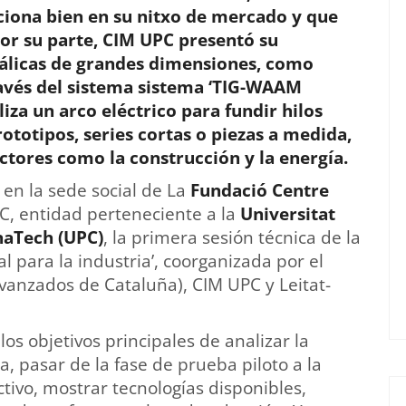
ciona bien en su nitxo de mercado y que
or su parte, CIM UPC presentó su
tálicas de grandes dimensiones, como
ravés del sistema sistema ‘TIG-WAAM
liza un arco eléctrico para fundir hilos
ototipos, series cortas o piezas a medida,
ctores como la construcción y la energía.
en la sede social de La
Fundació Centre
, entidad perteneciente a la
Universitat
naTech (UPC)
, la primera sesión técnica de la
 para la industria’, coorganizada por el
vanzados de Cataluña), CIM UPC y Leitat-
los objetivos principales de analizar la
, pasar de la fase de prueba piloto a la
tivo, mostrar tecnologías disponibles,