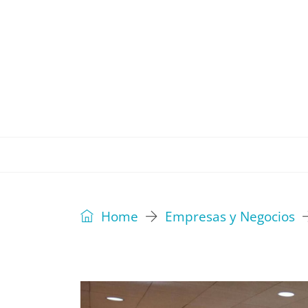
REVISTA
EDITORIAL
IDEAS
Home
Empresas y Negocios