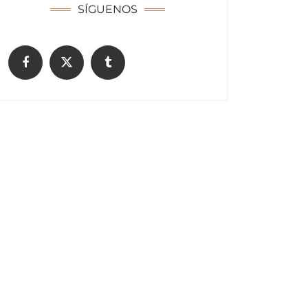
SÍGUENOS