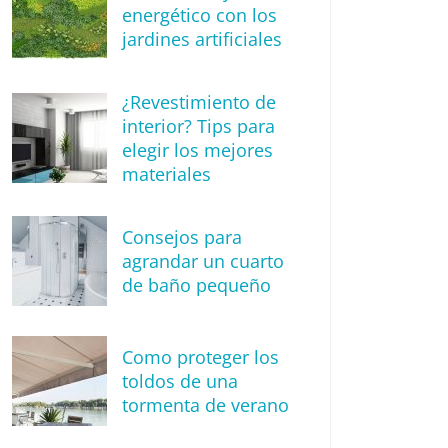
energético con los
jardines artificiales
¿Revestimiento de
interior? Tips para
elegir los mejores
materiales
Consejos para
agrandar un cuarto
de baño pequeño
Como proteger los
toldos de una
tormenta de verano