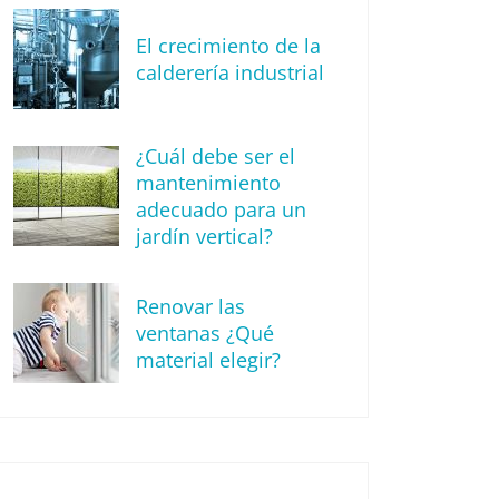
El crecimiento de la
calderería industrial
¿Cuál debe ser el
mantenimiento
adecuado para un
jardín vertical?
Renovar las
ventanas ¿Qué
material elegir?