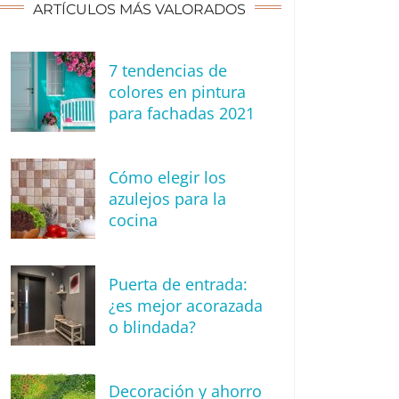
ARTÍCULOS MÁS VALORADOS
7 tendencias de
colores en pintura
para fachadas 2021
Cómo elegir los
azulejos para la
cocina
Puerta de entrada:
¿es mejor acorazada
o blindada?
Decoración y ahorro