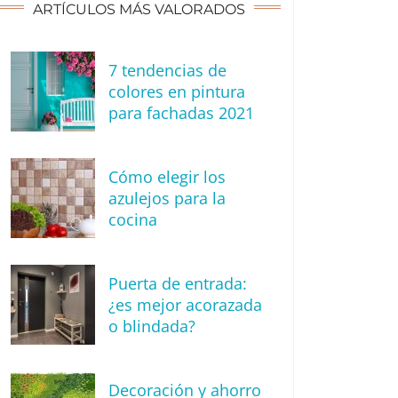
ARTÍCULOS MÁS VALORADOS
7 tendencias de
colores en pintura
para fachadas 2021
Cómo elegir los
azulejos para la
cocina
Puerta de entrada:
¿es mejor acorazada
o blindada?
Decoración y ahorro