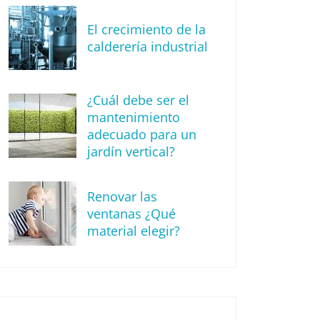
El crecimiento de la
calderería industrial
¿Cuál debe ser el
mantenimiento
adecuado para un
jardín vertical?
Renovar las
ventanas ¿Qué
material elegir?