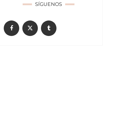
SÍGUENOS