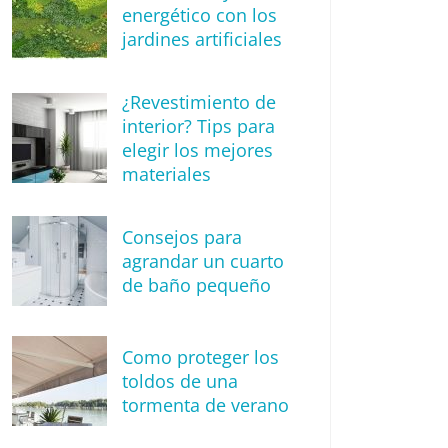
energético con los
jardines artificiales
¿Revestimiento de
interior? Tips para
elegir los mejores
materiales
Consejos para
agrandar un cuarto
de baño pequeño
Como proteger los
toldos de una
tormenta de verano