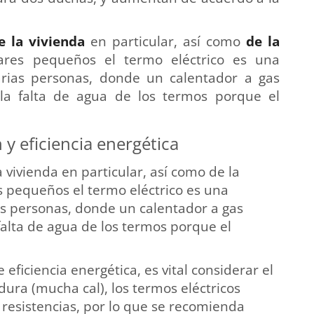
e la vivienda
en particular, así como
de la
ares pequeños el termo eléctrico es una
arias personas, donde un calentador a gas
 la falta de agua de los termos porque el
 y eficiencia energética
 vivienda en particular, así como de la
es pequeños el termo eléctrico es una
ias personas, donde un calentador a gas
falta de agua de los termos porque el
eficiencia energética, es vital considerar el
dura (mucha cal), los termos eléctricos
resistencias, por lo que se recomienda