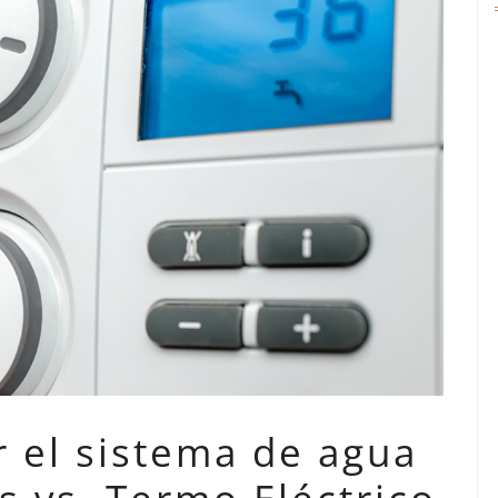
r el sistema de agua