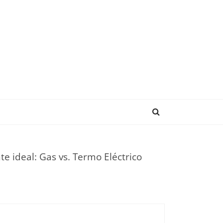
ENDENCIAS
te ideal: Gas vs. Termo Eléctrico