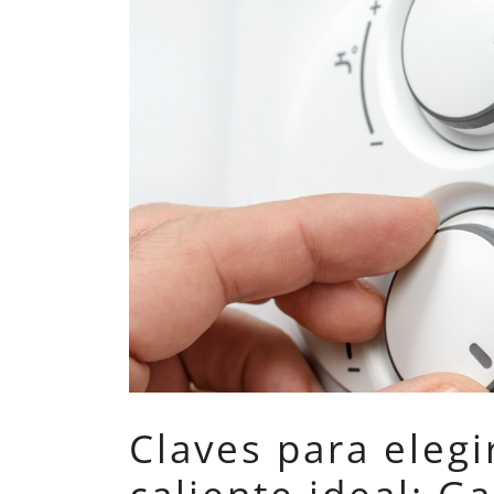
Claves para elegi