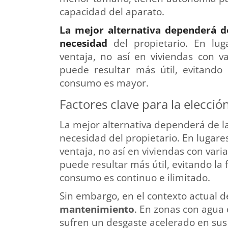
capacidad del aparato.
La mejor alternativa dependerá d
necesidad
del propietario. En lug
ventaja, no así en viviendas con v
puede resultar más útil, evitando
consumo es mayor.
Factores clave para la elección
La mejor alternativa dependerá de la
necesidad
del propietario. En lugar
ventaja, no así en viviendas con var
puede resultar más útil, evitando la 
consumo
es continuo e ilimitado.
Sin embargo, en el contexto actual de 
mantenimiento
. En zonas con agua 
sufren un desgaste acelerado en sus 