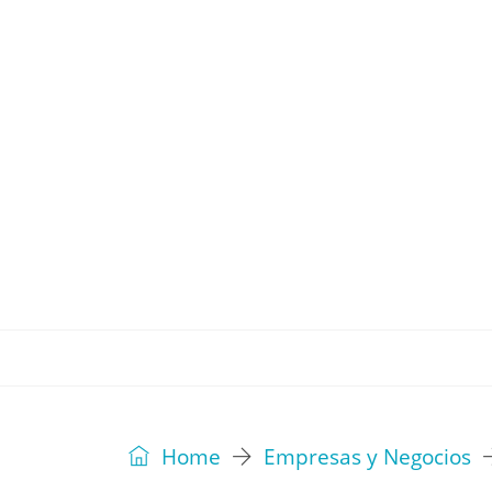
REVISTA
EDITORIAL
IDEAS
Home
Empresas y Negocios