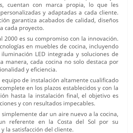
s, cuentan con marca propia, lo que les
 personalizadas y adaptadas a cada cliente.
ación garantiza acabados de calidad, diseños
ra cada proyecto.
al 2000 es su compromiso con la innovación.
ecnologías en muebles de cocina, incluyendo
, iluminación LED integrada y soluciones de
a manera, cada cocina no solo destaca por
ionalidad y eficiencia.
equipo de instalación altamente cualificado
complete en los plazos establecidos y con la
ón hasta la instalación final, el objetivo es
ciones y con resultados impecables.
 simplemente dar un aire nuevo a la cocina,
un referente en la Costa del Sol por su
 la satisfacción del cliente.