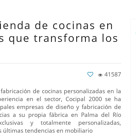
tienda de cocinas en
as que transforma los
41587
 fabricación de cocinas personalizadas en la
eriencia en el sector, Cocipal 2000 se ha
pales empresas de diseño y fabricación de
cias a su propia fábrica en Palma del Río
xclusivas y totalmente personalizadas,
s últimas tendencias en mobiliario