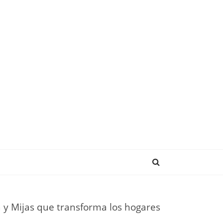
NDENCIAS
a y Mijas que transforma los hogares