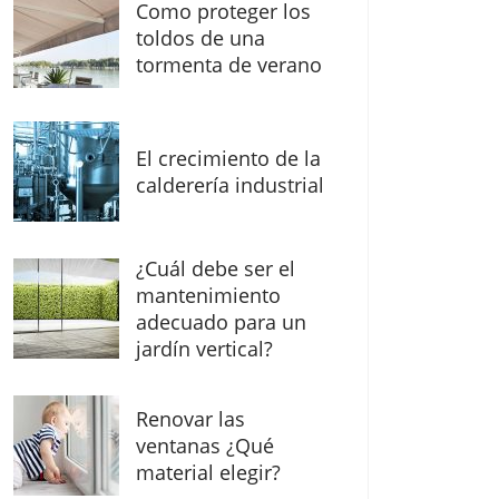
Como proteger los
toldos de una
tormenta de verano
El crecimiento de la
calderería industrial
¿Cuál debe ser el
mantenimiento
adecuado para un
jardín vertical?
Renovar las
ventanas ¿Qué
material elegir?