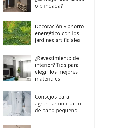
o blindada?
Decoración y ahorro
energético con los
jardines artificiales
¿Revestimiento de
interior? Tips para
elegir los mejores
materiales
Consejos para
agrandar un cuarto
de baño pequeño