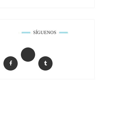
SÍGUENOS