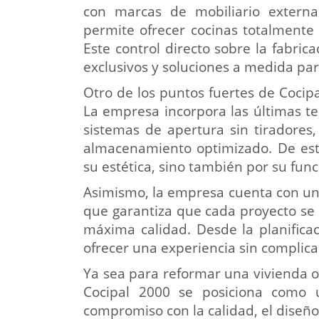
con marcas de mobiliario externa
permite ofrecer cocinas totalmente
Este control directo sobre la fabric
exclusivos y soluciones a medida pa
Otro de los puntos fuertes de Cocip
La empresa incorpora las últimas t
sistemas de apertura sin tiradores
almacenamiento optimizado. De est
su estética, sino también por su func
Asimismo, la empresa cuenta con un 
que garantiza que cada proyecto se 
máxima calidad. Desde la planificaci
ofrecer una experiencia sin complica
Ya sea para reformar una vivienda o
Cocipal 2000 se posiciona como 
compromiso con la calidad, el diseño y