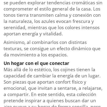
se pueden explorar tendencias cromáticas sin
comprometer el estilo general de la casa. Los
tonos tierra transmiten calma y conexión con
la naturaleza, los azules evocan frescura y
serenidad, mientras que los colores intensos
aportan energía y vitalidad.
Asimismo, al combinarlos con distintas
texturas, se consigue un efecto dinámico que
da movimiento a los espacios.
Un hogar con el que conectar
Más allá de lo estético, los cojines tienen la
capacidad de cambiar la energía de un lugar.
Son piezas que aportan confort físico y
emocional, que invitan a sentarse, a relajarse,
a compartir. En este sentido, esta colección
pretende inspirar a quienes buscan dar un
aire nuevo a su hogar de forma sencilla, pero