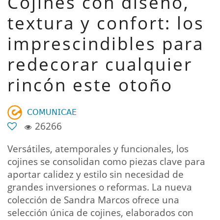
Cojines con diseño,
textura y confort: los
imprescindibles para
redecorar cualquier
rincón este otoño
𝖢𝖮𝖬𝖴𝖭𝖨𝖢𝖠𝖤
26266
Versátiles, atemporales y funcionales, los
cojines se consolidan como piezas clave para
aportar calidez y estilo sin necesidad de
grandes inversiones o reformas. La nueva
colección de Sandra Marcos ofrece una
selección única de cojines, elaborados con