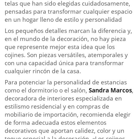
telas que han sido elegidas cuidadosamente,
pensadas para transformar cualquier espacio
en un hogar lleno de estilo y personalidad
Los pequeños detalles marcan la diferencia y,
en el mundo de la decoración, no hay pieza
que represente mejor esta idea que los
cojines. Son piezas versátiles, atemporales y
con una capacidad única para transformar
cualquier rincón de la casa.
Para potenciar la personalidad de estancias
como el dormitorio o el salón,
Sandra Marcos
,
decoradora de interiores especializada en
estilismo residencial y en compras de
mobiliario de importación, recomienda elegir
de forma adecuada estos elementos
decorativos que aportan calidez, color y un
toque especial a la decoración. «Los cojines