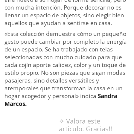
con mucha intención. Porque decorar no es
llenar un espacio de objetos, sino elegir bien
aquellos que ayudan a sentirse en casa.
«Esta colección demuestra cómo un pequeño
gesto puede cambiar por completo la energía
de un espacio. Se ha trabajado con telas
seleccionadas con mucho cuidado para que
cada cojín aporte calidez, color y un toque de
estilo propio. No son piezas que sigan modas
pasajeras, sino detalles versátiles y
atemporales que transforman la casa en un
hogar acogedor y personal» indica
Sandra
Marcos.
✧ Valora este
artículo. Gracias!!