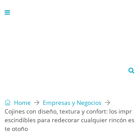
Home
Empresas y Negocios
Cojines con diseño, textura y confort: los impr
escindibles para redecorar cualquier rincón es
te otoño