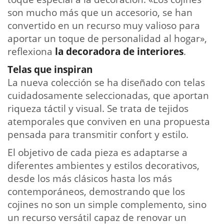
son mucho más que un accesorio, se han
convertido en un recurso muy valioso para
aportar un toque de personalidad al hogar»,
reflexiona
la decoradora de interiores
.
Telas que inspiran
La nueva colección se ha diseñado con telas
cuidadosamente seleccionadas, que aportan
riqueza táctil y visual. Se trata de tejidos
atemporales que conviven en una propuesta
pensada para transmitir confort y estilo.
El objetivo de cada pieza es adaptarse a
diferentes ambientes y estilos decorativos,
desde los más clásicos hasta los más
contemporáneos, demostrando que los
cojines no son un simple complemento, sino
un recurso versátil capaz de renovar un