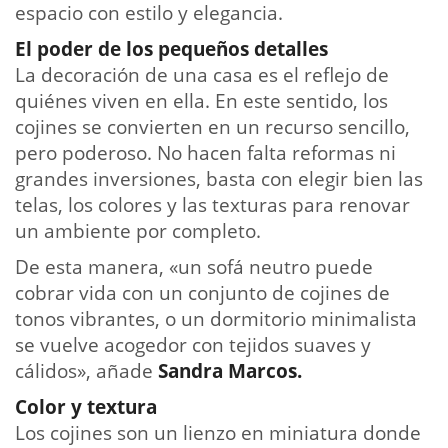
espacio con estilo y elegancia.
El poder de los pequeños detalles
La decoración de una casa es el reflejo de
quiénes viven en ella. En este sentido, los
cojines se convierten en un recurso sencillo,
pero poderoso. No hacen falta reformas ni
grandes inversiones, basta con elegir bien las
telas, los colores y las texturas para renovar
un ambiente por completo.
De esta manera, «un sofá neutro puede
cobrar vida con un conjunto de cojines de
tonos vibrantes, o un dormitorio minimalista
se vuelve acogedor con tejidos suaves y
cálidos», añade
Sandra Marcos.
Color y textura
Los cojines son un lienzo en miniatura donde