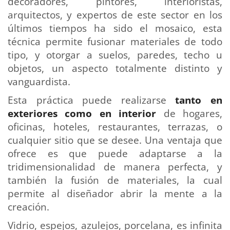
decoradores, pintores, interioristas,
arquitectos, y expertos de este sector en los
últimos tiempos ha sido el mosaico, esta
técnica permite fusionar materiales de todo
tipo, y otorgar a suelos, paredes, techo u
objetos, un aspecto totalmente distinto y
vanguardista.
Esta práctica puede realizarse
tanto en
exteriores como en interior
de hogares,
oficinas, hoteles, restaurantes, terrazas, o
cualquier sitio que se desee. Una ventaja que
ofrece es que puede adaptarse a la
tridimensionalidad de manera perfecta, y
también la fusión de materiales, la cual
permite al diseñador abrir la mente a la
creación.
Vidrio, espejos, azulejos, porcelana, es infinita