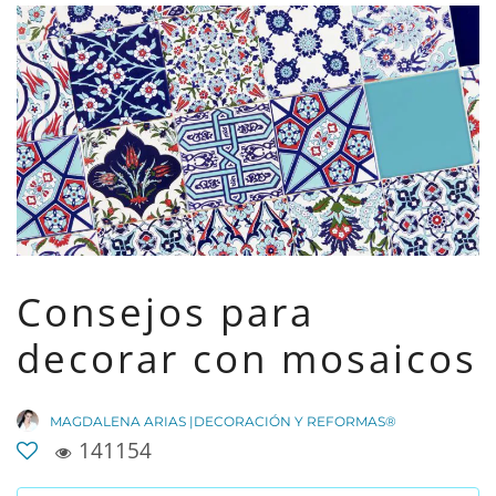
Consejos para
decorar con mosaicos
MAGDALENA ARIAS |DECORACIÓN Y REFORMAS®
141154