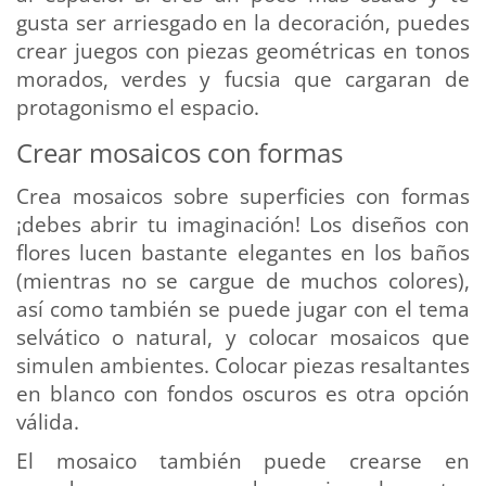
gusta ser arriesgado en la decoración, puedes
crear juegos con piezas geométricas en tonos
morados, verdes y fucsia que cargaran de
protagonismo el espacio.
Crear mosaicos con formas
Crea mosaicos sobre superficies con formas
¡debes abrir tu imaginación! Los diseños con
flores lucen bastante elegantes en los baños
(mientras no se cargue de muchos colores),
así como también se puede jugar con el tema
selvático o natural, y colocar mosaicos que
simulen ambientes. Colocar piezas resaltantes
en blanco con fondos oscuros es otra opción
válida.
El mosaico también puede crearse en