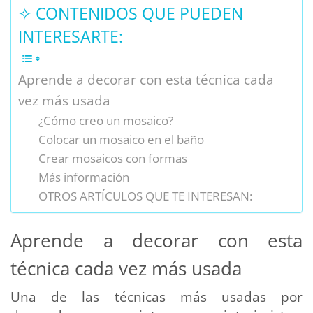
✧ CONTENIDOS QUE PUEDEN
INTERESARTE:
Aprende a decorar con esta técnica cada
vez más usada
¿Cómo creo un mosaico?
Colocar un mosaico en el baño
Crear mosaicos con formas
Más información
OTROS ARTÍCULOS QUE TE INTERESAN:
Aprende a decorar con esta
técnica cada vez más usada
Una de las técnicas más usadas por