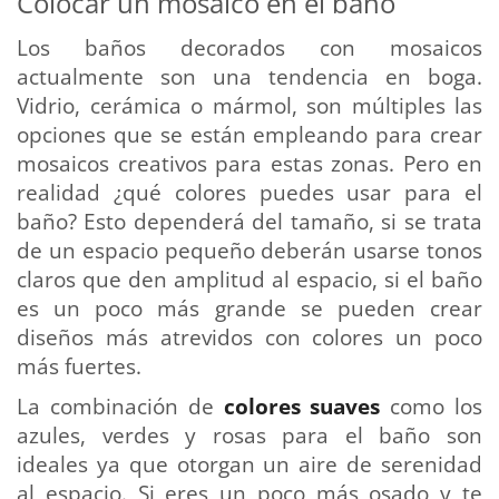
Colocar un mosaico en el baño
Los baños decorados con mosaicos
actualmente son una tendencia en boga.
Vidrio, cerámica o mármol, son múltiples las
opciones que se están empleando para crear
mosaicos creativos para estas zonas. Pero en
realidad ¿qué colores puedes usar para el
baño? Esto dependerá del tamaño, si se trata
de un espacio pequeño deberán usarse tonos
claros que den amplitud al espacio, si el baño
es un poco más grande se pueden crear
diseños más atrevidos con colores un poco
más fuertes.
La combinación de
colores suaves
como los
azules, verdes y rosas para el baño son
ideales ya que otorgan un aire de serenidad
al espacio. Si eres un poco más osado y te