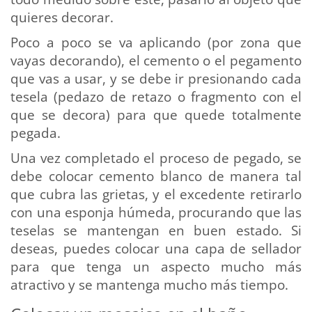
quieres decorar.
Poco a poco se va aplicando (por zona que
vayas decorando), el cemento o el pegamento
que vas a usar, y se debe ir presionando cada
tesela (pedazo de retazo o fragmento con el
que se decora) para que quede totalmente
pegada.
Una vez completado el proceso de pegado, se
debe colocar cemento blanco de manera tal
que cubra las grietas, y el excedente retirarlo
con una esponja húmeda, procurando que las
teselas se mantengan en buen estado. Si
deseas, puedes colocar una capa de sellador
para que tenga un aspecto mucho más
atractivo y se mantenga mucho más tiempo.