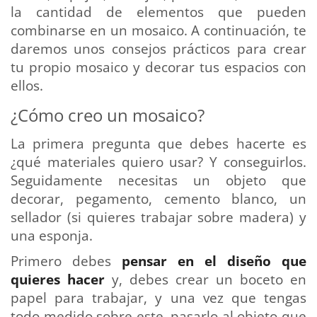
la cantidad de elementos que pueden
combinarse en un mosaico. A continuación, te
daremos unos consejos prácticos para crear
tu propio mosaico y decorar tus espacios con
ellos.
¿Cómo creo un mosaico?
La primera pregunta que debes hacerte es
¿qué materiales quiero usar? Y conseguirlos.
Seguidamente necesitas un objeto que
decorar, pegamento, cemento blanco, un
sellador (si quieres trabajar sobre madera) y
una esponja.
Primero debes
pensar en el diseño que
quieres hacer
y, debes crear un boceto en
papel para trabajar, y una vez que tengas
todo medido sobre este, pasarlo al objeto que