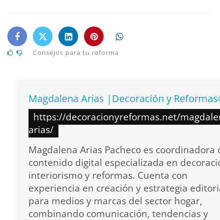
Consejos para tu reforma
Magdalena Arias |Decoración y Reforma
https://decoracionyreformas.net/magdale
arias/
Magdalena Arias Pacheco es coordinadora 
contenido digital especializada en decoraci
interiorismo y reformas. Cuenta con
experiencia en creación y estrategia editori
para medios y marcas del sector hogar,
combinando comunicación, tendencias y