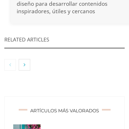
diseño para desarrollar contenidos
inspiradores, útiles y cercanos
RELATED ARTICLES
ARTÍCULOS MÁS VALORADOS