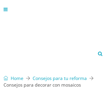
Home
Consejos para tu reforma
Consejos para decorar con mosaicos