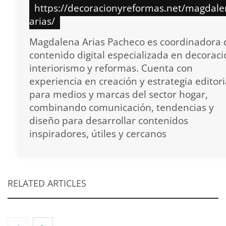
https://decoracionyreformas.net/magdale
arias/
Magdalena Arias Pacheco es coordinadora 
contenido digital especializada en decoraci
interiorismo y reformas. Cuenta con
experiencia en creación y estrategia editori
para medios y marcas del sector hogar,
combinando comunicación, tendencias y
diseño para desarrollar contenidos
inspiradores, útiles y cercanos
RELATED ARTICLES