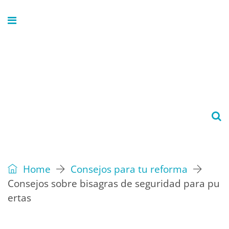
Home
Consejos para tu reforma
Consejos sobre bisagras de seguridad para pu
ertas