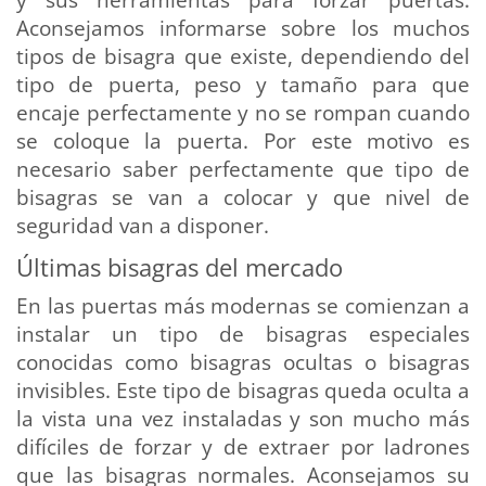
Aconsejamos informarse sobre los muchos
tipos de bisagra que existe, dependiendo del
tipo de puerta, peso y tamaño para que
encaje perfectamente y no se rompan cuando
se coloque la puerta. Por este motivo es
necesario saber perfectamente que tipo de
bisagras se van a colocar y que nivel de
seguridad van a disponer.
Últimas bisagras del mercado
En las puertas más modernas se comienzan a
instalar un tipo de bisagras especiales
conocidas como bisagras ocultas o bisagras
invisibles. Este tipo de bisagras queda oculta a
la vista una vez instaladas y son mucho más
difíciles de forzar y de extraer por ladrones
que las bisagras normales. Aconsejamos su