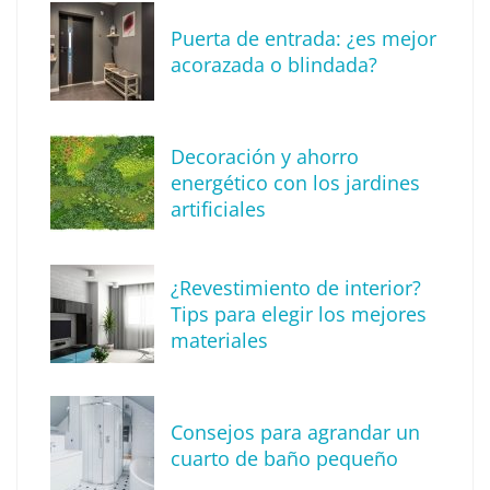
Puerta de entrada: ¿es mejor
acorazada o blindada?
Descubre cómo definir tu estilo de
Decoración y ahorro
decoración
energético con los jardines
artificiales
¿Revestimiento de interior?
Tips para elegir los mejores
materiales
Consejos para agrandar un
cuarto de baño pequeño