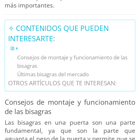
más importantes.
✧ CONTENIDOS QUE PUEDEN
INTERESARTE:
Consejos de montaje y funcionamiento de las
bisagras
Últimas bisagras del mercado
OTROS ARTÍCULOS QUE TE INTERESAN:
Consejos de montaje y funcionamiento
de las bisagras
Las bisagras en una puerta son una parte
fundamental, ya que son la parte que
aguanta el peso de la puerta y permite que se