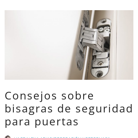
Consejos sobre
bisagras de seguridad
para puertas