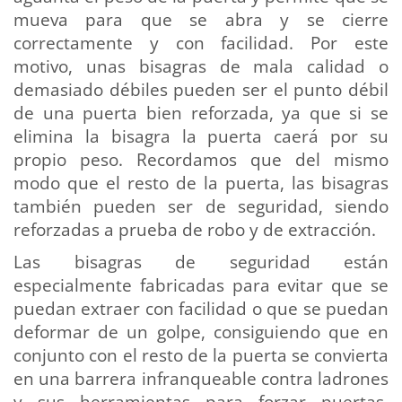
mueva para que se abra y se cierre
correctamente y con facilidad. Por este
motivo, unas bisagras de mala calidad o
demasiado débiles pueden ser el punto débil
de una puerta bien reforzada, ya que si se
elimina la bisagra la puerta caerá por su
propio peso. Recordamos que del mismo
modo que el resto de la puerta, las bisagras
también pueden ser de seguridad, siendo
reforzadas a prueba de robo y de extracción.
Las bisagras de seguridad están
especialmente fabricadas para evitar que se
puedan extraer con facilidad o que se puedan
deformar de un golpe, consiguiendo que en
conjunto con el resto de la puerta se convierta
en una barrera infranqueable contra ladrones
y sus herramientas para forzar puertas.