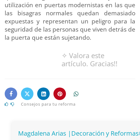
utilización en puertas modernistas en las que
las bisagras normales quedan demasiado
expuestas y representan un peligro para la
seguridad de las personas que viven detrás de
la puerta que están sujetando.
✧ Valora este
artículo. Gracias!!
Consejos para tu reforma
Magdalena Arias |Decoración y Reforma