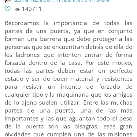
MAGDALENA ARIAS |DECORACIÓN Y REFORMAS®
140711
Recordamos la importancia de todas las
partes de una puerta, ya que en conjunto
forman una barrera que debe proteger a las
personas que se encuentran detrás de ella de
los ladrones que intenten entrar de forma
forzada dentro de la casa. Por este motivo,
todas las partes deben estar en perfecto
estado y ser de buen material y resistentes
para resistir un intento de forzado de
cualquier tipo y la maquinaria que los amigos
de lo ajeno suelen utilizar. Entre las muchas
partes de una puerta, una de las más
importantes y las que aguantan todo el peso
de la puerta son las bisagras, esas gran
olvidadas que cumplen una de las misiones