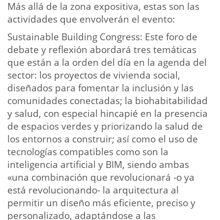
Más allá de la zona expositiva, estas son las
actividades que envolverán el evento:
Sustainable Building Congress:
Este foro de
debate y reflexión abordará tres temáticas
que están a la orden del día en la agenda del
sector: los proyectos de vivienda social,
diseñados para fomentar la inclusión y las
comunidades conectadas; la biohabitabilidad
y salud, con especial hincapié en la presencia
de espacios verdes y priorizando la salud de
los entornos a construir; así como el uso de
tecnologías compatibles como son la
inteligencia artificial y BIM, siendo ambas
«una combinación que revolucionará -o ya
está revolucionando- la arquitectura al
permitir un diseño más eficiente, preciso y
personalizado, adaptándose a las