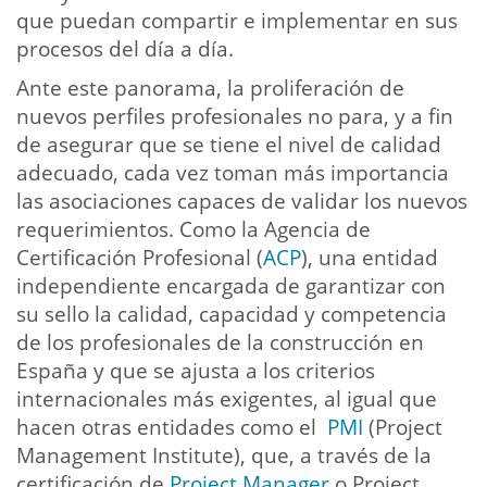
que puedan compartir e implementar en sus
procesos del día a día.
Ante este panorama, la proliferación de
nuevos perfiles profesionales no para, y a fin
de asegurar que se tiene el nivel de calidad
adecuado, cada vez toman más importancia
las asociaciones capaces de validar los nuevos
requerimientos. Como la Agencia de
Certificación Profesional (
ACP
), una entidad
independiente encargada de garantizar con
su sello la calidad, capacidad y competencia
de los profesionales de la construcción en
España y que se ajusta a los criterios
internacionales más exigentes, al igual que
hacen otras entidades como el
PMI
(Project
Management Institute), que, a través de la
certificación de
Project Manager
o Project