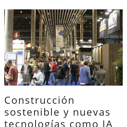
Construcción
sostenible y nuevas
tecnologías como IA