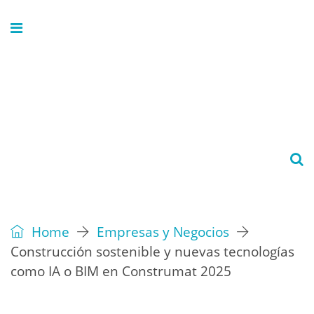
Home
Empresas y Negocios
Construcción sostenible y nuevas tecnologías
como IA o BIM en Construmat 2025