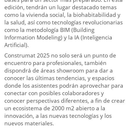
edición, tendrán un lugar destacado temas
como la vivienda social, la biohabitabilidad y
la salud, así como tecnologías revolucionarias
como la metodología BIM (Building
Information Modeling) y la IA (Inteligencia
Artificial).
Construmat 2025 no solo será un punto de
encuentro para profesionales, también
dispondrá de áreas showroom para dar a
conocer las últimas tendencias, y espacios
donde los asistentes podrán aprovechar para
conectar con posibles colaboradores y
conocer perspectivas diferentes, a fin de crear
un ecosistema de 2000 m2 abierto a la
innovación, a las nuevas tecnologías y los
nuevos materiales.