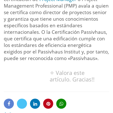
Management Professional (PMP) avala a quien
se certifica como director de proyectos senior
y garantiza que tiene unos conocimientos
específicos basados en estándares
internacionales. O la Certificación Passivhaus,
que certifica que una edificación cumple con
los estándares de eficiencia energética
exigidos por el Passivhaus Institut y, por tanto,
puede ser reconocida como «Passivhaus».
✧ Valora este
artículo. Gracias!!