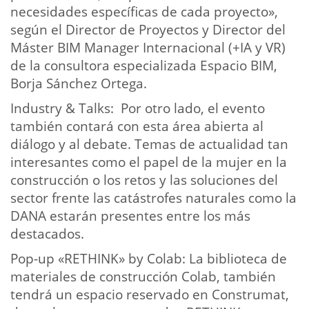
necesidades específicas de cada proyecto»,
según el Director de Proyectos y Director del
Máster BIM Manager Internacional (+IA y VR)
de la consultora especializada Espacio BIM,
Borja Sánchez Ortega.
Industry & Talks: Por otro lado, el evento
también contará con esta área abierta al
diálogo y al debate. Temas de actualidad tan
interesantes como el papel de la mujer en la
construcción o los retos y las soluciones del
sector frente las catástrofes naturales como la
DANA estarán presentes entre los más
destacados.
Pop-up «RETHINK» by Colab: La biblioteca de
materiales de construcción Colab, también
tendrá un espacio reservado en Construmat,