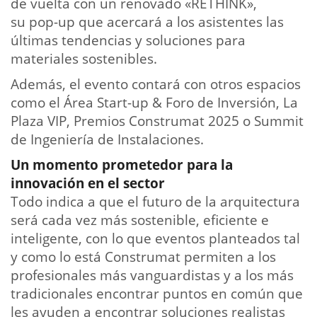
de vuelta con un renovado «RETHINK»,
su pop-up que acercará a los asistentes las
últimas tendencias y soluciones para
materiales sostenibles.
Además, el evento contará con otros espacios
como el Área Start-up & Foro de Inversión, La
Plaza VIP, Premios Construmat 2025 o Summit
de Ingeniería de Instalaciones.
Un momento prometedor para la
innovación en el sector
Todo indica a que el futuro de la arquitectura
será cada vez más sostenible, eficiente e
inteligente, con lo que eventos planteados tal
y como lo está Construmat permiten a los
profesionales más vanguardistas y a los más
tradicionales encontrar puntos en común que
les ayuden a encontrar soluciones realistas