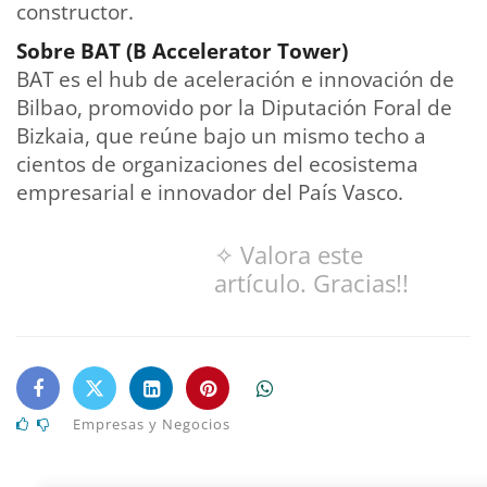
constructor.
Sobre BAT (B Accelerator Tower)
BAT es el hub de aceleración e innovación de
Bilbao, promovido por la Diputación Foral de
Bizkaia, que reúne bajo un mismo techo a
cientos de organizaciones del ecosistema
empresarial e innovador del País Vasco.
✧ Valora este
artículo. Gracias!!
Empresas y Negocios