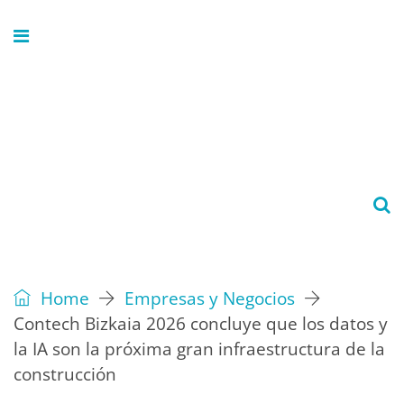
Home
Empresas y Negocios
Contech Bizkaia 2026 concluye que los datos y
la IA son la próxima gran infraestructura de la
construcción