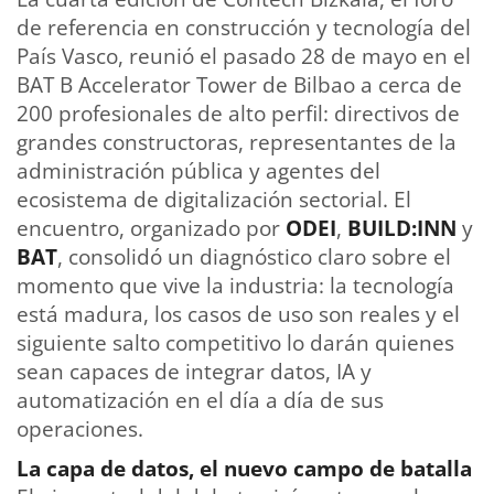
de referencia en construcción y tecnología del
País Vasco, reunió el pasado 28 de mayo en el
BAT B Accelerator Tower de Bilbao a cerca de
200 profesionales de alto perfil: directivos de
grandes constructoras, representantes de la
administración pública y agentes del
ecosistema de digitalización sectorial. El
encuentro, organizado por
ODEI
,
BUILD:INN
y
BAT
, consolidó un diagnóstico claro sobre el
momento que vive la industria: la tecnología
está madura, los casos de uso son reales y el
siguiente salto competitivo lo darán quienes
sean capaces de integrar datos, IA y
automatización en el día a día de sus
operaciones.
La capa de datos, el nuevo campo de batalla