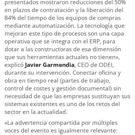
presentados mostraron reducciones del 50%
en plazos de contratación y la liberación del
84% del tiempo de los equipos de compras
mediante automatización. La tecnología que
mejoran este tipo de procesos son una capa
operativa que se integra con el ERP, para
dotar a las constructoras de esa dimensión
que sus herramientas actuales no tienen»,
explicó
Javier Garmendia
, CEO de ODEI,
durante su intervención. Conectar oficina y
obra en tiempo real (partes de trabajo,
control de costes y gestión documental) sin
necesidad de que las empresas sustituyan sus
sistemas existentes es uno de los retos del
sector en la actualidad.
«La advertencia compartida por múltiples
voces del evento es igualmente relevante: