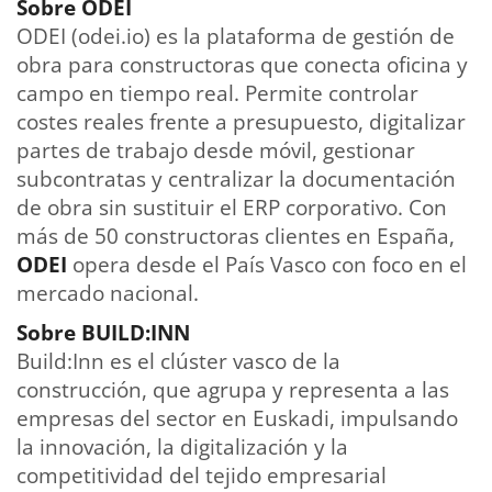
Sobre ODEI
ODEI (odei.io) es la plataforma de gestión de
obra para constructoras que conecta oficina y
campo en tiempo real. Permite controlar
costes reales frente a presupuesto, digitalizar
partes de trabajo desde móvil, gestionar
subcontratas y centralizar la documentación
de obra sin sustituir el ERP corporativo. Con
más de 50 constructoras clientes en España,
ODEI
opera desde el País Vasco con foco en el
mercado nacional.
Sobre BUILD:INN
Build:Inn es el clúster vasco de la
construcción, que agrupa y representa a las
empresas del sector en Euskadi, impulsando
la innovación, la digitalización y la
competitividad del tejido empresarial