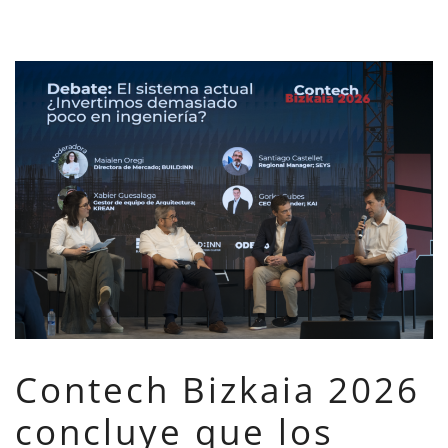
Contech Bizkaia 2026
concluye que los