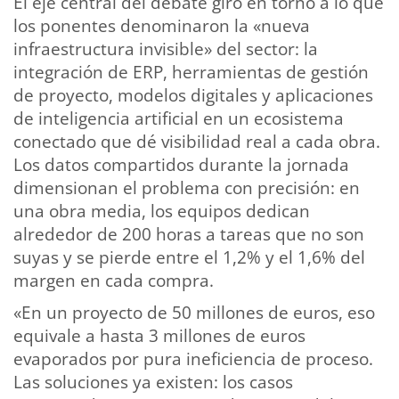
El eje central del debate giró en torno a lo que
los ponentes denominaron la «nueva
infraestructura invisible» del sector: la
integración de ERP, herramientas de gestión
de proyecto, modelos digitales y aplicaciones
de inteligencia artificial en un ecosistema
conectado que dé visibilidad real a cada obra.
Los datos compartidos durante la jornada
dimensionan el problema con precisión: en
una obra media, los equipos dedican
alrededor de 200 horas a tareas que no son
suyas y se pierde entre el 1,2% y el 1,6% del
margen en cada compra.
«En un proyecto de 50 millones de euros, eso
equivale a hasta 3 millones de euros
evaporados por pura ineficiencia de proceso.
Las soluciones ya existen: los casos