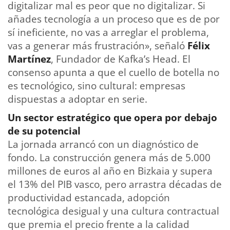
digitalizar mal es peor que no digitalizar. Si
añades tecnología a un proceso que es de por
sí ineficiente, no vas a arreglar el problema,
vas a generar más frustración», señaló
Félix
Martínez
, Fundador de Kafka’s Head. El
consenso apunta a que el cuello de botella no
es tecnológico, sino cultural: empresas
dispuestas a adoptar en serie.
Un sector estratégico que opera por debajo
de su potencial
La jornada arrancó con un diagnóstico de
fondo. La construcción genera más de 5.000
millones de euros al año en Bizkaia y supera
el 13% del PIB vasco, pero arrastra décadas de
productividad estancada, adopción
tecnológica desigual y una cultura contractual
que premia el precio frente a la calidad