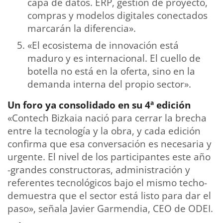
capa de datos. ERP, gestión de proyecto,
compras y modelos digitales conectados
marcarán la diferencia».
«El ecosistema de innovación está
maduro y es internacional. El cuello de
botella no está en la oferta, sino en la
demanda interna del propio sector».
Un foro ya consolidado en su 4ª edición
«Contech Bizkaia nació para cerrar la brecha
entre la tecnología y la obra, y cada edición
confirma que esa conversación es necesaria y
urgente. El nivel de los participantes este año
-grandes constructoras, administración y
referentes tecnológicos bajo el mismo techo-
demuestra que el sector está listo para dar el
paso», señala Javier Garmendia, CEO de ODEI.