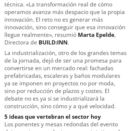
técnica. «La transformación real de cómo
operamos avanza más despacio que la propia
innovación. El reto no es generar más
innovación, sino conseguir que esa innovación
llegue realmente», resumió
Marta Epelde
,
Directora de
BUILD:INN
.
La industrialización, otro de los grandes temas
de la jornada, dejó de ser una promesa para
convertirse en un mercado real: fachadas
prefabricadas, escaleras y baños modulares
ya se imponen en proyectos no por moda,
sino por reducción de plazos y costes. El
debate no es ya si se industrializará la
construcción, sino cómo y a qué velocidad.
5 ideas que vertebran el sector hoy
Los ponentes y mesas redondas del evento