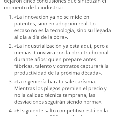
dejaron cinco conclusiones que sintetizan el
momento de la industria:
«La innovación ya no se mide en
patentes, sino en adopción real. Lo
escaso no es la tecnología, sino su llegada
al día a día de la obra».
«La industrialización ya está aquí, pero a
medias. Convivirá con la obra tradicional
durante años; quien prepare antes
fábricas, talento y contratos capturará la
productividad de la próxima década».
«La ingeniería barata sale carísima.
Mientras los pliegos premien el precio y
no la calidad técnica temprana, las
desviaciones seguirán siendo norma».
«El siguiente salto competitivo está en la