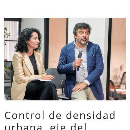
Control de densidad
urbana, eje del