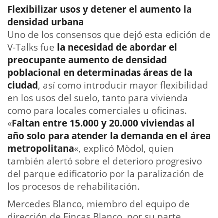
Flexibilizar usos y detener el aumento la
densidad urbana
Uno de los consensos que dejó esta edición de
V-Talks fue
la necesidad de abordar el
preocupante aumento de densidad
poblacional en determinadas áreas de la
ciudad
, así como introducir mayor flexibilidad
en los usos del suelo, tanto para vivienda
como para locales comerciales u oficinas.
«
Faltan entre 15.000 y 20.000 viviendas al
año solo para atender la demanda en el área
metropolitana
«, explicó Mòdol, quien
también alertó sobre el deterioro progresivo
del parque edificatorio por la paralización de
los procesos de rehabilitación.
Mercedes Blanco, miembro del equipo de
dirección de Fincas Blanco, por su parte,