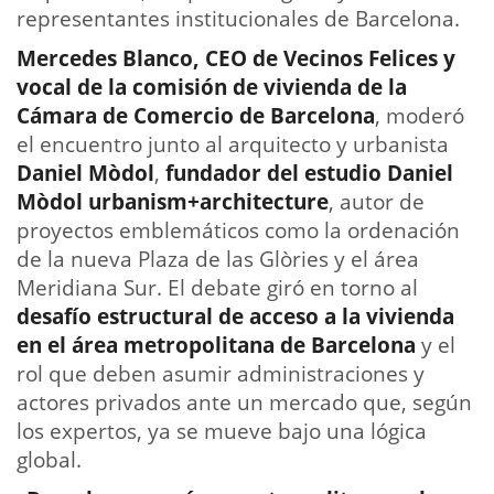
representantes institucionales de Barcelona.
Mercedes Blanco, CEO de Vecinos Felices y
vocal de la comisión de vivienda de la
Cámara de Comercio de Barcelona
, moderó
el encuentro junto al arquitecto y urbanista
Daniel Mòdol
,
fundador del estudio Daniel
Mòdol urbanism+architecture
, autor de
proyectos emblemáticos como la ordenación
de la nueva Plaza de las Glòries y el área
Meridiana Sur. El debate giró en torno al
desafío estructural de acceso a la vivienda
en el área metropolitana de Barcelona
y el
rol que deben asumir administraciones y
actores privados ante un mercado que, según
los expertos, ya se mueve bajo una lógica
global.