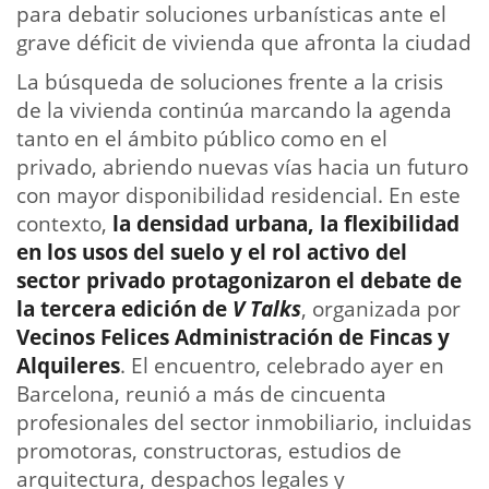
para debatir soluciones urbanísticas ante el
grave déficit de vivienda que afronta la ciudad
La búsqueda de soluciones frente a la crisis
de la vivienda continúa marcando la agenda
tanto en el ámbito público como en el
privado, abriendo nuevas vías hacia un futuro
con mayor disponibilidad residencial. En este
contexto,
la densidad urbana, la flexibilidad
en los usos del suelo y el rol activo del
sector privado protagonizaron el debate de
la tercera edición de
V Talks
, organizada por
Vecinos Felices Administración de Fincas y
Alquileres
. El encuentro, celebrado ayer en
Barcelona, reunió a más de cincuenta
profesionales del sector inmobiliario, incluidas
promotoras, constructoras, estudios de
arquitectura, despachos legales y