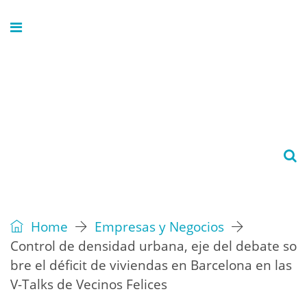
Home
Empresas y Negocios
Control de densidad urbana, eje del debate so
bre el déficit de viviendas en Barcelona en las
V-Talks de Vecinos Felices