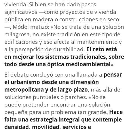
vivienda. Si bien se han dado pasos
significativos —como proyectos de vivienda
pública en madera o construcciones en seco
—, Mòdol matizó: «No se trata de una solución
milagrosa, no existe tradición en este tipo de
edificaciones y eso afecta al mantenimiento y
a la percepción de durabilidad.
El reto está
en mejorar los sistemas tradicionales, sobre
todo desde una óptica medioambiental
«.
El debate concluyó con una llamada a
pensar
el urbanismo desde una dimensión
metropolitana y de largo plazo
, más allá de
soluciones puntuales o parches. «No se
puede pretender encontrar una solución
pequeña para un problema tan grande
. Hace
falta una estrategia integral que contemple
densidad, movilidad, servicios e