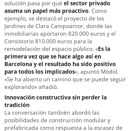
solución pasa por qué
el sector privado
asuma un papel más proactivo
. Como
ejemplo, se destacó el proyecto de los
Jardines de Clara Campoamor, donde las
inmobiliarias aportaron 820.000 euros y el
Consistorio 810.000 euros para la
remodelación del espacio público. «
Es la
primera vez que se hace algo así en
Barcelona y el resultado ha sido positivo
para todos los implicados
«, apuntó Mòdol.
«Se ha abierto un camino que se puede seguir
explorando» añadió.
Innovación constructiva sin perder la
tradición
La conversación también abordó las
posibilidades de construcción modular y
prefabricada como respuesta a la escasez de