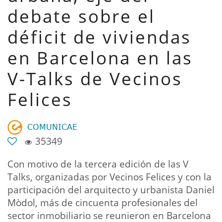
debate sobre el
déficit de viviendas
en Barcelona en las
V-Talks de Vecinos
Felices
𝖢𝖮𝖬𝖴𝖭𝖨𝖢𝖠𝖤
35349
Con motivo de la tercera edición de las V
Talks, organizadas por Vecinos Felices y con la
participación del arquitecto y urbanista Daniel
Mòdol, más de cincuenta profesionales del
sector inmobiliario se reunieron en Barcelona