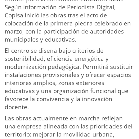
Según información de Periodista Digital,
Copisa inició las obras tras el acto de
colocación de la primera piedra celebrado en
marzo, con la participación de autoridades
municipales y educativas.
El centro se diseña bajo criterios de
sostenibilidad, eficiencia energética y
modernización pedagógica. Permitirá sustituir
instalaciones provisionales y ofrecer espacios
interiores amplios, zonas exteriores
educativas y una organización funcional que
favorece la convivencia y la innovación
docente.
Las obras actualmente en marcha reflejan
una empresa alineada con las prioridades del
territorio: mejorar la movilidad urbana,