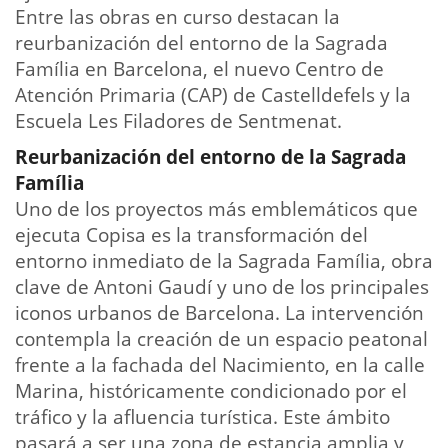
Entre las obras en curso destacan la
reurbanización del entorno de la Sagrada
Família en Barcelona, el nuevo Centro de
Atención Primaria (CAP) de Castelldefels y la
Escuela Les Filadores de Sentmenat.
Reurbanización del entorno de la Sagrada
Família
Uno de los proyectos más emblemáticos que
ejecuta Copisa es la transformación del
entorno inmediato de la Sagrada Família, obra
clave de Antoni Gaudí y uno de los principales
iconos urbanos de Barcelona. La intervención
contempla la creación de un espacio peatonal
frente a la fachada del Nacimiento, en la calle
Marina, históricamente condicionado por el
tráfico y la afluencia turística. Este ámbito
pasará a ser una zona de estancia amplia y