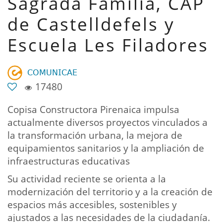
Sagrada Família, CAP
de Castelldefels y
Escuela Les Filadores
𝖢𝖮𝖬𝖴𝖭𝖨𝖢𝖠𝖤
17480
Copisa Constructora Pirenaica impulsa
actualmente diversos proyectos vinculados a
la transformación urbana, la mejora de
equipamientos sanitarios y la ampliación de
infraestructuras educativas
Su actividad reciente se orienta a la
modernización del territorio y a la creación de
espacios más accesibles, sostenibles y
ajustados a las necesidades de la ciudadanía.