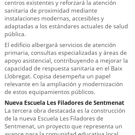
centros existentes y reforzará la atención
sanitaria de proximidad mediante
instalaciones modernas, accesibles y
adaptadas a los estándares actuales de salud
pública.
El edificio albergará servicios de atención
primaria, consultas especializadas y áreas de
apoyo asistencial, contribuyendo a mejorar la
capacidad de respuesta sanitaria en el Baix
Llobregat. Copisa desempeña un papel
relevante en la ampliación y modernización
de estos equipamientos públicos.
Nueva Escuela Les Filadores de Sentmenat
La tercera obra destacada es la construcción
de la nueva Escuela Les Filadores de
Sentmenat, un proyecto que representa un
avance para la comunidad educativa local.