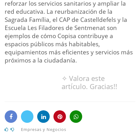
reforzar los servicios sanitarios y ampliar la
red educativa. La reurbanización de la
Sagrada Família, el CAP de Castelldefels y la
Escuela Les Filadores de Sentmenat son
ejemplos de cómo Copisa contribuye a
espacios públicos más habitables,
equipamientos más eficientes y servicios más
próximos a la ciudadanía.
✧ Valora este
artículo. Gracias!!
Empresas y Negocios