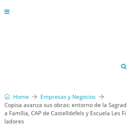
Home
Empresas y Negocios
Copisa avanza sus obras: entorno de la Sagrad
a Família, CAP de Castelldefels y Escuela Les Fi
ladores