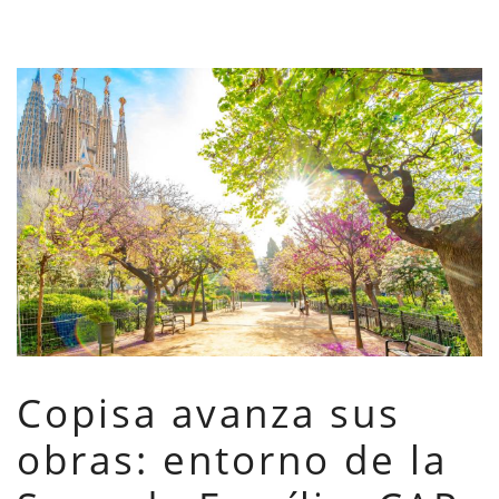
Copisa avanza sus
obras: entorno de la