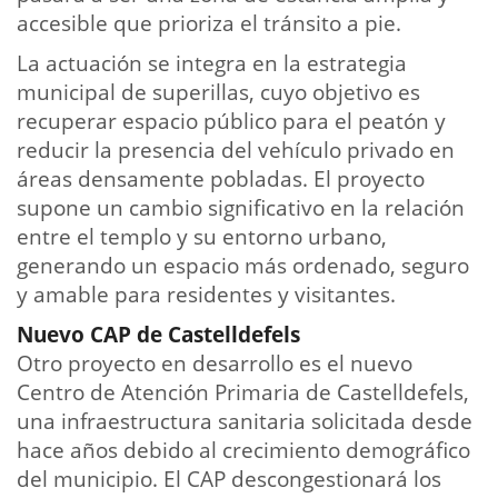
accesible que prioriza el tránsito a pie.
La actuación se integra en la estrategia
municipal de superillas, cuyo objetivo es
recuperar espacio público para el peatón y
reducir la presencia del vehículo privado en
áreas densamente pobladas. El proyecto
supone un cambio significativo en la relación
entre el templo y su entorno urbano,
generando un espacio más ordenado, seguro
y amable para residentes y visitantes.
Nuevo CAP de Castelldefels
Otro proyecto en desarrollo es el nuevo
Centro de Atención Primaria de Castelldefels,
una infraestructura sanitaria solicitada desde
hace años debido al crecimiento demográfico
del municipio. El CAP descongestionará los