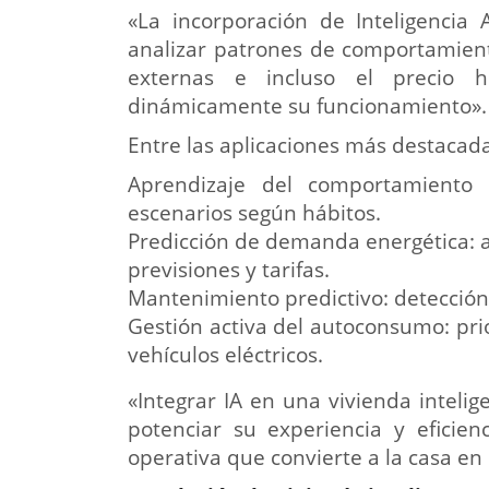
«La incorporación de Inteligencia 
analizar patrones de comportamiento
externas e incluso el precio ho
dinámicamente su funcionamiento».
Entre las aplicaciones más destacad
Aprendizaje del comportamiento 
escenarios según hábitos.
Predicción de demanda energética: 
previsiones y tarifas.
Mantenimiento predictivo: detección
Gestión activa del autoconsumo: prio
vehículos eléctricos.
«Integrar IA en una vivienda intelig
potenciar su experiencia y eficien
operativa que convierte a la casa en