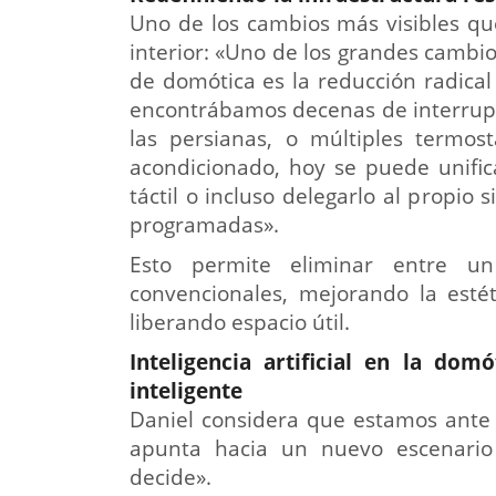
Uno de los cambios más visibles qu
interior: «Uno de los grandes cambio
de domótica es la reducción radical 
encontrábamos decenas de interrupto
las persianas, o múltiples termost
acondicionado, hoy se puede unific
táctil o incluso delegarlo al propio
programadas».
Esto permite eliminar entre 
convencionales, mejorando la estéti
liberando espacio útil.
Inteligencia artificial en la dom
inteligente
Daniel considera que estamos ante 
apunta hacia un nuevo escenario
decide».