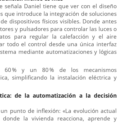
e señala Daniel tiene que ver con el diseño
s que introduce la integración de soluciones
de dispositivos físicos visibles. Donde antes
res y pulsadores para controlar las luces o
atos para regular la calefacción y el aire
ar todo el control desde una única interfaz
 sistema mediante automatizaciones y lógicas
un 60 % y un 80 % de los mecanismos
ca, simplificando la instalación eléctrica y
ótica: de la automatización a la decisión
un punto de inflexión: «La evolución actual
 donde la vivienda reacciona, aprende y