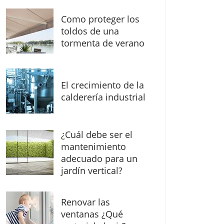
Como proteger los
toldos de una
tormenta de verano
El crecimiento de la
calderería industrial
¿Cuál debe ser el
mantenimiento
adecuado para un
jardín vertical?
Renovar las
ventanas ¿Qué