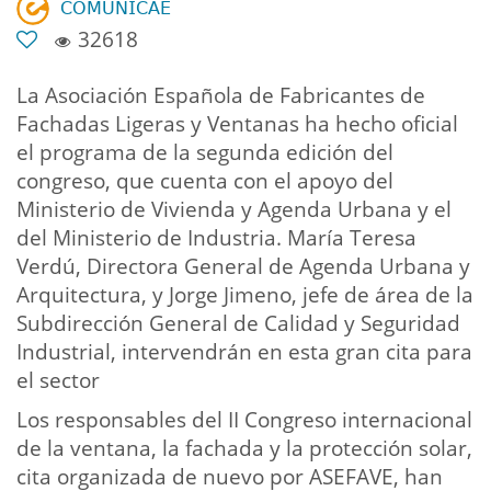
𝖢𝖮𝖬𝖴𝖭𝖨𝖢𝖠𝖤
32618
La Asociación Española de Fabricantes de
Fachadas Ligeras y Ventanas ha hecho oficial
el programa de la segunda edición del
congreso, que cuenta con el apoyo del
Ministerio de Vivienda y Agenda Urbana y el
del Ministerio de Industria. María Teresa
Verdú, Directora General de Agenda Urbana y
Arquitectura, y Jorge Jimeno, jefe de área de la
Subdirección General de Calidad y Seguridad
Industrial, intervendrán en esta gran cita para
el sector
Los responsables del II Congreso internacional
de la ventana, la fachada y la protección solar,
cita organizada de nuevo por ASEFAVE, han