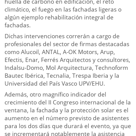
huella de carbono en edificación, el reto
climático, el fuego en las fachadas ligeras o
algún ejemplo rehabilitación integral de
fachadas.
Dichas intervenciones correrán a cargo de
profesionales del sector de firmas destacadas
como Alucoil, ANTAL, A-OK Motors, Arup,
Efectis, Enar, Ferrés Arquitectos y consultores,
Indalsu-Domo, Mol Arquitectura, Technoform
Bautec Ibérica, Tecnalia, Trespa Iberia y la
Universidad del País Vasco UPV/EHU.
Además, otro magnífico indicador del
crecimiento del II Congreso internacional de la
ventana, la fachada y la protección solar es el
aumento en el número previsto de asistentes
para los dos días que durará el evento, ya que
se incrementará notablemente la asistencia