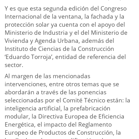
Y es que esta segunda edición del Congreso
Internacional de la ventana, la fachada y la
protección solar ya cuenta con el apoyo del
Ministerio de Industria y el del Ministerio de
Vivienda y Agenda Urbana, además del
Instituto de Ciencias de la Construcción
‘Eduardo Torroja’, entidad de referencia del
sector.
Al margen de las mencionadas
intervenciones, entre otros temas que se
abordarán a través de las ponencias
seleccionadas por el Comité Técnico están: la
inteligencia artificial, la prefabricación
modular, la Directiva Europea de Eficiencia
Energética, el impacto del Reglamento
Europeo de Productos de Construcción, la