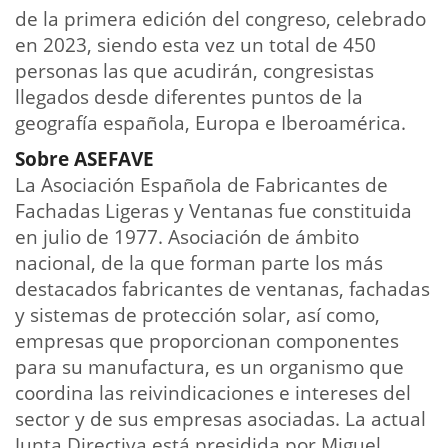
de la primera edición del congreso, celebrado
en 2023, siendo esta vez un total de 450
personas las que acudirán, congresistas
llegados desde diferentes puntos de la
geografía española, Europa e Iberoamérica.
Sobre ASEFAVE
La Asociación Española de Fabricantes de
Fachadas Ligeras y Ventanas fue constituida
en julio de 1977. Asociación de ámbito
nacional, de la que forman parte los más
destacados fabricantes de ventanas, fachadas
y sistemas de protección solar, así como,
empresas que proporcionan componentes
para su manufactura, es un organismo que
coordina las reivindicaciones e intereses del
sector y de sus empresas asociadas. La actual
Junta Directiva está presidida por Miguel