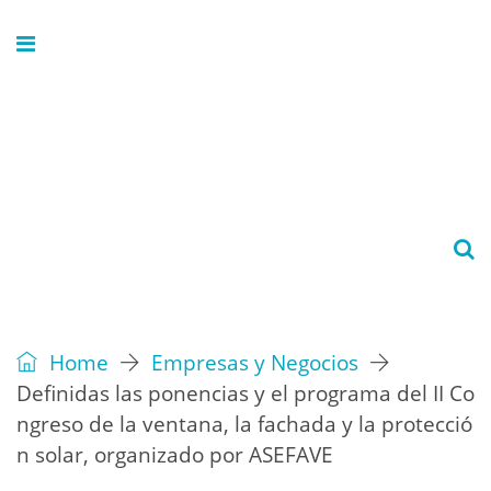
Home
Empresas y Negocios
Definidas las ponencias y el programa del II Co
ngreso de la ventana, la fachada y la protecció
n solar, organizado por ASEFAVE