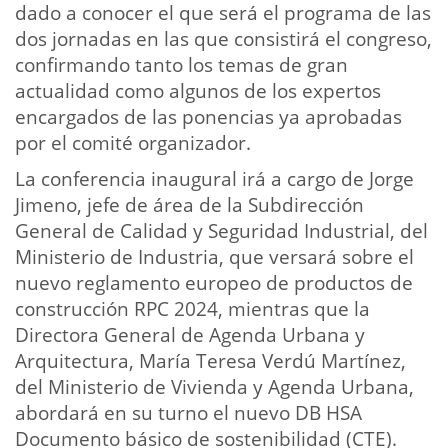
dado a conocer el que será el programa de las
dos jornadas en las que consistirá el congreso,
confirmando tanto los temas de gran
actualidad como algunos de los expertos
encargados de las ponencias ya aprobadas
por el comité organizador.
La conferencia inaugural irá a cargo de Jorge
Jimeno, jefe de área de la Subdirección
General de Calidad y Seguridad Industrial, del
Ministerio de Industria, que versará sobre el
nuevo reglamento europeo de productos de
construcción RPC 2024, mientras que la
Directora General de Agenda Urbana y
Arquitectura, María Teresa Verdú Martínez,
del Ministerio de Vivienda y Agenda Urbana,
abordará en su turno el nuevo DB HSA
Documento básico de sostenibilidad (CTE).