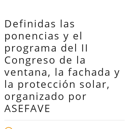
Definidas las
ponencias y el
programa del II
Congreso de la
ventana, la fachada y
la protección solar,
organizado por
ASEFAVE