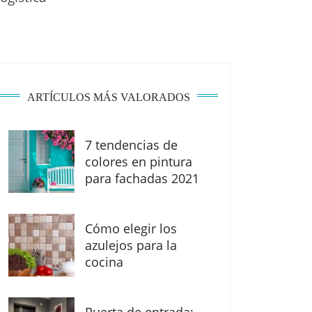
ARTÍCULOS MÁS VALORADOS
7 tendencias de
colores en pintura
para fachadas 2021
Cómo elegir los
azulejos para la
cocina