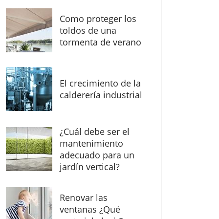
Como proteger los
toldos de una
tormenta de verano
El crecimiento de la
calderería industrial
¿Cuál debe ser el
mantenimiento
adecuado para un
jardín vertical?
Renovar las
ventanas ¿Qué