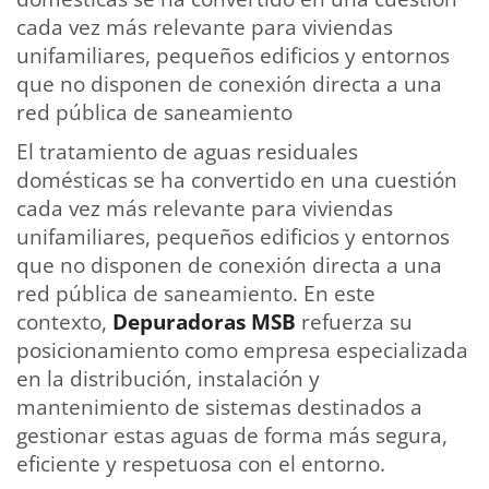
cada vez más relevante para viviendas
unifamiliares, pequeños edificios y entornos
que no disponen de conexión directa a una
red pública de saneamiento
El tratamiento de aguas residuales
domésticas se ha convertido en una cuestión
cada vez más relevante para viviendas
unifamiliares, pequeños edificios y entornos
que no disponen de conexión directa a una
red pública de saneamiento. En este
contexto,
Depuradoras MSB
refuerza su
posicionamiento como empresa especializada
en la distribución, instalación y
mantenimiento de sistemas destinados a
gestionar estas aguas de forma más segura,
eficiente y respetuosa con el entorno.