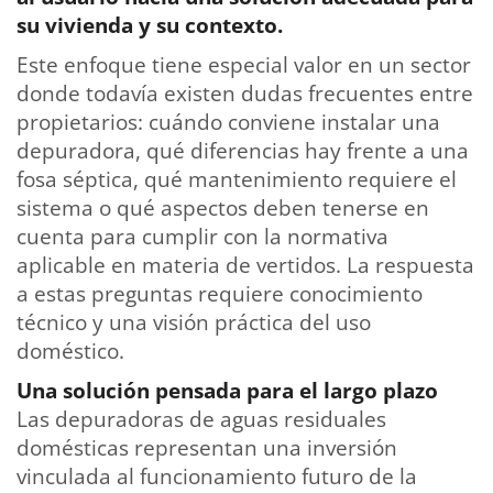
su vivienda y su contexto.
Este enfoque tiene especial valor en un sector
donde todavía existen dudas frecuentes entre
propietarios: cuándo conviene instalar una
depuradora, qué diferencias hay frente a una
fosa séptica, qué mantenimiento requiere el
sistema o qué aspectos deben tenerse en
cuenta para cumplir con la normativa
aplicable en materia de vertidos. La respuesta
a estas preguntas requiere conocimiento
técnico y una visión práctica del uso
doméstico.
Una solución pensada para el largo plazo
Las depuradoras de aguas residuales
domésticas representan una inversión
vinculada al funcionamiento futuro de la