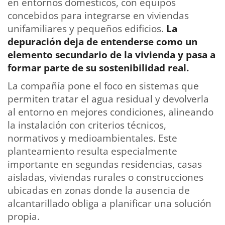
en entornos domésticos, con equipos
concebidos para integrarse en viviendas
unifamiliares y pequeños edificios.
La
depuración deja de entenderse como un
elemento secundario de la vivienda y pasa a
formar parte de su sostenibilidad real.
La compañía pone el foco en sistemas que
permiten tratar el agua residual y devolverla
al entorno en mejores condiciones, alineando
la instalación con criterios técnicos,
normativos y medioambientales. Este
planteamiento resulta especialmente
importante en segundas residencias, casas
aisladas, viviendas rurales o construcciones
ubicadas en zonas donde la ausencia de
alcantarillado obliga a planificar una solución
propia.