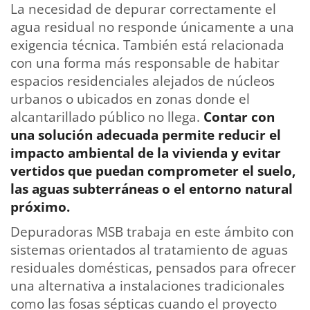
La necesidad de depurar correctamente el
agua residual no responde únicamente a una
exigencia técnica. También está relacionada
con una forma más responsable de habitar
espacios residenciales alejados de núcleos
urbanos o ubicados en zonas donde el
alcantarillado público no llega.
Contar con
una solución adecuada permite reducir el
impacto ambiental de la vivienda y evitar
vertidos que puedan comprometer el suelo,
las aguas subterráneas o el entorno natural
próximo.
Depuradoras MSB trabaja en este ámbito con
sistemas orientados al tratamiento de aguas
residuales domésticas, pensados para ofrecer
una alternativa a instalaciones tradicionales
como las fosas sépticas cuando el proyecto