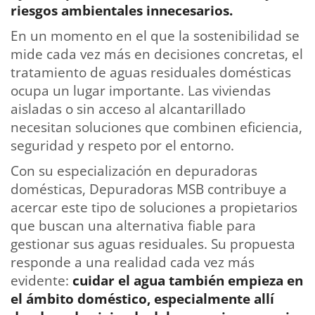
riesgos ambientales innecesarios.
En un momento en el que la sostenibilidad se
mide cada vez más en decisiones concretas, el
tratamiento de aguas residuales domésticas
ocupa un lugar importante. Las viviendas
aisladas o sin acceso al alcantarillado
necesitan soluciones que combinen eficiencia,
seguridad y respeto por el entorno.
Con su especialización en depuradoras
domésticas, Depuradoras MSB contribuye a
acercar este tipo de soluciones a propietarios
que buscan una alternativa fiable para
gestionar sus aguas residuales. Su propuesta
responde a una realidad cada vez más
evidente:
cuidar el agua también empieza en
el ámbito doméstico, especialmente allí