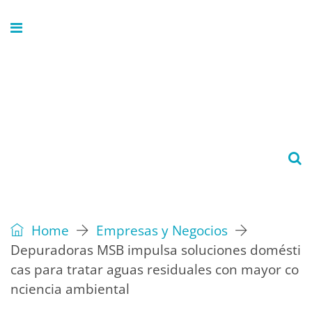
Home
Empresas y Negocios
Depuradoras MSB impulsa soluciones domésti
cas para tratar aguas residuales con mayor co
nciencia ambiental