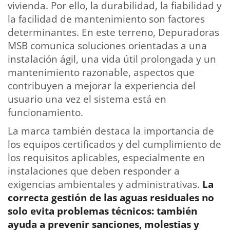
vivienda. Por ello, la durabilidad, la fiabilidad y
la facilidad de mantenimiento son factores
determinantes. En este terreno, Depuradoras
MSB comunica soluciones orientadas a una
instalación ágil, una vida útil prolongada y un
mantenimiento razonable, aspectos que
contribuyen a mejorar la experiencia del
usuario una vez el sistema está en
funcionamiento.
La marca también destaca la importancia de
los equipos certificados y del cumplimiento de
los requisitos aplicables, especialmente en
instalaciones que deben responder a
exigencias ambientales y administrativas.
La
correcta gestión de las aguas residuales no
solo evita problemas técnicos: también
ayuda a prevenir sanciones, molestias y