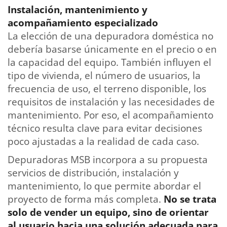
Instalación, mantenimiento y
acompañamiento especializado
La elección de una depuradora doméstica no
debería basarse únicamente en el precio o en
la capacidad del equipo. También influyen el
tipo de vivienda, el número de usuarios, la
frecuencia de uso, el terreno disponible, los
requisitos de instalación y las necesidades de
mantenimiento. Por eso, el acompañamiento
técnico resulta clave para evitar decisiones
poco ajustadas a la realidad de cada caso.
Depuradoras MSB incorpora a su propuesta
servicios de distribución, instalación y
mantenimiento, lo que permite abordar el
proyecto de forma más completa.
No se trata
solo de vender un equipo, sino de orientar
al usuario hacia una solución adecuada para