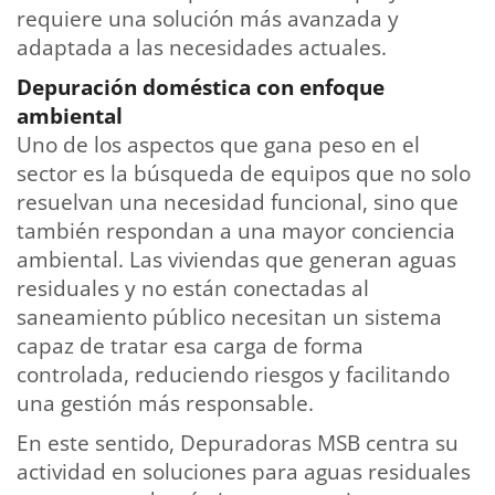
requiere una solución más avanzada y
adaptada a las necesidades actuales.
Depuración doméstica con enfoque
ambiental
Uno de los aspectos que gana peso en el
sector es la búsqueda de equipos que no solo
resuelvan una necesidad funcional, sino que
también respondan a una mayor conciencia
ambiental. Las viviendas que generan aguas
residuales y no están conectadas al
saneamiento público necesitan un sistema
capaz de tratar esa carga de forma
controlada, reduciendo riesgos y facilitando
una gestión más responsable.
En este sentido, Depuradoras MSB centra su
actividad en soluciones para aguas residuales