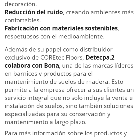
decoración.
Reducción del ruido
, creando ambientes más
confortables.
Fabricación con materiales sostenibles
,
respetuosos con el medioambiente.
Además de su papel como distribuidor
exclusivo de COREtec Floors,
Detecpa.2
colabora con Bona
, una de las marcas líderes
en barnices y productos para el
mantenimiento de suelos de madera. Esto
permite a la empresa ofrecer a sus clientes un
servicio integral que no solo incluye la venta e
instalación de suelos, sino también soluciones
especializadas para su conservación y
mantenimiento a largo plazo.
Para más información sobre los productos y