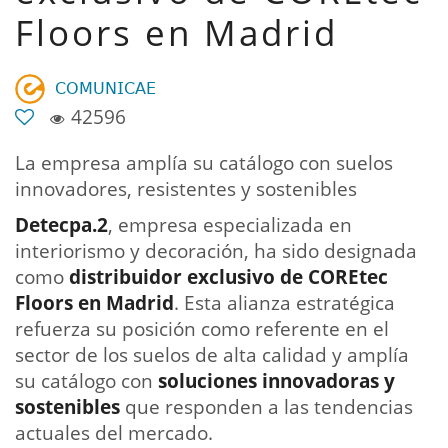
Floors en Madrid
𝖢𝖮𝖬𝖴𝖭𝖨𝖢𝖠𝖤
42596
La empresa amplía su catálogo con suelos
innovadores, resistentes y sostenibles
Detecpa.2
, empresa especializada en
interiorismo y decoración, ha sido designada
como
distribuidor exclusivo de COREtec
Floors en Madrid
. Esta alianza estratégica
refuerza su posición como referente en el
sector de los suelos de alta calidad y amplía
su catálogo con
soluciones innovadoras y
sostenibles
que responden a las tendencias
actuales del mercado.