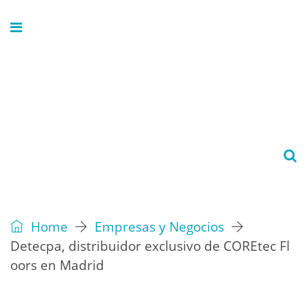
Home
Empresas y Negocios
Detecpa, distribuidor exclusivo de COREtec Fl
oors en Madrid