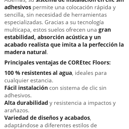
adhesivos
permite una colocación rápida y
sencilla, sin necesidad de herramientas
especializadas. Gracias a su tecnología
multicapa, estos suelos ofrecen una
gran
estabilidad, absorción acústica y un
acabado realista que imita a la perfección la
madera natural
.
Principales ventajas de COREtec Floors:
100 % resistentes al agua
, ideales para
cualquier estancia.
Fácil instalación
con sistema de clic sin
adhesivos.
Alta durabilidad
y resistencia a impactos y
arañazos.
Variedad de diseños y acabados
,
adaptándose a diferentes estilos de