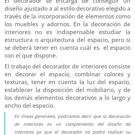
El decorador se encarga de conseguir un
diseño ajustado a al estilo decorativo elegido a
través de la incorporación de elementos como
los muebles y adornos. En la decoración de
interiores no es indispensable estudiar la
estructura o arquitectura del espacio, pero si
se deberá tener en cuenta cuál es el espacio
con el que dispone.
El trabajo del decorador de interiores consiste
en decorar el espacio, combinar colores y
texturas, tener en cuenta la luz del espacio,
establecer la disposición del mobiliario, y de
los demás elementos decorativos a lo largo y
ancho del espacio.
En líneas generales, podríamos decir que la decoración
de interiores es un complemento del diseño de
interiores ya que el decorador no podrá realizar su