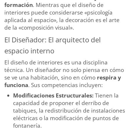
formación
. Mientras que el diseño de
interiores puede considerarse «psicología
aplicada al espacio», la decoración es el arte
de la «composición visual».
El Diseñador: El arquitecto del
espacio interno
El diseño de interiores es una disciplina
técnica. Un diseñador no solo piensa en cómo
se ve una habitación, sino en cómo
respira y
funciona
. Sus competencias incluyen:
Modificaciones Estructurales:
Tienen la
capacidad de proponer el derribo de
tabiques, la redistribución de instalaciones
eléctricas o la modificación de puntos de
fontanería.