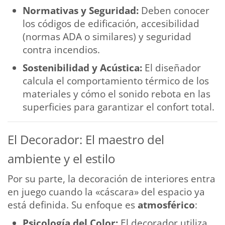
Normativas y Seguridad:
Deben conocer
los códigos de edificación, accesibilidad
(normas ADA o similares) y seguridad
contra incendios.
Sostenibilidad y Acústica:
El diseñador
calcula el comportamiento térmico de los
materiales y cómo el sonido rebota en las
superficies para garantizar el confort total.
El Decorador: El maestro del
ambiente y el estilo
Por su parte, la decoración de interiores entra
en juego cuando la «cáscara» del espacio ya
está definida. Su enfoque es
atmosférico
:
Psicología del Color:
El decorador utiliza