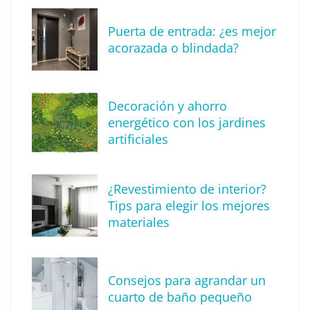
Puerta de entrada: ¿es mejor
acorazada o blindada?
Descubre cómo definir tu estilo de
Decoración y ahorro
decoración
energético con los jardines
artificiales
¿Revestimiento de interior?
Tips para elegir los mejores
materiales
Consejos para agrandar un
cuarto de baño pequeño