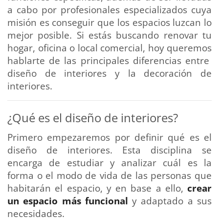
a cabo por profesionales especializados cuya
misión es conseguir que los espacios luzcan lo
mejor posible. Si estás buscando renovar tu
hogar, oficina o local comercial, hoy queremos
hablarte de las principales diferencias entre
diseño de interiores y la decoración de
interiores.
¿Qué es el diseño de interiores?
Primero empezaremos por definir qué es el
diseño de interiores. Esta disciplina se
encarga de estudiar y analizar cuál es la
forma o el modo de vida de las personas que
habitarán el espacio, y en base a ello,
crear
un espacio más funcional
y adaptado a sus
necesidades.