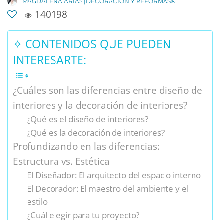
MAGDALENA ARIAS |DECORACIÓN Y REFORMAS®
140198
✧ CONTENIDOS QUE PUEDEN
INTERESARTE:
¿Cuáles son las diferencias entre diseño de
interiores y la decoración de interiores?
¿Qué es el diseño de interiores?
¿Qué es la decoración de interiores?
Profundizando en las diferencias:
Estructura vs. Estética
El Diseñador: El arquitecto del espacio interno
El Decorador: El maestro del ambiente y el
estilo
¿Cuál elegir para tu proyecto?