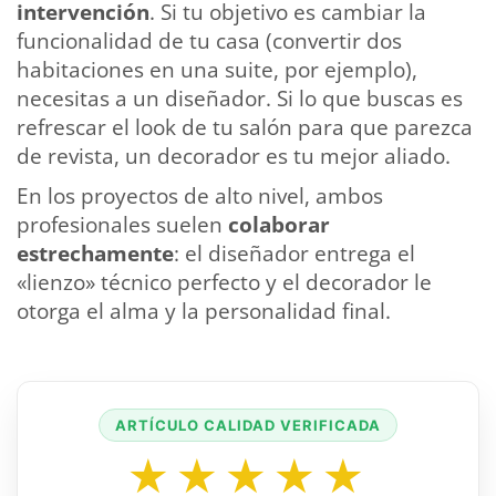
intervención
. Si tu objetivo es cambiar la
funcionalidad de tu casa (convertir dos
habitaciones en una suite, por ejemplo),
necesitas a un diseñador. Si lo que buscas es
refrescar el look de tu salón para que parezca
de revista, un decorador es tu mejor aliado.
En los proyectos de alto nivel, ambos
profesionales suelen
colaborar
estrechamente
: el diseñador entrega el
«lienzo» técnico perfecto y el decorador le
otorga el alma y la personalidad final.
ARTÍCULO CALIDAD VERIFICADA
★★★★★