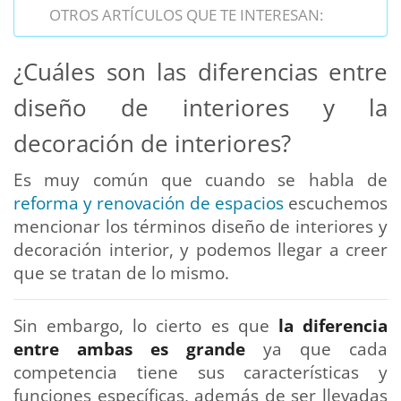
OTROS ARTÍCULOS QUE TE INTERESAN:
¿Cuáles son las diferencias entre
diseño de interiores y la
decoración de interiores?
Es muy común que cuando se habla de
reforma y renovación de espacios
escuchemos
mencionar los términos diseño de interiores y
decoración interior, y podemos llegar a creer
que se tratan de lo mismo.
Sin embargo, lo cierto es que
la diferencia
entre ambas es grande
ya que cada
competencia tiene sus características y
funciones específicas, además de ser llevadas