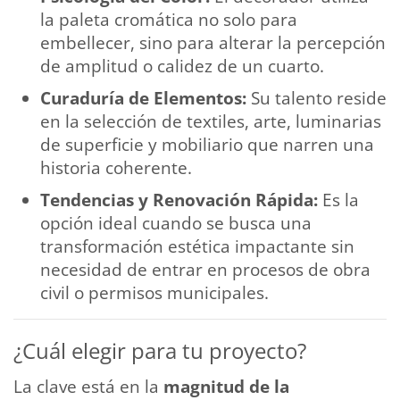
la paleta cromática no solo para
embellecer, sino para alterar la percepción
de amplitud o calidez de un cuarto.
Curaduría de Elementos:
Su talento reside
en la selección de textiles, arte, luminarias
de superficie y mobiliario que narren una
historia coherente.
Tendencias y Renovación Rápida:
Es la
opción ideal cuando se busca una
transformación estética impactante sin
necesidad de entrar en procesos de obra
civil o permisos municipales.
¿Cuál elegir para tu proyecto?
La clave está en la
magnitud de la