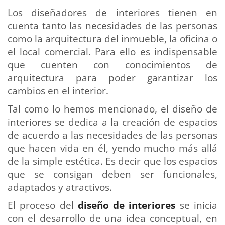
Los diseñadores de interiores tienen en
cuenta tanto las necesidades de las personas
como la arquitectura del inmueble, la oficina o
el local comercial. Para ello es indispensable
que cuenten con conocimientos de
arquitectura para poder garantizar los
cambios en el interior.
Tal como lo hemos mencionado, el diseño de
interiores se dedica a la creación de espacios
de acuerdo a las necesidades de las personas
que hacen vida en él, yendo mucho más allá
de la simple estética. Es decir que los espacios
que se consigan deben ser funcionales,
adaptados y atractivos.
El proceso del
diseño de interiores
se inicia
con el desarrollo de una idea conceptual, en