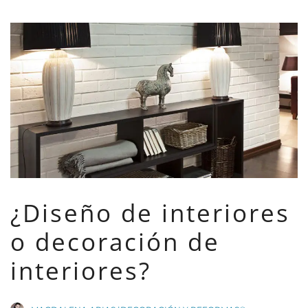
¿Diseño de interiores
o decoración de
interiores?