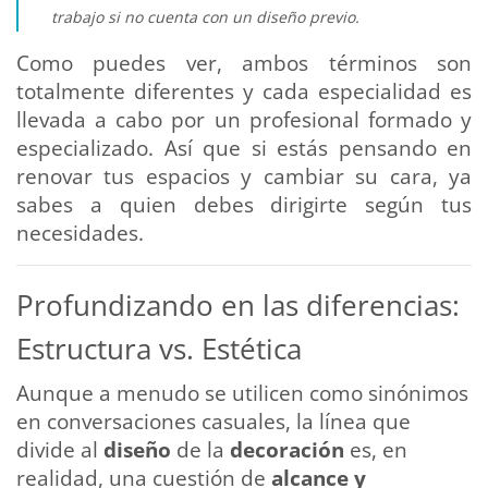
trabajo si no cuenta con un diseño previo.
Como puedes ver, ambos términos son
totalmente diferentes y cada especialidad es
llevada a cabo por un profesional formado y
especializado. Así que si estás pensando en
renovar tus espacios y cambiar su cara, ya
sabes a quien debes dirigirte según tus
necesidades.
Profundizando en las diferencias:
Estructura vs. Estética
Aunque a menudo se utilicen como sinónimos
en conversaciones casuales, la línea que
divide al
diseño
de la
decoración
es, en
realidad, una cuestión de
alcance y