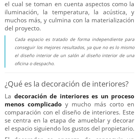
el cual se toman en cuenta aspectos como la
iluminación, la temperatura, la acústica, y
muchos más, y culmina con la materialización
del proyecto.
Cada espacio es tratado de forma independiente para
conseguir los mejores resultados, ya que no es lo mismo
el diseño interior de un salón al diseño interior de una
oficina o despacho.
¿Qué es la decoración de interiores?
La
decoración de interiores es un proceso
menos complicado
y mucho más corto en
comparación con el diseño de interiores. Este
se centra en la etapa de amueblar y decorar
el espacio siguiendo los gustos del propietario.