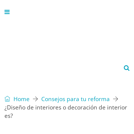
Home
Consejos para tu reforma
¿Diseño de interiores o decoración de interior
es?