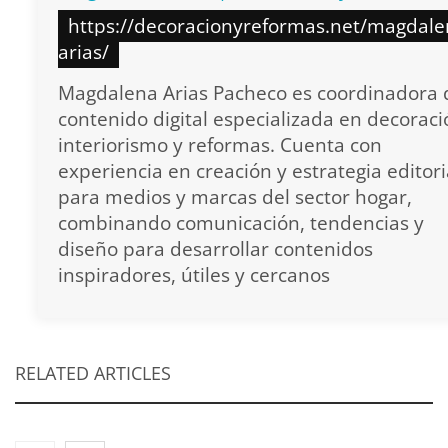
https://decoracionyreformas.net/magdale
arias/
Magdalena Arias Pacheco es coordinadora 
contenido digital especializada en decoraci
interiorismo y reformas. Cuenta con
experiencia en creación y estrategia editori
para medios y marcas del sector hogar,
combinando comunicación, tendencias y
diseño para desarrollar contenidos
inspiradores, útiles y cercanos
RELATED ARTICLES