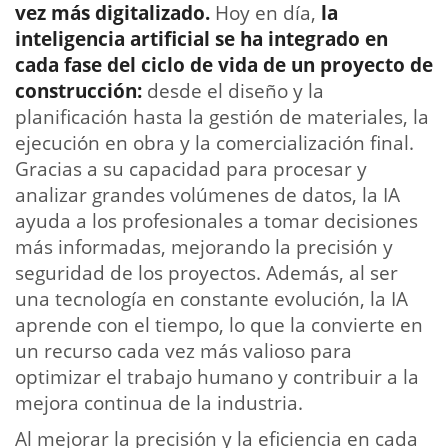
vez más digitalizado.
Hoy en día,
la
inteligencia artificial se ha integrado en
cada fase del ciclo de vida de un proyecto de
construcción:
desde el diseño y la
planificación hasta la gestión de materiales, la
ejecución en obra y la comercialización final.
Gracias a su capacidad para procesar y
analizar grandes volúmenes de datos, la IA
ayuda a los profesionales a tomar decisiones
más informadas, mejorando la precisión y
seguridad de los proyectos. Además, al ser
una tecnología en constante evolución, la IA
aprende con el tiempo, lo que la convierte en
un recurso cada vez más valioso para
optimizar el trabajo humano y contribuir a la
mejora continua de la industria.
Al mejorar la precisión y la eficiencia en cada