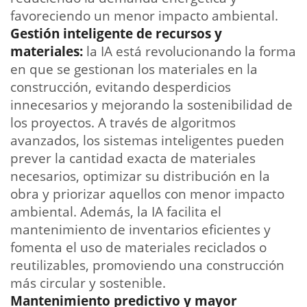
favoreciendo un menor impacto ambiental.
Gestión inteligente de recursos y
materiales:
la IA está revolucionando la forma
en que se gestionan los materiales en la
construcción, evitando desperdicios
innecesarios y mejorando la sostenibilidad de
los proyectos. A través de algoritmos
avanzados, los sistemas inteligentes pueden
prever la cantidad exacta de materiales
necesarios, optimizar su distribución en la
obra y priorizar aquellos con menor impacto
ambiental. Además, la IA facilita el
mantenimiento de inventarios eficientes y
fomenta el uso de materiales reciclados o
reutilizables, promoviendo una construcción
más circular y sostenible.
Mantenimiento predictivo y mayor