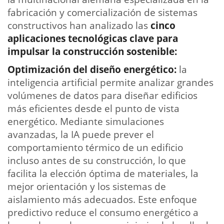
fabricación y comercialización de sistemas
constructivos han analizado las
cinco
aplicaciones tecnológicas clave para
impulsar la construcción sostenible:
Optimización del diseño energético:
la
inteligencia artificial permite analizar grandes
volúmenes de datos para diseñar edificios
más eficientes desde el punto de vista
energético. Mediante simulaciones
avanzadas, la IA puede prever el
comportamiento térmico de un edificio
incluso antes de su construcción, lo que
facilita la elección óptima de materiales, la
mejor orientación y los sistemas de
aislamiento más adecuados. Este enfoque
predictivo reduce el consumo energético a