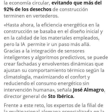
la economía circular,
evitando que más del
92% de los desechos
de construcción
terminen en vertederos.
«Hasta ahora, la eficiencia energética en la
construcción se basaba en el diseño inicial y
en la calidad de los materiales empleados,
pero la IA permite ir un paso más allá.
Gracias a la integración de sensores
inteligentes y algoritmos predictivos, se puede
crear fachadas y envolventes dinámicas que
ajustan su comportamiento térmico según la
climatología, maximizando el confort y
reduciendo el consumo energético sin
intervención humana», señala
José Almagro
,
director general de
Sto Ibérica
.
Frente a este reto, los expertos de la filial de
la multinacional alemana especializada en la