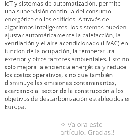
IoT y sistemas de automatización, permite
una supervisión continua del consumo
energético en los edificios. A través de
algoritmos inteligentes, los sistemas pueden
ajustar automáticamente la calefacción, la
ventilación y el aire acondicionado (HVAC) en
función de la ocupación, la temperatura
exterior y otros factores ambientales. Esto no
solo mejora la eficiencia energética y reduce
los costos operativos, sino que también
disminuye las emisiones contaminantes,
acercando al sector de la construcción a los
objetivos de descarbonización establecidos en
Europa.
✧ Valora este
artículo. Gracias!!