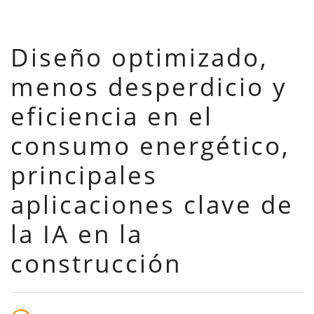
Diseño optimizado,
menos desperdicio y
eficiencia en el
consumo energético,
principales
aplicaciones clave de
la IA en la
construcción