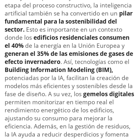
etapa del proceso constructivo, la inteligencia
artificial también se ha convertido en un
pilar
fundamental para la sostenibilidad del
sector.
Esto es importante en un contexto
donde los
edificios residenciales consumen
el 40%
de la energía en la Unión Europea y
generan el 35% de las emisiones de gases de
efecto invernadero
. Así, tecnologías como el
Building Information Modeling (BIM),
potenciadas por la IA, facilitan la creación de
modelos más eficientes y sostenibles desde la
fase de diseño. A su vez, los
gemelos digitales
permiten monitorizar en tiempo real el
rendimiento energético de los edificios,
ajustando su consumo para mejorar la
eficiencia. Además, en la gestión de residuos,
la IA ayuda a reducir desperdicios y fomenta