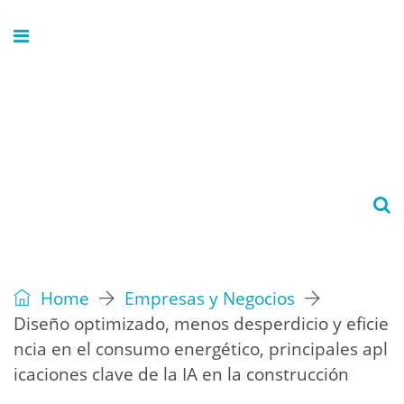
Home
Empresas y Negocios
Diseño optimizado, menos desperdicio y eficie
ncia en el consumo energético, principales apl
icaciones clave de la IA en la construcción