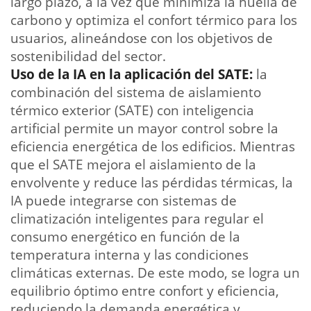
largo plazo, a la vez que minimiza la huella de
carbono y optimiza el confort térmico para los
usuarios, alineándose con los objetivos de
sostenibilidad del sector.
Uso de la IA en la aplicación del SATE:
la
combinación del sistema de aislamiento
térmico exterior (SATE) con inteligencia
artificial permite un mayor control sobre la
eficiencia energética de los edificios. Mientras
que el SATE mejora el aislamiento de la
envolvente y reduce las pérdidas térmicas, la
IA puede integrarse con sistemas de
climatización inteligentes para regular el
consumo energético en función de la
temperatura interna y las condiciones
climáticas externas. De este modo, se logra un
equilibrio óptimo entre confort y eficiencia,
reduciendo la demanda energética y