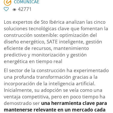
𝖢𝖮𝖬𝖴𝖭𝖨𝖢𝖠𝖤
42771
Los expertos de Sto Ibérica analizan las cinco
soluciones tecnológicas clave que fomentan la
construcción sostenible: optimización del
diseño energético, SATE inteligente, gestión
eficiente de recursos, mantenimiento
predictivo y monitorización y gestión
energética en tiempo real
El sector de la construcción ha experimentado
una profunda transformación gracias a la
incorporación de la inteligencia artificial.
Inicialmente, su adopción se veía como una
ventaja competitiva, pero en poco tiempo ha
demostrado ser
una herramienta clave para
mantenerse relevante en un mercado cada