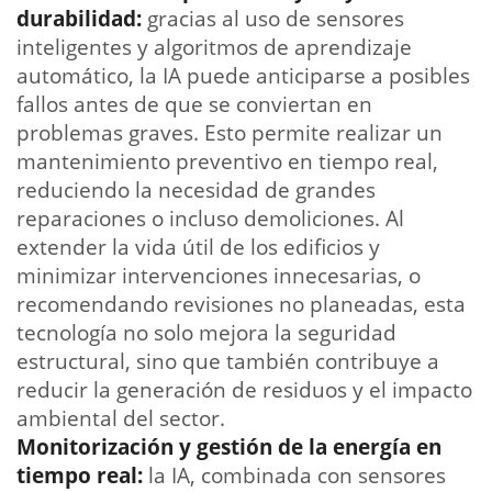
durabilidad:
gracias al uso de sensores
inteligentes y algoritmos de aprendizaje
automático, la IA puede anticiparse a posibles
fallos antes de que se conviertan en
problemas graves. Esto permite realizar un
mantenimiento preventivo en tiempo real,
reduciendo la necesidad de grandes
reparaciones o incluso demoliciones. Al
extender la vida útil de los edificios y
minimizar intervenciones innecesarias, o
recomendando revisiones no planeadas, esta
tecnología no solo mejora la seguridad
estructural, sino que también contribuye a
reducir la generación de residuos y el impacto
ambiental del sector.
Monitorización y gestión de la energía en
tiempo real:
la IA, combinada con sensores